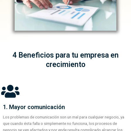
4 Beneficios para tu empresa en
crecimiento
1. Mayor comunicación
Los problemas de comunicación son un mal para cualquier negocio, ya
que cuando ésta falla o simplemente no funciona, los procesos de
negocio se ven afectados y por ende resulta complicado alcanzar los