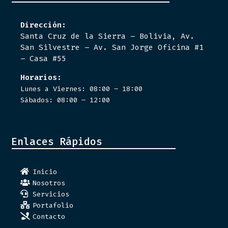
Dirección:
Santa Cruz de la Sierra – Bolivia, Av.
San Silvestre – Av. San Jorge Oficina #1
– Casa #55
Horarios:
Lunes a Viernes: 08:00 – 18:00
Sábados: 08:00 – 12:00
Enlaces Rápidos
Inicio
Nosotros
Servicios
Portafolio
Contacto