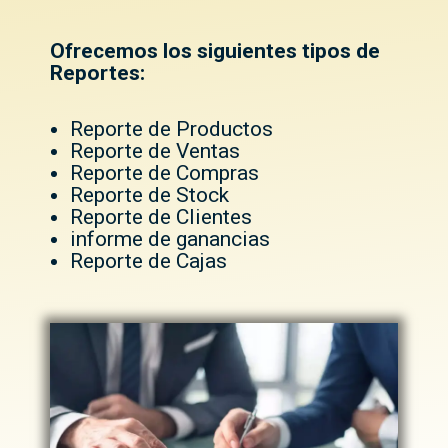
Ofrecemos los siguientes tipos de
Reportes:
Reporte de Productos
Reporte de Ventas
Reporte de Compras
Reporte de Stock
Reporte de Clientes
informe de ganancias
Reporte de Cajas