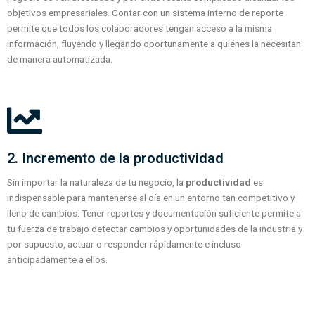
objetivos empresariales. Contar con un sistema interno de reporte
permite que todos los colaboradores tengan acceso a la misma
información, fluyendo y llegando oportunamente a quiénes la necesitan
de manera automatizada.
2. Incremento de la productividad
Sin importar la naturaleza de tu negocio, la
productividad
es
indispensable para mantenerse al día en un entorno tan competitivo y
lleno de cambios. Tener reportes y documentación suficiente permite a
tu fuerza de trabajo detectar cambios y oportunidades de la industria y
por supuesto, actuar o responder rápidamente e incluso
anticipadamente a ellos.