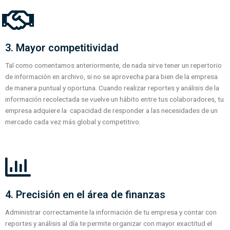
3. Mayor competitividad
Tal como comentamos anteriormente, de nada sirve tener un repertorio
de información en archivo, si no se aprovecha para bien de la empresa
de manera puntual y oportuna. Cuando realizar reportes y análisis de la
información recolectada se vuelve un hábito entre tus colaboradores, tu
empresa adquiere la capacidad de responder a las necesidades de un
mercado cada vez más global y competitivo.
4. Precisión en el área de finanzas
Administrar correctamente la información de tu empresa y contar con
reportes y análisis al día te permite organizar con mayor exactitud el