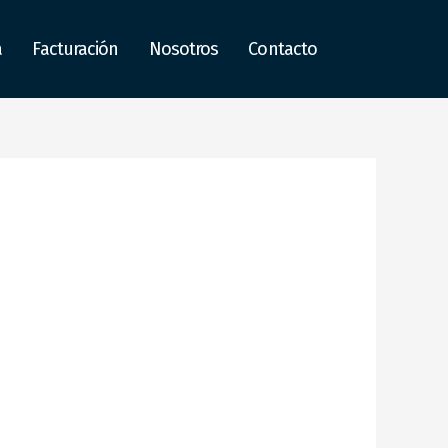
a
Facturación
Nosotros
Contacto