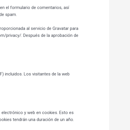
en el formulario de comentarios, así
 de spam.
roporcionada al servicio de Gravatar para
.com/privacy/. Después de la aprobación de
) incluidos. Los visitantes de la web
o electrónico y web en cookies. Esto es
ookies tendrán una duración de un año.