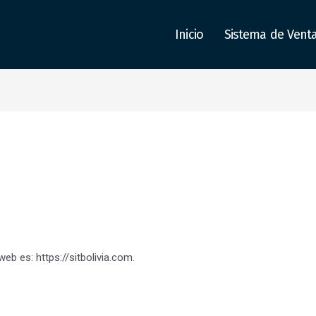
Inicio
Sistema de Vent
eb es: https://sitbolivia.com.