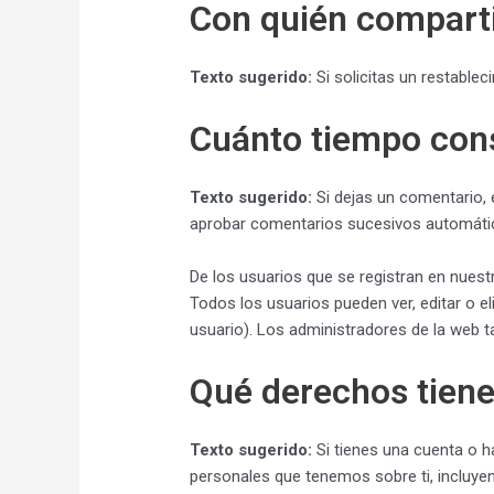
Con quién compart
Texto sugerido:
Si solicitas un restablec
Cuánto tiempo con
Texto sugerido:
Si dejas un comentario,
aprobar comentarios sucesivos automátic
De los usuarios que se registran en nuest
Todos los usuarios pueden ver, editar o
usuario). Los administradores de la web t
Qué derechos tiene
Texto sugerido:
Si tienes una cuenta o h
personales que tenemos sobre ti, incluye