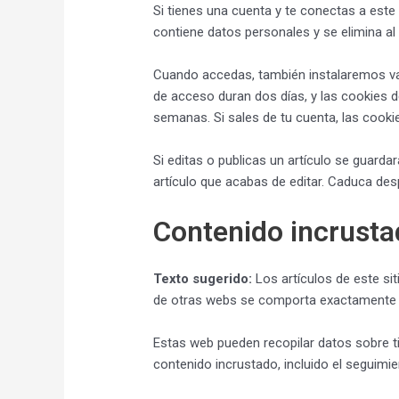
Si tienes una cuenta y te conectas a este
contiene datos personales y se elimina al 
Cuando accedas, también instalaremos var
de acceso duran dos días, y las cookies 
semanas. Si sales de tu cuenta, las cooki
Si editas o publicas un artículo se guarda
artículo que acabas de editar. Caduca des
Contenido incrusta
Texto sugerido:
Los artículos de este sit
de otras webs se comporta exactamente de
Estas web pueden recopilar datos sobre ti,
contenido incrustado, incluido el seguimi