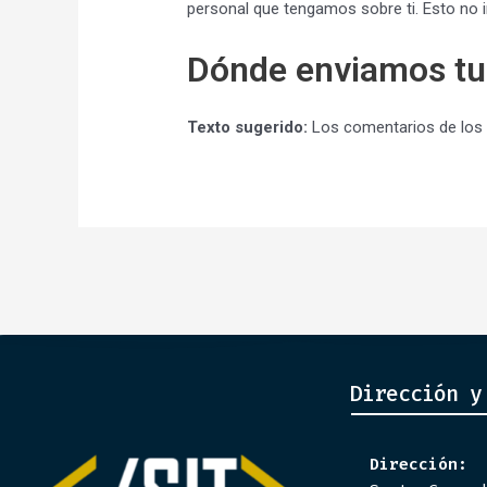
personal que tengamos sobre ti. Esto no i
Dónde enviamos tu
Texto sugerido:
Los comentarios de los 
Dirección y
Dirección: