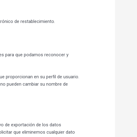
ctrónico de restablecimiento.
o es para que podamos reconocer y
e proporcionan en su perfil de usuario.
ue no pueden cambiar su nombre de
ivo de exportación de los datos
icitar que eliminemos cualquier dato