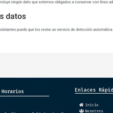
ncluye ningún dato que estemos obligados a conservar con fines adm
s datos
visitantes puede que los revise un servicio de detección automátic
Enlaces Rápi
 Horarios
Inicio
Nosotros