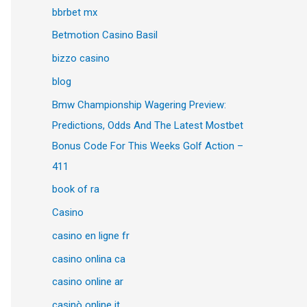
bbrbet mx
Betmotion Casino Basil
bizzo casino
blog
Bmw Championship Wagering Preview:
Predictions, Odds And The Latest Mostbet
Bonus Code For This Weeks Golf Action –
411
book of ra
Casino
casino en ligne fr
casino onlina ca
casino online ar
casinò online it