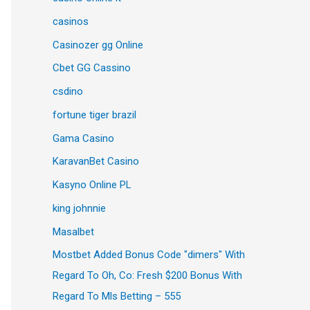
casinos
Casinozer gg Online
Cbet GG Cassino
csdino
fortune tiger brazil
Gama Casino
KaravanBet Casino
Kasyno Online PL
king johnnie
Masalbet
Mostbet Added Bonus Code "dimers" With
Regard To Oh, Co: Fresh $200 Bonus With
Regard To Mls Betting – 555