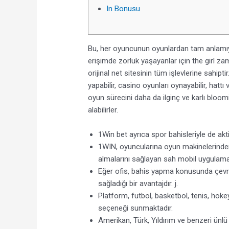
In Bonusu
Bu, her oyuncunun oyunlardan tam anlamıyl
erişimde zorluk yaşayanlar için the girl zam
orijinal net sitesinin tüm işlevlerine sahipti
yapabilir, casino oyunları oynayabilir, hatt
oyun sürecini daha da ilginç ve karlı bloo
alabilirler.
1Win bet ayrıca spor bahisleriyle de akti
1WIN, oyuncularına oyun makinelerinden
almalarını sağlayan sah mobil uygulama
Eğer ofis, bahis yapma konusunda çevrimi
sağladığı bir avantajdır. j.
Platform, futbol, basketbol, tenis, hoke
seçeneği sunmaktadır.
Amerikan, Türk, Yıldırım ve benzeri ünlü 