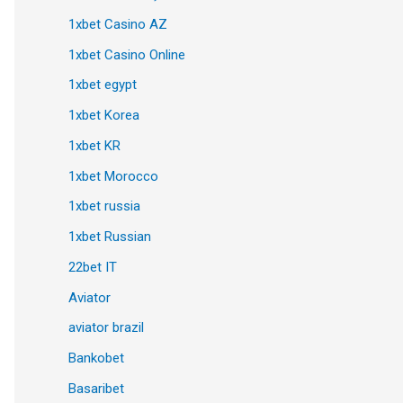
1xbet Casino AZ
1xbet Casino Online
1xbet egypt
1xbet Korea
1xbet KR
1xbet Morocco
1xbet russia
1xbet Russian
22bet IT
Aviator
aviator brazil
Bankobet
Basaribet