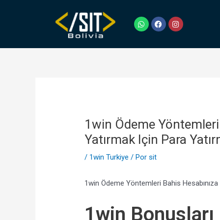
Ir
Navegación
al
de
W
F
I
h
a
n
contenido
entradas
a
c
s
t
e
t
s
b
a
a
o
g
p
o
r
p
k
a
m
1win Ödeme Yöntemleri 
Yatırmak Için Para Yatı
/
1win Turkiye
/ Por
sit
1win Ödeme Yöntemleri Bahis Hesabınıza P
1win Bonusları 