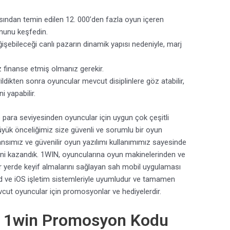
ısından temin edilen 12. 000’den fazla oyun içeren
onunu keşfedin.
şebileceği canlı pazarın dinamik yapısı nedeniyle, marj
.
z finanse etmiş olmanız gerekir.
ildikten sonra oyuncular mevcut disiplinlere göz atabilir,
i yapabilir.
ara seviyesinden oyuncular için uygun çok çeşitli
üyük önceliğimiz size güvenli ve sorumlu bir oyun
nsımız ve güvenilir oyun yazılımı kullanımımız sayesinde
ini kazandık. 1WIN, oyuncularına oyun makinelerinden ve
 yerde keyif almalarını sağlayan sah mobil uygulaması
 ve iOS işletim sistemleriyle uyumludur ve tamamen
mevcut oyuncular için promosyonlar ve hediyelerdir.
n 1win Promosyon Kodu