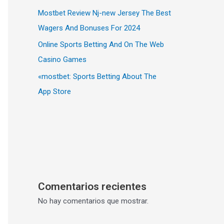
Mostbet Review Nj-new Jersey The Best
Wagers And Bonuses For 2024
Online Sports Betting And On The Web
Casino Games
«‎mostbet: Sports Betting About The
App Store
Comentarios recientes
No hay comentarios que mostrar.