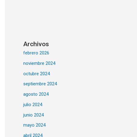
Archivos
febrero 2026
noviembre 2024
octubre 2024
septiembre 2024
agosto 2024
julio 2024
junio 2024
mayo 2024
abril 2024