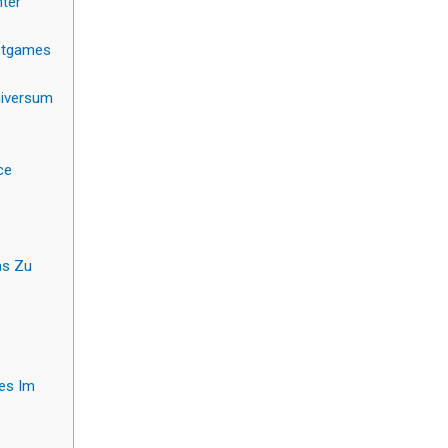
nter
Betgames
niversum
ce
as Zu
n
es Im