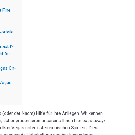
t Fine
orteile
rlaubt?
hl An
egas On-
 Vegas
(oder der Nacht) Hilfe für Ihre Anliegen. Wir kennen
daher präsentieren unsereins Ihnen hier pass away»
Vulkan Vegas unter österreichischen Spielern. Diese