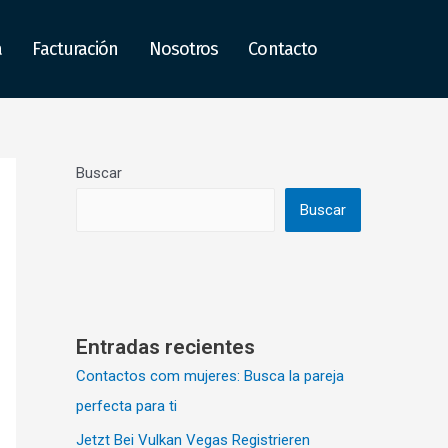
a
Facturación
Nosotros
Contacto
Buscar
Buscar
Entradas recientes
Contactos com mujeres: Busca la pareja
perfecta para ti
Jetzt Bei Vulkan Vegas Registrieren