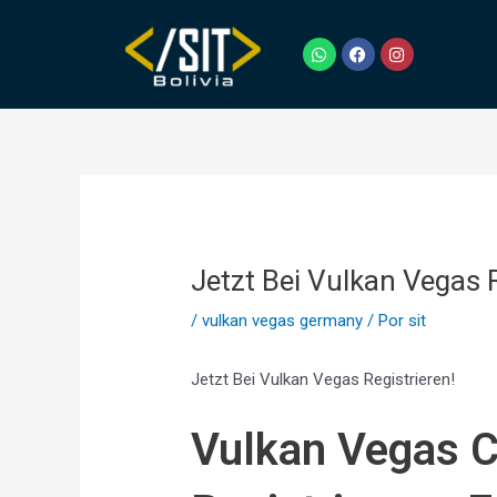
Ir
Navegación
al
de
W
F
I
h
a
n
contenido
entradas
a
c
s
t
e
t
s
b
a
a
o
g
p
o
r
p
k
a
m
Jetzt Bei Vulkan Vegas 
/
vulkan vegas germany
/ Por
sit
Jetzt Bei Vulkan Vegas Registrieren!
Vulkan Vegas 