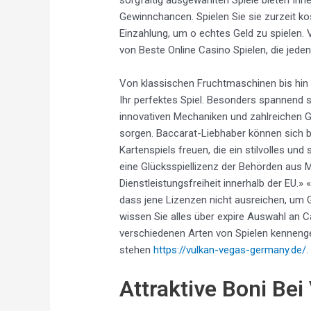
sorgfältig ausgewählten Spiele bieten Ih
Gewinnchancen. Spielen Sie sie zurzeit kos
Einzahlung, um o echtes Geld zu spielen.
von Beste Online Casino Spielen, die jede
Von klassischen Fruchtmaschinen bis hin
Ihr perfektes Spiel. Besonders spannend 
innovativen Mechaniken und zahlreichen G
sorgen. Baccarat-Liebhaber können sich b
Kartenspiels freuen, die ein stilvolles und
eine Glücksspiellizenz der Behörden aus 
Dienstleistungsfreiheit innerhalb der EU.»
dass jene Lizenzen nicht ausreichen, um G
wissen Sie alles über expire Auswahl an C
verschiedenen Arten von Spielen kennengel
stehen
https://vulkan-vegas-germany.de/
.
Attraktive Boni Be