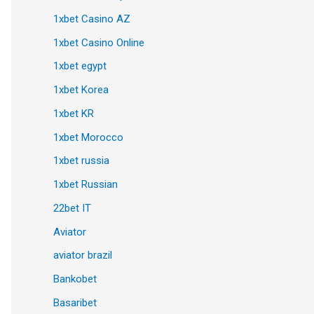
1xbet Casino AZ
1xbet Casino Online
1xbet egypt
1xbet Korea
1xbet KR
1xbet Morocco
1xbet russia
1xbet Russian
22bet IT
Aviator
aviator brazil
Bankobet
Basaribet