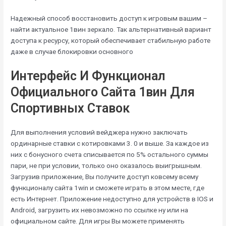
Надежный способ восстановить доступ к игровым вашим –
найти актуальное 1вин зеркало. Так альтернативный вариант
доступа к ресурсу, который обеспечивает стабильную работе
даже в случае блокировки основного
Интерфейс И Функционал
Официального Сайта 1вин Для
Спортивных Ставок
Для выполнения условий вейджера нужно заключать
ординарные ставки с котировками 3. 0 и выше. За каждое из
них с бонусного счета списывается по 5% остального суммы
пари, не при условии, только оно оказалось выигрышным.
Загрузив приложение, Вы получите доступ ковсему всему
функционалу сайта 1win и сможете играть в этом месте, где
есть Интернет. Приложение недоступно для устройств в IOS и
Android, загрузить их невозможно по ссылке ну или на
официальном сайте. Для игры Вы можете применять