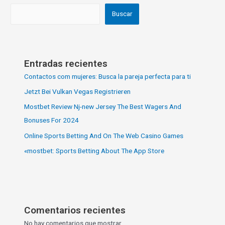
Buscar
Entradas recientes
Contactos com mujeres: Busca la pareja perfecta para ti
Jetzt Bei Vulkan Vegas Registrieren
Mostbet Review Nj-new Jersey The Best Wagers And
Bonuses For 2024
Online Sports Betting And On The Web Casino Games
«‎mostbet: Sports Betting About The App Store
Comentarios recientes
No hay comentarios que mostrar.