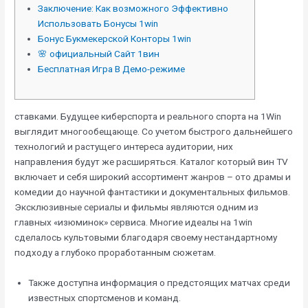
Заключение: Как возможного Эффективно
Использовать Бонусы 1win
Бонус Букмекерской Конторы 1win
🌸 официальный Сайт 1вин
Бесплатная Игра В Демо-режиме
ставками. Будущее киберспорта и реального спорта на 1Win
выглядит многообещающе. Со учетом быстрого дальнейшего
технологий и растущего интереса аудитории, них
направления будут же расширяться. Каталог который вин TV
включает и себя широкий ассортимент жанров – ото драмы и
комедии до научной фантастики и документальных фильмов.
Эксклюзивные сериалы и фильмы являются одним из
главных «изюминок» сервиса. Многие идеалы на 1win
сделалось культовыми благодаря своему нестандартному
подходу а глубоко проработанным сюжетам.
Также доступна информация о предстоящих матчах среди
известных спортсменов и команд.