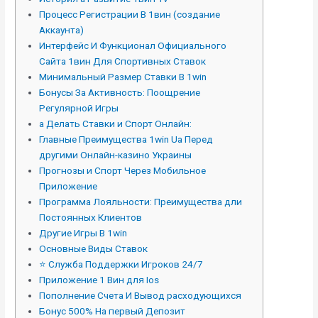
Процесс Регистрации В 1вин (создание
Аккаунта)
Интерфейс И Функционал Официального
Сайта 1вин Для Спортивных Ставок
Минимальный Размер Ставки В 1win
Бонусы За Активность: Поощрение
Регулярной Игры
а Делать Ставки и Спорт Онлайн:
Главные Преимущества 1win Ua Перед
другими Онлайн-казино Украины
Прогнозы и Спорт Через Мобильное
Приложение
Программа Лояльности: Преимущества дли
Постоянных Клиентов
Другие Игры В 1win
Основные Виды Ставок
⭐️ Служба Поддержки Игроков 24/7
Приложение 1 Вин для Ios
Пополнение Счета И Вывод расходующихся
Бонус 500% На первый Депозит