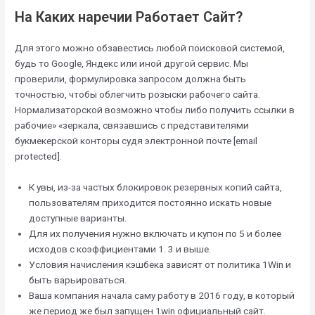
На Каких наречии Работает Сайт?
Для этого можно обзавестись любой поисковой системой,
будь то Google, Яндекс или иной другой сервис. Мы
проверили, формулировка запросом должна быть
точностью, чтобы облегчить розыски рабочего сайта.
Нормализаторской возможно чтобы либо получить ссылки в
рабочие» «зеркала, связавшись с представителями
букмекерской конторы судя электронной почте [email
protected].
К увы, из-за частых блокировок резервных копий сайта,
пользователям приходится постоянно искать новые
доступные варианты.
Для их получения нужно включать и купон по 5 и более
исходов с коэффициентами 1. 3 и выше.
Условия начисления кэшбека зависят от политика 1Win и
быть варьироваться.
Ваша компания начала саму работу в 2016 году, в который
же период же был запущен 1win официальный сайт.