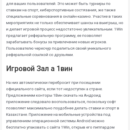
для ваших пользователей. Это может быть турниры по
ставкам на спорт, киберспортивные состязания, же также
специальные соревнования в онлайн-казино. Участие в таких
мероприятиях не только обеспечивает шансы на выигрыш, но
и делает игровой процесс недостаточно увлекательным. 1Win
предлагает реферальную программу, ее позволяет
зарабатывать бонусы за привлечение новых игроков.
Пользователю чересчур поделиться своей уникального
реферальной ссылкой со друзьями.
Игровой Зал а 1вин
На них автоматически перебросит при посещении
официального сайта, если тот недоступен а стране.
Предложением конторы 1Вин скачать на Андроид
приложение следовало воспользоваться, поскольку софт
позволяет максимально поудобнее делать ставки и спорт в
Казахстане. Приложение на мобильные устройства под
управлением операционной системы Android можно
бесплатно упаковать с сайта 1Win, открыв его пиппардом