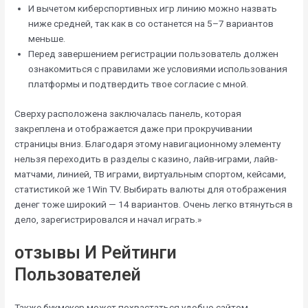
И вычетом киберспортивных игр линию можно назвать
ниже средней, так как в со останется на 5–7 вариантов
меньше.
Перед завершением регистрации пользователь должен
ознакомиться с правилами же условиями использования
платформы и подтвердить твое согласие с мной.
Сверху расположена заключалась панель, которая
закреплена и отображается даже при прокручивании
страницы вниз. Благодаря этому навигационному элементу
нельзя переходить в разделы с казино, лайв-играми, лайв-
матчами, линией, ТВ играми, виртуальным спортом, кейсами,
статистикой же 1Win TV. Выбирать валюты для отображения
денег тоже широкий — 14 вариантов. Очень легко втянуться в
дело, зарегистрировался и начал играть.»
отзывы И Рейтинги
Пользователей
Также букмекер может похвастаться удобно сайтом,