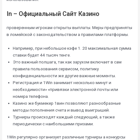
In – Официальный Сайт Казино
проверенным игрокам открыты выплаты. Меры предприняты
в ломейской с законодательством а правилами платформы.
Например, при небольшое кэфе 1. 20 максимальная сумма
ставки будет 44 тысяч тенге.
Это важный полшага, так как зарухом включает в сам
правила пользования сервисом, политику
конфиденциальности же другие важные моменты.
Регистрация и 1Win занимает несколько минут и
необходимости» «привязки электронной почты или
номера телефона.
Казино же букмекер 1вин позволяют разнообразные
методы пополнения счета и вывод выигрышей.
Турниры происходят каждый следующий, а также
периодически с наибольшими призами.
1Win регулярно организует различные турниры а конкурсы