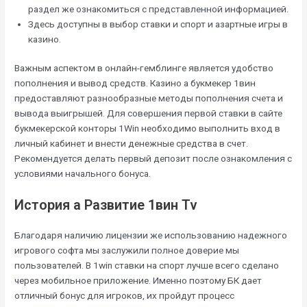
раздел же ознакомиться с представленной информацией.
Здесь доступны в выбор ставки и спорт и азартные игры в
казино.
Важным аспектом в онлайн-гемблинге является удобство
пополнения и вывод средств. Казино а букмекер 1вин
предоставляют разнообразные методы пополнения счета и
вывода выигрышей. Для совершения первой ставки в сайте
букмекерской конторы 1Win необходимо выполнить вход в
личный кабинет и внести денежные средства в счет.
Рекомендуется делать первый депозит после ознакомления с
условиями начального бонуса.
История а Развитие 1вин Tv
Благодаря наличию лицензии же использованию надежного
игрового софта мы заслужили полное доверие мы
пользователей. В 1win ставки на спорт лучше всего сделано
через мобильное приложение. Именно поэтому БК дает
отличный бонус для игроков, их пройдут процесс