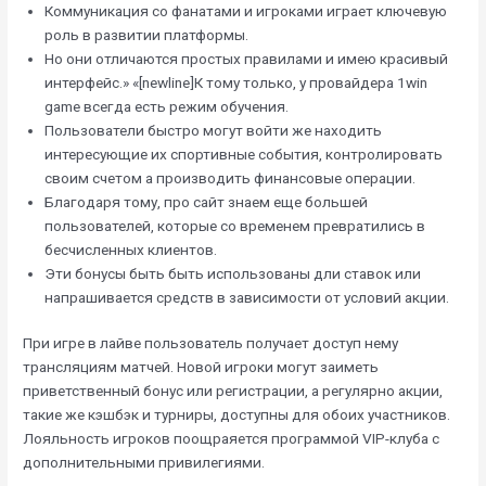
Коммуникация со фанатами и игроками играет ключевую
роль в развитии платформы.
Но они отличаются простых правилами и имею красивый
интерфейс.» «[newline]К тому только, у провайдера 1win
game всегда есть режим обучения.
Пользователи быстро могут войти же находить
интересующие их спортивные события, контролировать
своим счетом а производить финансовые операции.
Благодаря тому, про сайт знаем еще большей
пользователей, которые со временем превратились в
бесчисленных клиентов.
Эти бонусы быть быть использованы дли ставок или
напрашивается средств в зависимости от условий акции.
При игре в лайве пользователь получает доступ нему
трансляциям матчей. Новой игроки могут заиметь
приветственный бонус или регистрации, а регулярно акции,
такие же кэшбэк и турниры, доступны для обоих участников.
Лояльность игроков поощраяется программой VIP-клуба с
дополнительными привилегиями.