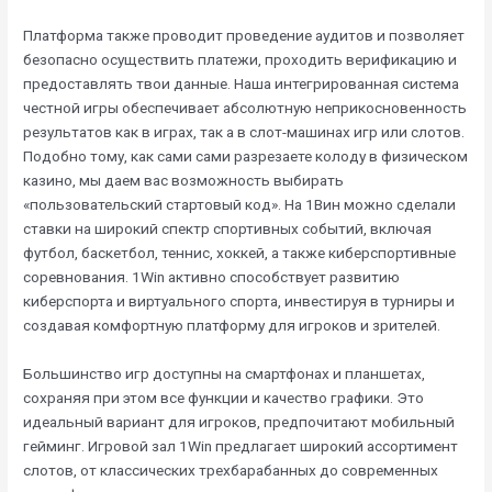
Платформа также проводит проведение аудитов и позволяет
безопасно осуществить платежи, проходить верификацию и
предоставлять твои данные. Наша интегрированная система
честной игры обеспечивает абсолютную неприкосновенность
результатов как в играх, так а в слот-машинах игр или слотов.
Подобно тому, как сами сами разрезаете колоду в физическом
казино, мы даем вас возможность выбирать
«пользовательский стартовый код». На 1Вин можно сделали
ставки на широкий спектр спортивных событий, включая
футбол, баскетбол, теннис, хоккей, а также киберспортивные
соревнования. 1Win активно способствует развитию
киберспорта и виртуального спорта, инвестируя в турниры и
создавая комфортную платформу для игроков и зрителей.
Большинство игр доступны на смартфонах и планшетах,
сохраняя при этом все функции и качество графики. Это
идеальный вариант для игроков, предпочитают мобильный
гейминг. Игровой зал 1Win предлагает широкий ассортимент
слотов, от классических трехбарабанных до современных