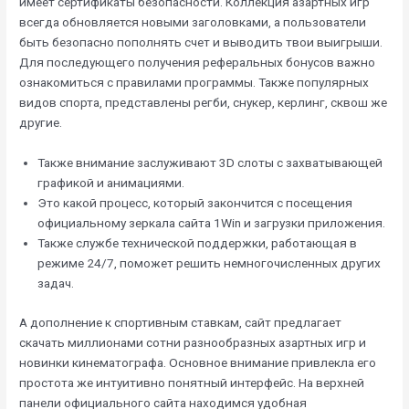
имеет сертификаты безопасности. Коллекция азартных игр
всегда обновляется новыми заголовками, а пользователи
быть безопасно пополнять счет и выводить твои выигрыши.
Для последующего получения реферальных бонусов важно
ознакомиться с правилами программы. Также популярных
видов спорта, представлены регби, снукер, керлинг, сквош же
другие.
Также внимание заслуживают 3D слоты с захватывающей
графикой и анимациями.
Это какой процесс, который закончится с посещения
официальному зеркала сайта 1Win и загрузки приложения.
Также службе технической поддержки, работающая в
режиме 24/7, поможет решить немногочисленных других
задач.
А дополнение к спортивным ставкам, сайт предлагает
скачать миллионами сотни разнообразных азартных игр и
новинки кинематографа. Основное внимание привлекла его
простота же интуитивно понятный интерфейс. На верхней
панели официального сайта находимся удобная