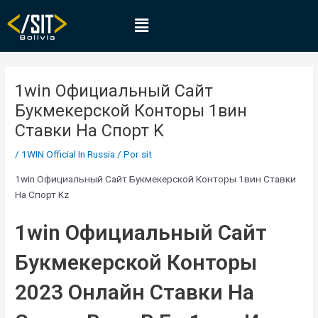
Ir
Navegación
Menú
al
de
contenido
entradas
1win Официальный Сайт
Букмекерской Конторы 1вин
Ставки На Спорт K
/
1WIN Official In Russia
/ Por
sit
1win Официальный Сайт Букмекерской Конторы 1вин Ставки
На Спорт Kz
1win Официальный Сайт
Букмекерской Конторы
2023 Онлайн Ставки На