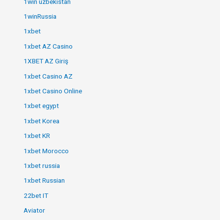
1win uzbekistan
1winRussia
1xbet
1xbet AZ Casino
1XBET AZ Giriş
1xbet Casino AZ
1xbet Casino Online
1xbet egypt
1xbet Korea
1xbet KR
1xbet Morocco
1xbet russia
1xbet Russian
22bet IT
Aviator