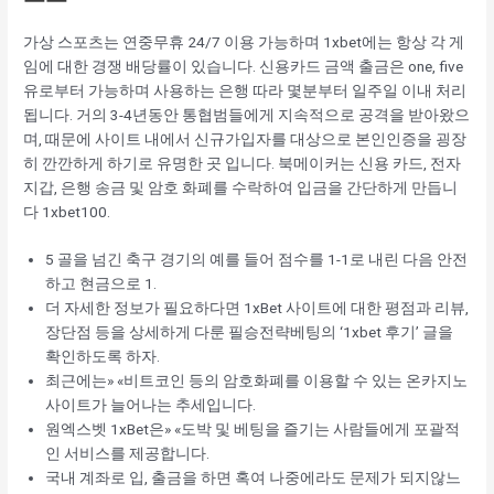
가상 스포츠는 연중무휴 24/7 이용 가능하며 1xbet에는 항상 각 게
임에 대한 경쟁 배당률이 있습니다. 신용카드 금액 출금은 one, five
유로부터 가능하며 사용하는 은행 따라 몇분부터 일주일 이내 처리
됩니다. 거의 3-4년동안 통협범들에게 지속적으로 공격을 받아왔으
며, 때문에 사이트 내에서 신규가입자를 대상으로 본인인증을 굉장
히 깐깐하게 하기로 유명한 곳 입니다. 북메이커는 신용 카드, 전자
지갑, 은행 송금 및 암호 화폐를 수락하여 입금을 간단하게 만듭니
다 1xbet100.
5 골을 넘긴 축구 경기의 예를 들어 점수를 1-1로 내린 다음 안전
하고 현금으로 1.
더 자세한 정보가 필요하다면 1xBet 사이트에 대한 평점과 리뷰,
장단점 등을 상세하게 다룬 필승전략베팅의 ‘1xbet 후기’ 글을
확인하도록 하자.
최근에는» «비트코인 등의 암호화폐를 이용할 수 있는 온카지노
사이트가 늘어나는 추세입니다.
원엑스벳 1xBet은» «도박 및 베팅을 즐기는 사람들에게 포괄적
인 서비스를 제공합니다.
국내 계좌로 입, 출금을 하면 혹여 나중에라도 문제가 되지않느