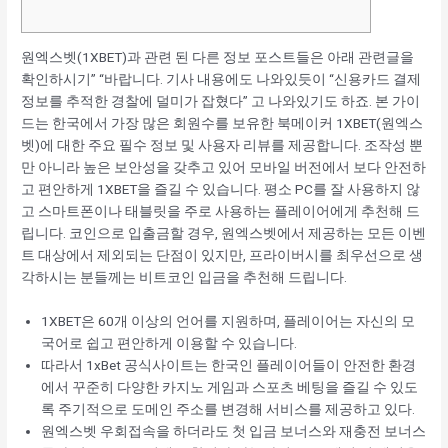
원엑스벳(1XBET)과 관련 된 다른 정보 포스트들은 아래 관련글을
확인하시기” “바랍니다. 기사 내용에도 나와있듯이 “신용카드 결제
정보를 추적한 경찰에 덜미가 잡혔다” 고 나와있기도 하죠. 본 가이
드는 한국에서 가장 많은 회원수를 보유한 북메이커 1XBET(원엑스
벳)에 대한 주요 필수 정보 및 사용자 리뷰를 제공합니다. 조작성 뿐
만 아니라 높은 보안성을 갖추고 있어 모바일 버전에서 보다 안전하
고 편안하게 1XBET을 즐길 수 있습니다. 평소 PC를 잘 사용하지 않
고 스마트폰이나 태블릿을 주로 사용하는 플레이어에게 추천해 드
립니다. 코인으로 입출금할 경우, 원엑스벳에서 제공하는 모든 이벤
트 대상에서 제외되는 단점이 있지만, 프라이버시를 최우선으로 생
각하시는 분들께는 비트코인 입금을 추천해 드립니다.
1XBET은 60개 이상의 언어를 지원하며, 플레이어는 자신의 모
국어로 쉽고 편안하게 이용할 수 있습니다.
따라서 1xBet 공식사이트는 한국인 플레이어들이 안전한 환경
에서 꾸준히 다양한 카지노 게임과 스포츠 베팅을 즐길 수 있도
록 주기적으로 도메인 주소를 변경해 서비스를 제공하고 있다.
원엑스벳 우회접속을 하더라도 첫 입금 보너스와 재충전 보너스