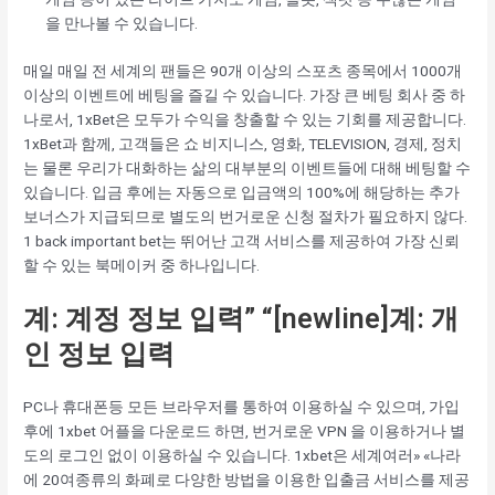
을 만나볼 수 있습니다.
매일 매일 전 세계의 팬들은 90개 이상의 스포츠 종목에서 1000개
이상의 이벤트에 베팅을 즐길 수 있습니다. 가장 큰 베팅 회사 중 하
나로서, 1xBet은 모두가 수익을 창출할 수 있는 기회를 제공합니다.
1xBet과 함께, 고객들은 쇼 비지니스, 영화, TELEVISION, 경제, 정치
는 물론 우리가 대화하는 삶의 대부분의 이벤트들에 대해 베팅할 수
있습니다. 입금 후에는 자동으로 입금액의 100%에 해당하는 추가
보너스가 지급되므로 별도의 번거로운 신청 절차가 필요하지 않다.
1 back important bet는 뛰어난 고객 서비스를 제공하여 가장 신뢰
할 수 있는 북메이커 중 하나입니다.
계: 계정 정보 입력” “[newline]계: 개
인 정보 입력
PC나 휴대폰등 모든 브라우저를 통하여 이용하실 수 있으며, 가입
후에 1xbet 어플을 다운로드 하면, 번거로운 VPN 을 이용하거나 별
도의 로그인 없이 이용하실 수 있습니다. 1xbet은 세계여러» «나라
에 20여종류의 화폐로 다양한 방법을 이용한 입출금 서비스를 제공