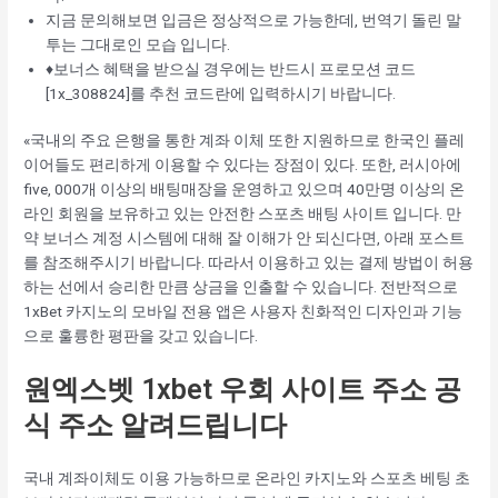
지금 문의해보면 입금은 정상적으로 가능한데, 번역기 돌린 말
투는 그대로인 모습 입니다.
♦보너스 혜택을 받으실 경우에는 반드시 프로모션 코드
[1x_308824]를 추천 코드란에 입력하시기 바랍니다.
«국내의 주요 은행을 통한 계좌 이체 또한 지원하므로 한국인 플레
이어들도 편리하게 이용할 수 있다는 장점이 있다. 또한, 러시아에
five, 000개 이상의 배팅매장을 운영하고 있으며 40만명 이상의 온
라인 회원을 보유하고 있는 안전한 스포츠 배팅 사이트 입니다. 만
약 보너스 계정 시스템에 대해 잘 이해가 안 되신다면, 아래 포스트
를 참조해주시기 바랍니다. 따라서 이용하고 있는 결제 방법이 허용
하는 선에서 승리한 만큼 상금을 인출할 수 있습니다. 전반적으로
1xBet 카지노의 모바일 전용 앱은 사용자 친화적인 디자인과 기능
으로 훌륭한 평판을 갖고 있습니다.
원엑스벳 1xbet 우회 사이트 주소 공
식 주소 알려드립니다
국내 계좌이체도 이용 가능하므로 온라인 카지노와 스포츠 베팅 초