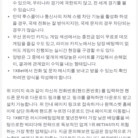
수 있으며, 우리나라 경기에 국한되지 않고, 전 세계 경기를 볼
수 있습니다.
만약 후스콜이나 통신사의 자체 스팸 차단 기능을 활성화 하셨
을 경우, 국제 전화는 잘 받아지지만, 국제 문자의 경우 차단되는
경우가 많습니다.
우선 온라인 카지노 게임 섹션에서는 충전금 없이 무료로 데모
게임을 즐길 수도 있고, 라이브 카지노에서는 당장 베팅액이 없
어도 게임이 진행되는 실시간 현장을 구경할 수도 있다.
양방은 그 중에서 몇개의 배당높은 사이트를 가입해서 손해없
이, 결과에 관계없이 수익을 내는 형태입니다.
1XBet에서 전화 및 문자 메시지를 보내고 받을 수 있는지 확인
하려면 양식을 작성해야 합니다.
위 이미지 속과 같이 자신의 전화번호(핸드폰번호) 를 입력하면 핸
드폰 문자로 다운로드 링크를 받고. 링크를 클릭하면 다운로드 받고
설치 가능합니다. 위 안내 페이지 링크로 접속하거나 원엑스벳 홈페
이제 상단 좌측에 핸드폰 누르면 다운로드 안내 페이지로 이동됩니
다. 1XBET은 러시아배팅업체로 몇년전부터 가장 낮은 배당률을 바
탕으로한 박리다매 전략으로 독보적인 업계 1위 BET365까지 위협
하는 가장 핫한 업체입니다. 지금 문의해보면 입금은 정상적으로 가
능한데, 번역기 돌린 말투는 그대로인 모습 입니다. 해외배팅사이트