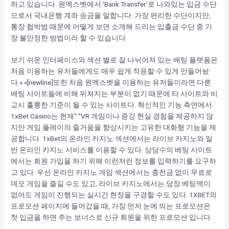
하고 있습니다. 원엑스벳에서 ‘Bank Transfer‘로 나와있는 입금 수단
으로서 국내은행 계좌 송금을 말합니다. 가장 편리한 수단이지만,
통장 협박범 때문에 어떻게 보면 소개해 드리는 입출금 수단 중 가
장 불안정한 방법이라 할 수 있습니다.
보기 쉬운 인터페이스와 섹션 별로 잘 나뉘어져 있는 배팅 플랫폼은
처음 이용하는 유저들에게도 매우 쉽게 적응할 수 있게 만들어놨
다.» «[newline]또한 처음 원엑스벳을 이용하는 유저들이라면 다른
배팅 사이트들에 비해 뒤쳐지는 부분이 없기 때문에 타 사이트와 비
교시 훌륭한 기준이 될 수 있는 사이트다. 혁신적인 기능 측면에서
1xBet Casino는 현재” “VR 게임이나 증강 현실 경험을 제공하지 않
지만 게임 플레이의 즐거움을 향상시키는 고유한 대화형 기능을 제
공합니다. 1xBet의 온라인 카지노 섹션에서는 라이브 카지노와 일
반 온라인 카지노 서비스를 이용할 수 있다. 상당수의 베팅 사이트
에서는 회원 가입을 하기 위해 이런저런 정보를 입력하기를 요구하
고 있다. 우선 온라인 카지노 게임 섹션에서는 충전금 없이 무료로
데모 게임을 즐길 수도 있고, 라이브 카지노에서는 당장 베팅액이
없어도 게임이 진행되는 실시간 현장을 구경할 수도 있다. 1XBET의
프로모션 페이지에 들어갔을 때, 가장 먼저 눈에 띄는 프로모션은
첫 입금을 하면 주는 보너스로 신규 회원을 위한 프로모션 입니다.