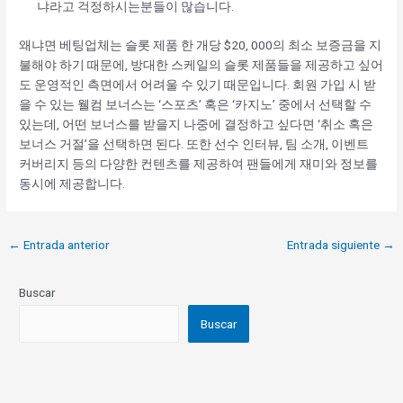
냐라고 걱정하시는분들이 많습니다.
왜냐면 베팅업체는 슬롯 제품 한 개당 $20, 000의 최소 보증금을 지
불해야 하기 때문에, 방대한 스케일의 슬롯 제품들을 제공하고 싶어
도 운영적인 측면에서 어려울 수 있기 때문입니다. 회원 가입 시 받
을 수 있는 웰컴 보너스는 ‘스포츠’ 혹은 ‘카지노’ 중에서 선택할 수
있는데, 어떤 보너스를 받을지 나중에 결정하고 싶다면 ‘취소 혹은
보너스 거절’을 선택하면 된다. 또한 선수 인터뷰, 팀 소개, 이벤트
커버리지 등의 다양한 컨텐츠를 제공하여 팬들에게 재미와 정보를
동시에 제공합니다.
←
Entrada anterior
Entrada siguiente
→
Buscar
Buscar