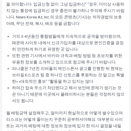
을 의미합니다. 입금신청 없이 그냥 입금하신” “경우, 더이상 사용하
지 않는 통장에 입금하신 경우 충전이 불가하니 주의해 주시기 바랍
니다. News Korea Az, Inc 의 모든 콘텐츠(기사)는 저작권법의 보호
아래, 무단 전재, 복사, 배포 등을 금합니다.
거의 3-4년동안 통협범들에게 지속적으로 공격을 받아왔으며,
때문에 사이트 내에서 신규가입자를 대상으로 본인인증을 굉장
히 깐깐하게 하기로 유명한 곳 입니다.
또한 관련 기사에서 바카라 규칙과 베팅 방법 등 초보자를 위한
유용한 정보를 소개하고 있으므로 참고해 주시기 바랍니다.
피나클은 7년전 리버풀의 메인스폰서 광고를 진행한 뒤 현재는
브라질 E스포츠 팀 중 하나인 산토스를 후원하는 것 말고는 특별
한» «대외적인 홍보” “활동을 하고 있지는 않다.
하여간 접속 주소가 차단된다고 해서 보안에 문제가 생기는 것
은 아니기 때문에 이곳에서 플레이하시는 분들은 걱정하지 않으
셔도 됩니다.
월 배팅금액 설정해두고, 얼마까지 현실적으로 어떻게 벌수있으며
리스크는 어떻게 줄이는지 꾸준히 공부하셔야해요. 대부분의 사이
트는 과거의 베팅에 대한 정보와 정보에 입각 한 의사 결정을 내릴