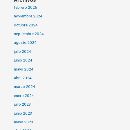
febrero 2026
noviembre 2024
octubre 2024
septiembre 2024
agosto 2024
julio 2024
junio 2024
mayo 2024
abril 2024
marzo 2024
enero 2024
julio 2023
junio 2023
mayo 2023