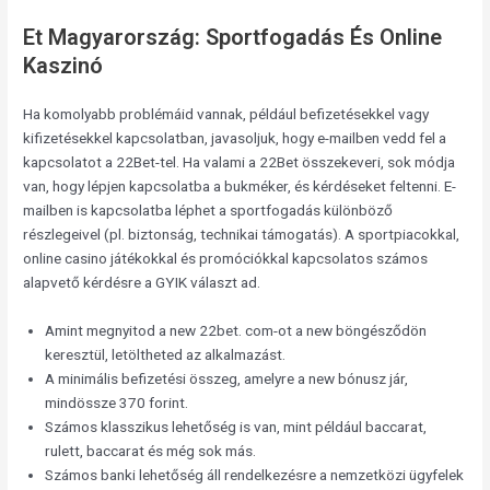
Et Magyarország: Sportfogadás És Online
Kaszinó
Ha komolyabb problémáid vannak, például befizetésekkel vagy
kifizetésekkel kapcsolatban, javasoljuk, hogy e-mailben vedd fel a
kapcsolatot a 22Bet-tel. Ha valami a 22Bet összekeveri, sok módja
van, hogy lépjen kapcsolatba a bukméker, és kérdéseket feltenni. E-
mailben is kapcsolatba léphet a sportfogadás különböző
részlegeivel (pl. biztonság, technikai támogatás). A sportpiacokkal,
online casino játékokkal és promóciókkal kapcsolatos számos
alapvető kérdésre a GYIK választ ad.
Amint megnyitod a new 22bet. com-ot a new böngésződön
keresztül, letöltheted az alkalmazást.
A minimális befizetési összeg, amelyre a new bónusz jár,
mindössze 370 forint.
Számos klasszikus lehetőség is van, mint például baccarat,
rulett, baccarat és még sok más.
Számos banki lehetőség áll rendelkezésre a nemzetközi ügyfelek