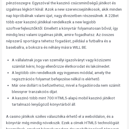
pénzösszegre. Egyszóval the kaszinó csúcsminőségű játékot és
izgalmas légkört kínál. Azok a new szerencsejátékosok, akik minden
nap kipróbálnak valami újat, nagy élvezetben részesülnek. A 22Bet
több ezer kaszinó játékkal rendelkezik a new legjobb
szoftverfejlesztőktől. Emellett a könyvtár folyamatosan bővül, így
mindig lesz valami izgalmas játék, amire fogadhatsz. Az összes
népszerű sportágra tehetsz fogadást, például a futballra és a
baseballra, a bokszra és néhány másra WILL BE.
A vállalatnak joga van személyi igazolványt vagy közüzemi
számlát kérni, hogy ellenőrizze életkorodat és lakcímedet.
A legtöbb cím rendelkezik egy ingyenes móddal, amely the
regisztrációs folyamat befejezése nélkül is elérhető.
Már one dollárt is befizethetsz, mivel a fogadóiroda nem számít
blessyrer tranzakciós díjat.
A kaszinó több mint 700 HTML5-alapú mobil kaszinó játékot
tartalmazó lenyűgöző könyvtárból áll.
A casino játékok széles választéka érhető el a weboldalon, és a
könyvtár még mindig növekszik. Ezek a címek HTML5 technológiát