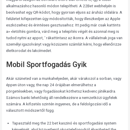
alkalmazáshoz hasonló módon telepítheti. A 22Bet webhelyén is
beolvashat egy QR-kódot, hogy gyorsan eljuss az áruház oldalára. A
felületet kifejezetten úgy módosították, hogy illeszkedjen az Apple
eszközeihez és érintéses gesztusaihoz. Itt pedig már csak kattints
a» «letöltés gombra, várd meg a telepítés végét és azonnal meg is
tudod nyitni az appot, ‘ rákattintasz az ikonra. A vállalatnak joga van
személyi igazolványt vagy közüzemi számlát kérni, hogy ellenőrizze
életkorodat és lakcímedet.
Mobil Sportfogadás Gyik
Akár szüneted van a munkahelyeden, akár várakozol a sorban, vagy
éppen úton vagy, the nap 24 órájában elmerülhetsz a
pörgetésekben, vagy fogadásokat köthetsz kedvenc játékaidra.
Számos banki lehetőség áll rendelkezésre a nemzetközi ügyfelek
számára. A kifizetés szintén ingyenes, de a feldolgozási idő a
választott módszertől függ.
Tapasztald meg the 22 bet kaszinó és sportfogadási system
kényelmét, ahol közvetlenül okostelefonodról élvezheted the