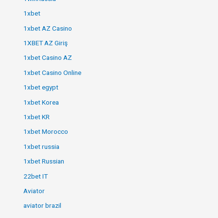
1xbet
1xbet AZ Casino
1XBET AZ Giriş
1xbet Casino AZ
1xbet Casino Online
1xbet egypt
1xbet Korea
1xbet KR
1xbet Morocco
1xbet russia
1xbet Russian
22bet IT
Aviator
aviator brazil