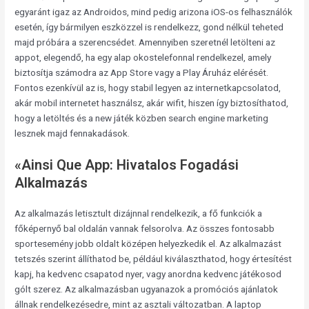
egyaránt igaz az Androidos, mind pedig arizona iOS-os felhasználók
esetén, így bármilyen eszközzel is rendelkezz, gond nélkül teheted
majd próbára a szerencsédet. Amennyiben szeretnél letölteni az
appot, elegendő, ha egy alap okostelefonnal rendelkezel, amely
biztosítja számodra az App Store vagy a Play Áruház elérését.
Fontos ezenkívül az is, hogy stabil legyen az internetkapcsolatod,
akár mobil internetet használsz, akár wifit, hiszen így biztosíthatod,
hogy a letöltés és a new játék közben search engine marketing
lesznek majd fennakadások.
«Ainsi Que App: Hivatalos Fogadási
Alkalmazás
Az alkalmazás letisztult dizájnnal rendelkezik, a fő funkciók a
főképernyő bal oldalán vannak felsorolva. Az összes fontosabb
sportesemény jobb oldalt középen helyezkedik el. Az alkalmazást
tetszés szerint állíthatod be, például kiválaszthatod, hogy értesítést
kapj, ha kedvenc csapatod nyer, vagy anordna kedvenc játékosod
gólt szerez. Az alkalmazásban ugyanazok a promóciós ajánlatok
állnak rendelkezésedre, mint az asztali változatban. A laptop