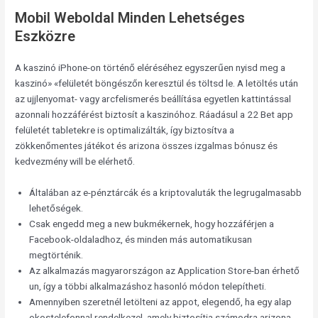
Mobil Weboldal Minden Lehetséges
Eszközre
A kaszinó iPhone-on történő eléréséhez egyszerűen nyisd meg a
kaszinó» «felületét böngészőn keresztül és töltsd le. A letöltés után
az ujjlenyomat- vagy arcfelismerés beállítása egyetlen kattintással
azonnali hozzáférést biztosít a kaszinóhoz. Ráadásul a 22 Bet app
felületét tabletekre is optimalizálták, így biztosítva a
zökkenőmentes játékot és arizona összes izgalmas bónusz és
kedvezmény will be elérhető.
Általában az e-pénztárcák és a kriptovaluták the legrugalmasabb
lehetőségek.
Csak engedd meg a new bukmékernek, hogy hozzáférjen a
Facebook-oldaladhoz, és minden más automatikusan
megtörténik.
Az alkalmazás magyarországon az Application Store-ban érhető
un, így a többi alkalmazáshoz hasonló módon telepítheti.
Amennyiben szeretnél letölteni az appot, elegendő, ha egy alap
okostelefonnal rendelkezel, amely biztosítja számodra arizona