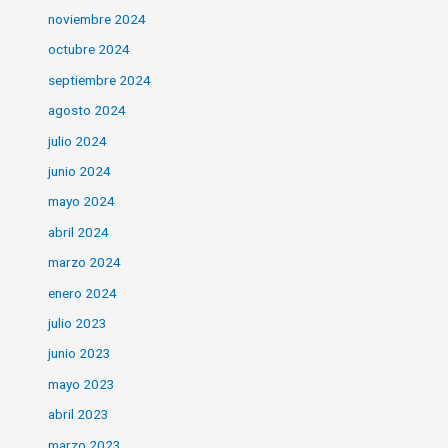
noviembre 2024
octubre 2024
septiembre 2024
agosto 2024
julio 2024
junio 2024
mayo 2024
abril 2024
marzo 2024
enero 2024
julio 2023
junio 2023
mayo 2023
abril 2023
marzo 2023