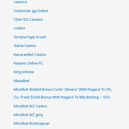
casinos
Casinozer gg Online
Cbet GG Cassino
csdino
fortune tiger brazil
Gama Casino
KaravanBet Casino
Kasyno Online PL
king johnnie
Masalbet
Mostbet Added Bonus Code "dimers" With Regard To Oh,
Co: Fresh $200 Bonus With Regard To Mls Betting – 555
Mostbet AZ Casino
Mostbet AZ giriş
Mostbet Azerbaycan