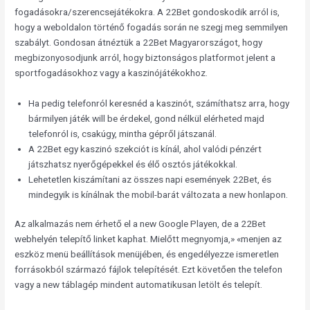
fogadásokra/szerencsejátékokra. A 22Bet gondoskodik arról is,
hogy a weboldalon történő fogadás során ne szegj meg semmilyen
szabályt. Gondosan átnéztük a 22Bet Magyarországot, hogy
megbizonyosodjunk arról, hogy biztonságos platformot jelent a
sportfogadásokhoz vagy a kaszinójátékokhoz.
Ha pedig telefonról keresnéd a kaszinót, számíthatsz arra, hogy
bármilyen játék will be érdekel, gond nélkül elérheted majd
telefonról is, csakúgy, mintha gépről játszanál.
A 22Bet egy kaszinó szekciót is kínál, ahol valódi pénzért
játszhatsz nyerőgépekkel és élő osztós játékokkal.
Lehetetlen kiszámítani az összes napi események 22Bet, és
mindegyik is kínálnak the mobil-barát változata a new honlapon.
Az alkalmazás nem érhető el a new Google Playen, de a 22Bet
webhelyén telepítő linket kaphat. Mielőtt megnyomja,» «menjen az
eszköz menü beállítások menüjében, és engedélyezze ismeretlen
forrásokból származó fájlok telepítését. Ezt követően the telefon
vagy a new táblagép mindent automatikusan letölt és telepít.