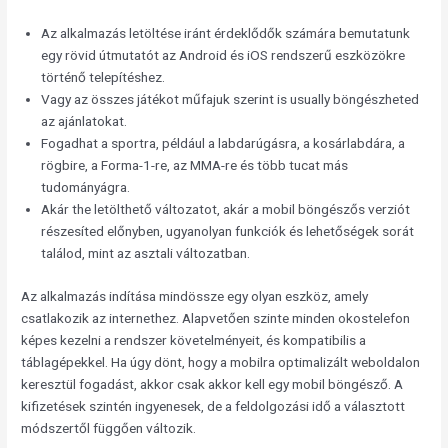
Az alkalmazás letöltése iránt érdeklődők számára bemutatunk
egy rövid útmutatót az Android és iOS rendszerű eszközökre
történő telepítéshez.
Vagy az összes játékot műfajuk szerint is usually böngészheted
az ajánlatokat.
Fogadhat a sportra, például a labdarúgásra, a kosárlabdára, a
rögbire, a Forma-1-re, az MMA-re és több tucat más
tudományágra.
Akár the letölthető változatot, akár a mobil böngészős verziót
részesíted előnyben, ugyanolyan funkciók és lehetőségek sorát
találod, mint az asztali változatban.
Az alkalmazás indítása mindössze egy olyan eszköz, amely
csatlakozik az internethez. Alapvetően szinte minden okostelefon
képes kezelni a rendszer követelményeit, és kompatibilis a
táblagépekkel. Ha úgy dönt, hogy a mobilra optimalizált weboldalon
keresztül fogadást, akkor csak akkor kell egy mobil böngésző. A
kifizetések szintén ingyenesek, de a feldolgozási idő a választott
módszertől függően változik.