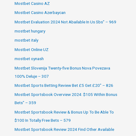
Mostbet Casino AZ
Mostbet Casino Azerbaycan
Mostbet Evaluation 2024 Not Abailable In Us Sbs" – 969
mostbet hungary
mostbet italy
Mostbet Online UZ
mostbet oynash
Mostbet Slovenija Twenty-five Bonus Nova Povezava
100% Deluje – 307
Mostbet Sports Betting Review Bet £5 Get £20" – 826
Mostbet Sportsbook Overview 2024: $105 Within Bonus
Bets" – 359
Mostbet Sportsbook Review & Bonus Up To Be Able To
$100 In Totally Free Bets – 579
Mostbet Sportsbook Review 2024 Find Other Available