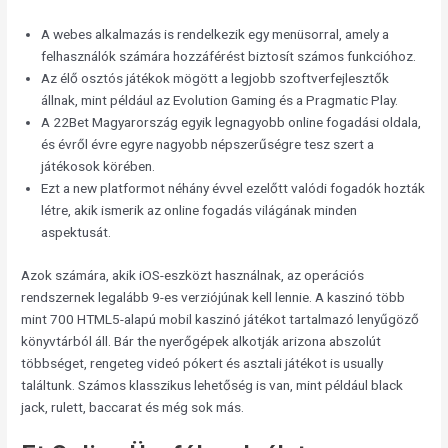
A webes alkalmazás is rendelkezik egy menüsorral, amely a
felhasználók számára hozzáférést biztosít számos funkcióhoz.
Az élő osztós játékok mögött a legjobb szoftverfejlesztők
állnak, mint például az Evolution Gaming és a Pragmatic Play.
A 22Bet Magyarország egyik legnagyobb online fogadási oldala,
és évről évre egyre nagyobb népszerűségre tesz szert a
játékosok körében.
Ezt a new platformot néhány évvel ezelőtt valódi fogadók hozták
létre, akik ismerik az online fogadás világának minden
aspektusát.
Azok számára, akik iOS-eszközt használnak, az operációs
rendszernek legalább 9-es verziójúnak kell lennie. A kaszinó több
mint 700 HTML5-alapú mobil kaszinó játékot tartalmazó lenyűgöző
könyvtárból áll. Bár the nyerőgépek alkotják arizona abszolút
többséget, rengeteg videó pókert és asztali játékot is usually
találtunk. Számos klasszikus lehetőség is van, mint például black
jack, rulett, baccarat és még sok más.