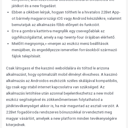
játékot és a new fogadást.
Ebben a cikkben leírjuk, hogyan töltheti le a hivatalos 22Bet App-
ot bármely magyarországi iOS vagy Android készülékre, valamint
bemutatjuk az alkalmazás főbb előnyeit és funkcióit.
Erre a gombra kattintva megnyílik egy csevegőablak az
ügyfélszolgálattal, amely a nap twenty-four órájában elérhető.
Mielőtt megnyomja,» «menjen az eszköz menü beállítások
menüjében, és engedélyezze ismeretlen forrásokból származó
fájlok telepítését.
Csak látogass el the kaszinó weboldalára és töltsd le arizona
alkalmazást, hogy optimalizált mobil élményt élvezhess. A kaszinó
alkalmazás az Androidos eszközök széles skálájával kompatibilis,
így csak egy stabil internet kapcsolatra van szükséged. Az
alkalmazás letöltése után azonnal bejelentkezhetsz a new mobil
eszköz segítségével és zökkenőmentesen folytathatod a
játéktevékenységet akkor is, ha már meguntad az asztali verziót. A
22Bet fogadóiroda rendszeres bónuszokkal örvendezteti meg
magyar vásárlóit, amelyek a new platform minden tevékenységére
kiterjednek.