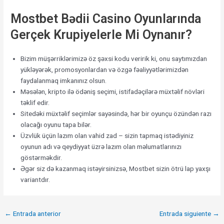
Mostbet Bədii Casino Oyunlarında
Gerçek Krupiyelerle Mi Oynanır?
Bizim müşərriklərimizə öz şəxsi kodu veririk ki, onu saytımızdan
yükləyərək, promosyonlardan və özgə fəaliyyətlərimizdən
faydalanmaq imkanınız olsun.
Məsələn, kripto ilə ödəniş seçimi, istifadəçilərə müxtəlif növləri
təklif edir.
Sitedəki müxtəlif seçimlər sayəsində, hər bir oyunçu özündən razı
olacağı oyunu tapa bilər.
Üzvlük üçün lazım olan vahid zad – sizin tapmaq istədiyiniz
oyunun adı və qeydiyyat üzrə lazım olan məlumatlarınızı
göstərməkdir.
Əgər siz də kazanmaq istəyirsinizsə, Mostbet sizin ötrü lap yaxşı
variantdır.
←
Entrada anterior
Entrada siguiente
→