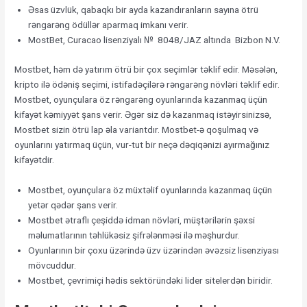
Əsas üzvlük, qabaqkı bir ayda kazandıranların sayına ötrü
rəngarəng ödüllər aparmaq imkanı verir.
MostBet, Curacao lisenziyalı № 8048/JAZ altında Bizbon N.V.
Mostbet, həm də yatırım ötrü bir çox seçimlər təklif edir. Məsələn,
kripto ilə ödəniş seçimi, istifadəçilərə rəngarəng növləri təklif edir.
Mostbet, oyunçulara öz rəngarəng oyunlarında kazanmaq üçün
kifayət kəmiyyət şans verir. Əgər siz də kazanmaq istəyirsinizsə,
Mostbet sizin ötrü lap əla variantdır. Mostbet-ə qoşulmaq və
oyunlarını yatırmaq üçün, vur-tut bir neçə dəqiqənizi ayırmağınız
kifayətdir.
Mostbet, oyunçulara öz müxtəlif oyunlarında kazanmaq üçün
yetər qədər şans verir.
Mostbet ətraflı çeşiddə idman növləri, müştərilərin şəxsi
məlumatlarının təhlükəsiz şifrələnməsi ilə məşhurdur.
Oyunlarının bir çoxu üzərində üzv üzərindən əvəzsiz lisenziyası
mövcuddur.
Mostbet, çevrimiçi hədis sektöründəki lider sitelerdən biridir.