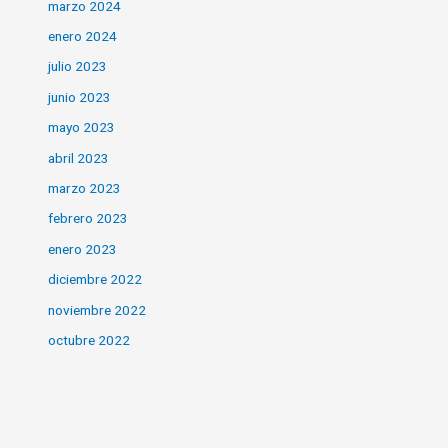
marzo 2024
enero 2024
julio 2023
junio 2023
mayo 2023
abril 2023
marzo 2023
febrero 2023
enero 2023
diciembre 2022
noviembre 2022
octubre 2022