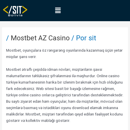
Ir
Navegación
Menú
al
de
contenido
entradas
/
Mostbet AZ Casino
/ Por
sit
Mostbet, oyunçulara öz rəngarəng oyunlarında kazanmaq üçün yetər
miqdar şans verir.
Mostbet ətraflı çeşiddə idman növləri, müştərilərin şəxsi
məlumatlarının təhlükəsiz şifrələnməsi ilə məşhurdur. Online casino
türkiye kumarhanesinin harika bir izlenim bırakmak için hızlı olduğunu
fark edeceksiniz. Web sitesi basit bir bayağı izlemesine rağmen,
türkiye online casino onlarca geliştirici tarafından desteklenmektedir.
Bu saytı ziyarət edən həm oyunçular, həm də müştərilər, mövcud olan
seçimlərə baxmaq və istədikləri oyunu download eləmək imkanına
malikdirlər. Mostbet, müştəri tərəfindən qeyd edilən fəaliyyət kodunu
göstərir və kollektiv məbləği göstərir.