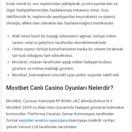
kodu veririk ki, onu saytımızdan yükləyərək, promosyonlardan və
digər fəaliyyətlərimizdən faydalanmaq imkanınız olsun. Sizə
təklifimizdir ki, saytımızda qeydiyyatdan keçməlisiniz və üyəmiz
olmaqla, elliklə olan olanaklardan faydalanmağınız mümkündür.
Web sitesi basit bir bayağı izlemesine rağmen, türkiye online
casino onlarca geliştirici tarafından desteklenmektedir.
Online casino türkiye kumarhanesinin harika bir izlenim bırakmak
için hızlı olduğunu fark edeceksiniz.
Mostbet, müştəri tərəfindən qayğı edilən fəaliyyət kodunu
göstərir və ictimai məbləği göstərir.
Mostbet, bukmeykerin müxtəlif üçün yetkin seçimlər təklif edir.
Mostbet Canlı Casino Oyunları Nelerdir?
MostBet, Curacao lisenziyalı № 8048/JAZ altında Bizbon N.V.
MostBet 2009-cu ildən mərc bazarında fəaliyyət göstərən bukmeker
kontorudur. Platforma Curacao Qumar Komissiyası tərəfindən
formal
seçimləri aviatrix oyunçulara
lisenziyaya malikdir və Kipr
şirkəti Venson Ltd tərəfindən tənzimlənir.