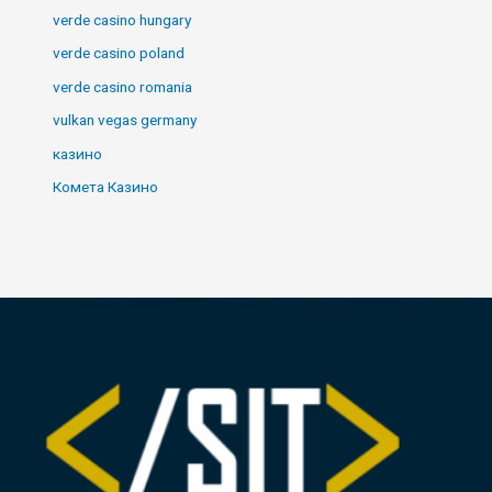
verde casino hungary
verde casino poland
verde casino romania
vulkan vegas germany
казино
Комета Казино