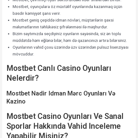
Mostbet, oyunçulara öz müxtəlif oyunlarında kazanmaq üçün
bəsdir kəmiyyət şans verir.
Mostbet geniş çeşiddə idman növləri, müştərilərin şəxsi
məlumatlarının təhlükəsiz şifrələnməsi ilə məşhurdur.
Bizim saytımızda seçdiyiniz oyunların sayəsində, siz ən toplu
müddətdə həm eğlənə bilər, həm də qazancınızı artıra bilərsiniz.
Oyunlarının vahid çoxu üzərində üzv üzərindən pulsuz lisenziyası
mövcuddur.
Mostbet Canlı Casino Oyunları
Nelerdir?
Mostbet Nadir Idman Mərc Oyunları Və
Kazino
Mostbet Casino Oyunları Ve Sanal
Sporlar Hakkında Vahid Inceleme
Yapabilir Misiniz?