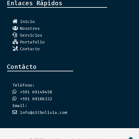
Enlaces Rápidos
Inicio
Nosotros
Servicios
Portafolio
Contacto
Contácto
Teléfono:
+591 69149458
+591 69186332
Email:
info@sitbolivia.com