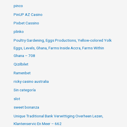
pinco
PinUP AZ Casino
Pixbet Cassino
plinko
Poultry Gardening, Eggs Productions, Yellow-colored Yolk
Eggs, Levels, Ghana, Farms Inside Accra, Farms Within
Ghana – 708
Qizilbilet
Ramenbet
ricky casino australia
Sin categoría
slot
sweet bonanza
Unique Traditional Bank Verwittiging Overheen Lezen,
Klantenservic En Meer – 662