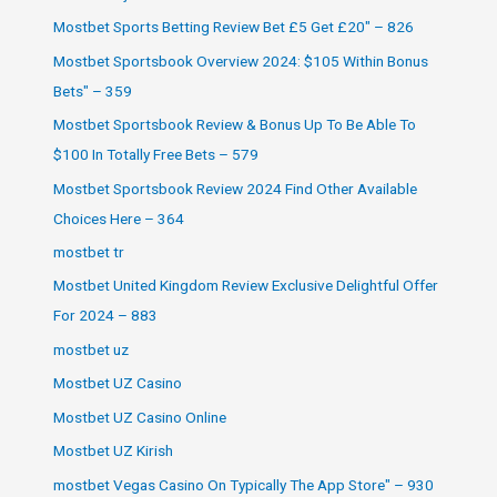
Mostbet Sports Betting Review Bet £5 Get £20" – 826
Mostbet Sportsbook Overview 2024: $105 Within Bonus
Bets" – 359
Mostbet Sportsbook Review & Bonus Up To Be Able To
$100 In Totally Free Bets – 579
Mostbet Sportsbook Review 2024 Find Other Available
Choices Here – 364
mostbet tr
Mostbet United Kingdom Review Exclusive Delightful Offer
For 2024 – 883
mostbet uz
Mostbet UZ Casino
Mostbet UZ Casino Online
Mostbet UZ Kirish
‎mostbet Vegas Casino On Typically The App Store" – 930