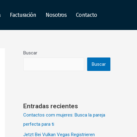
a
Facturación
Nosotros
Contacto
Buscar
Buscar
Entradas recientes
Contactos com mujeres: Busca la pareja
perfecta para ti
Jetzt Bei Vulkan Vegas Registrieren