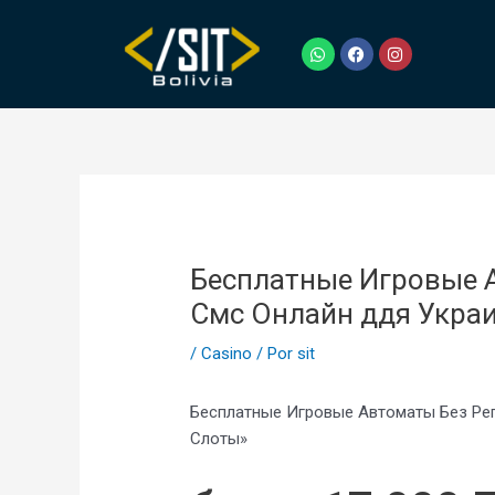
Ir
Navegación
al
de
W
F
I
h
a
n
contenido
entradas
a
c
s
t
e
t
s
b
a
a
o
g
p
o
r
p
k
a
m
Бесплатные Игровые 
Смс Онлайн ддя Укра
/
Casino
/ Por
sit
Бесплатные Игровые Автоматы Без Ре
Слоты»