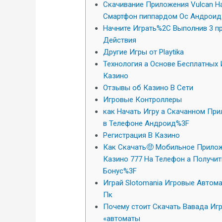
Скачивание Приложения Vulcan Н
Смартфон пиппардом Ос Андроид
Начните Играть%2C Выполнив 3 п
Действия
Другие Игры от Playtika
Технология а Основе Бесплатных 
Казино
Отзывы об Казино В Сети
Игровые Контроллеры
как Начать Игру а Скачанном Пр
в Телефоне Андроид%3F
Регистрация В Казино
Как Скачать🤑 Мобильное Прило
Казино 777 На Телефон а Получит
Бонус%3F
Играй Slotomania Игровые Автом
Пк
Почему стоит Скачать Вавада Иг
«автоматы