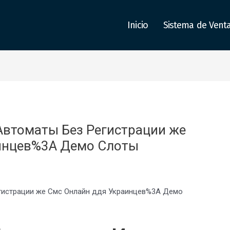
Inicio
Sistema de Vent
Автоматы Без Регистрации же
инцев%3A Демо Слоты
гистрации же Смс Онлайн ддя Украинцев%3A Демо