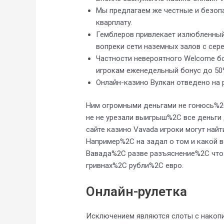
Мы предлагаем же честные и безоп
кварплату.
Гемблеров привлекает излюбленны
вопреки сети наземных залов с сере
Частности невероятного Welcome б
игрокам еженедельный бонус до 50%
Онлайн-казино Вулкан отведено на 
Ним огромными деньгами не гонюсь%2C
не не урезали выигрыш%2C все деньги
сайте казино Vavada игроки могут най
Например%2C на задал о том и какой 
Вавада%2C разве разъяснение%2C что
гривнах%2C рубли%2C евро.
Онлайн-рулетка
Исключением являются слоты с накоп