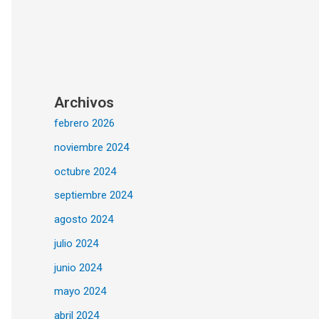
Archivos
febrero 2026
noviembre 2024
octubre 2024
septiembre 2024
agosto 2024
julio 2024
junio 2024
mayo 2024
abril 2024