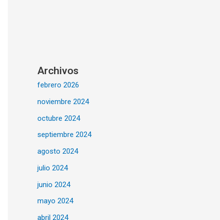
Archivos
febrero 2026
noviembre 2024
octubre 2024
septiembre 2024
agosto 2024
julio 2024
junio 2024
mayo 2024
abril 2024