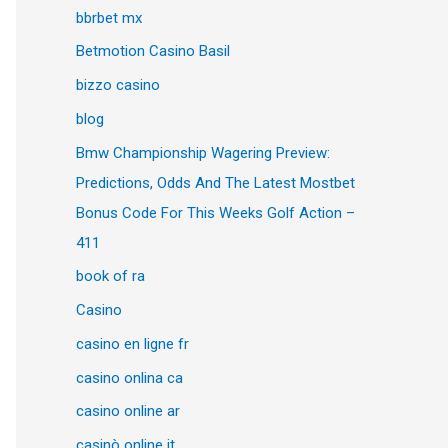
bbrbet mx
Betmotion Casino Basil
bizzo casino
blog
Bmw Championship Wagering Preview:
Predictions, Odds And The Latest Mostbet
Bonus Code For This Weeks Golf Action –
411
book of ra
Casino
casino en ligne fr
casino onlina ca
casino online ar
casinò online it