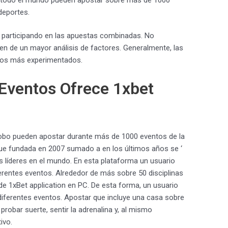
deportes.
participando en las apuestas combinadas. No
en de un mayor análisis de factores. Generalmente, las
ios más experimentados.
Eventos Ofrece 1xbet
globo pueden apostar durante más de 1000 eventos de la
ue fundada en 2007 sumado a en los últimos años se ‘
s líderes en el mundo. En esta plataforma un usuario
erentes eventos. Alrededor de más sobre 50 disciplinas
de 1xBet application en PC. De esta forma, un usuario
iferentes eventos. Apostar que incluye una casa sobre
obar suerte, sentir la adrenalina y, al mismo
ivo.