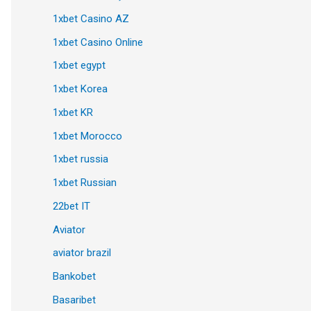
1xbet Casino AZ
1xbet Casino Online
1xbet egypt
1xbet Korea
1xbet KR
1xbet Morocco
1xbet russia
1xbet Russian
22bet IT
Aviator
aviator brazil
Bankobet
Basaribet