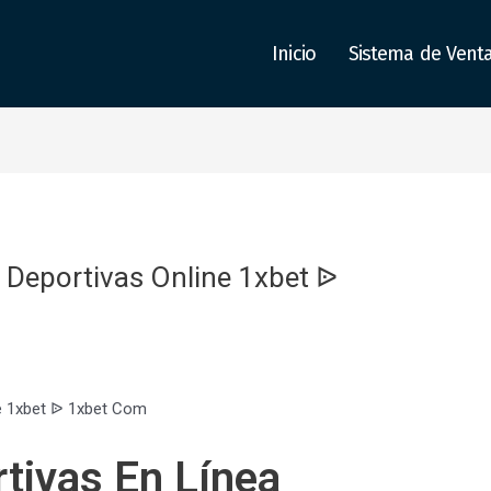
Inicio
Sistema de Vent
Deportivas Online 1xbet ᐉ
e 1xbet ᐉ 1xbet Com
tivas En Línea