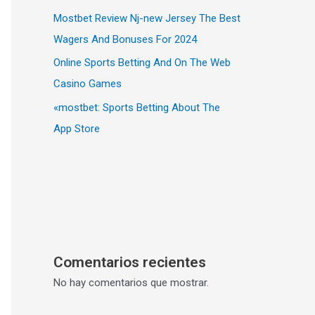
Mostbet Review Nj-new Jersey The Best
Wagers And Bonuses For 2024
Online Sports Betting And On The Web
Casino Games
«‎mostbet: Sports Betting About The
App Store
Comentarios recientes
No hay comentarios que mostrar.