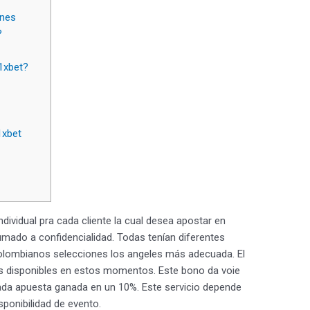
ones
?
1xbet?
1xbet
ividual pra cada cliente la cual desea apostar en
umado a confidencialidad. Todas tenían diferentes
 colombianos selecciones los angeles más adecuada. El
as disponibles en estos momentos. Este bono da voie
ada apuesta ganada en un 10%. Este servicio depende
sponibilidad de evento.