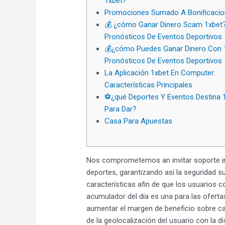
1xbet?
Promociones Sumado A Bonificaci
💰 ¿cómo Ganar Dinero Scam 1xbet
Pronósticos De Eventos Deportivos
💰¿cómo Puedes Ganar Dinero Con 
Pronósticos De Eventos Deportivos
La Aplicación 1xbet En Computer:
Características Principales
⚽¿qué Deportes Y Eventos Destina 
Para Dar?
Casa Para Apuestas
Nos comprometemos an invitar soporte ind
deportes, garantizando así la seguridad s
características afin de que los usuarios
acumulador del día es una para las ofert
aumentar el margen de beneficio sobre c
de la geolocalización del usuario con la di