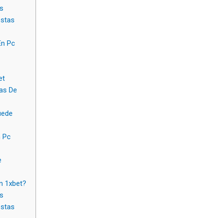
s
estas
En Pc
et
as De
uede
n Pc
e
n 1xbet?
s
estas