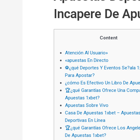
Incapere De Ap
Content
Atención Al Usuario»
«apuestas En Directo
⚽¿qué Deportes Y Eventos Se?ala 1
Para Apostar?
¿cómo Es Efectivo Un Libro De Apu
🏆¿qué Garantías Ofrece Una Comp
Apuestas 1xbet?
Apuestas Sobre Vivo
Casa De Apuestas 1xbet – Apuesta
Deportivas En Línea
🏆¿qué Garantías Ofrece Los Angel
De Apuestas 1xbet?