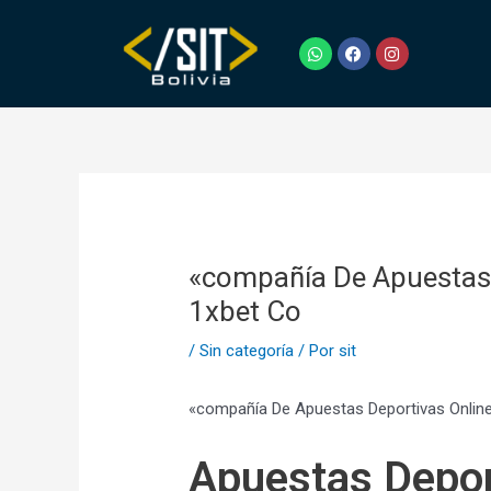
Ir
Navegación
al
de
W
F
I
h
a
n
contenido
entradas
a
c
s
t
e
t
s
b
a
a
o
g
p
o
r
p
k
a
m
«compañía De Apuestas 
1xbet Co
/
Sin categoría
/ Por
sit
«compañía De Apuestas Deportivas Onlin
Apuestas Depor