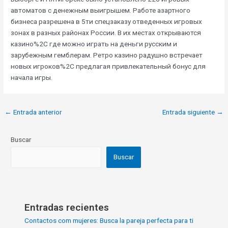
автоматов с денежным выигрышем. Работе азартного
бизнеса разрешена в 5ти спецзаказу отведенных игровых
зонах в разных районах России. В их местах открываются
казино%2C где можно играть на деньги русским и
зарубежным гемблерам. Ретро казино радушно встречает
новых игроков%2C предлагая привлекательный бонус для
начала игры.
←
Entrada anterior
Entrada siguiente
→
Buscar
Buscar
Entradas recientes
Contactos com mujeres: Busca la pareja perfecta para ti