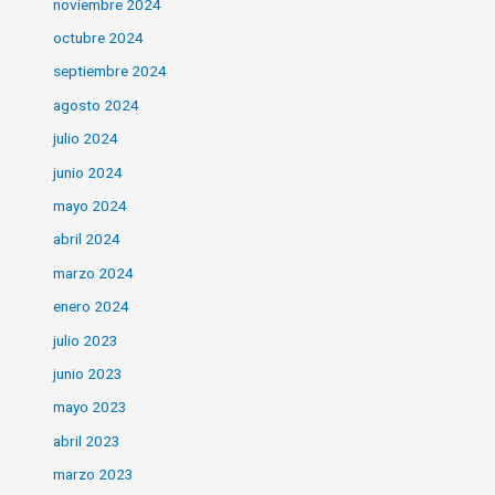
noviembre 2024
octubre 2024
septiembre 2024
agosto 2024
julio 2024
junio 2024
mayo 2024
abril 2024
marzo 2024
enero 2024
julio 2023
junio 2023
mayo 2023
abril 2023
marzo 2023