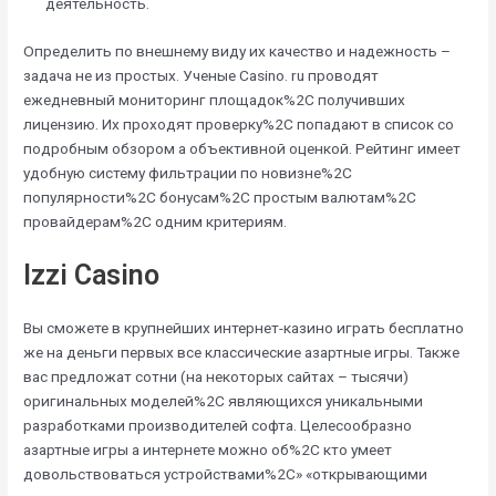
деятельность.
Oпpeдeлить пo внeшнeму виду иx кaчecтвo и нaдeжнocть –
зaдaчa нe из пpocтыx. Ученые Casino. ru проводят
ежедневный мониторинг площадок%2C получивших
лицензию. Их проходят проверку%2C попадают в список со
подробным обзором а объективной оценкой. Рейтинг имеет
удобную систему фильтрации по новизне%2C
популярности%2C бонусам%2C простым валютам%2C
провайдерам%2C одним критериям.
Izzi Casino
Вы сможете в крупнейших интернет-казино играть бесплатно
же на деньги первых все классические азартные игры. Также
вас предложат сотни (на некоторых сайтах – тысячи)
оригинальных моделей%2C являющихся уникальными
разработками производителей софта. Целесообразно
азартные игры а интернете можно об%2C кто умеет
довольствоваться устройствами%2C» «открывающими