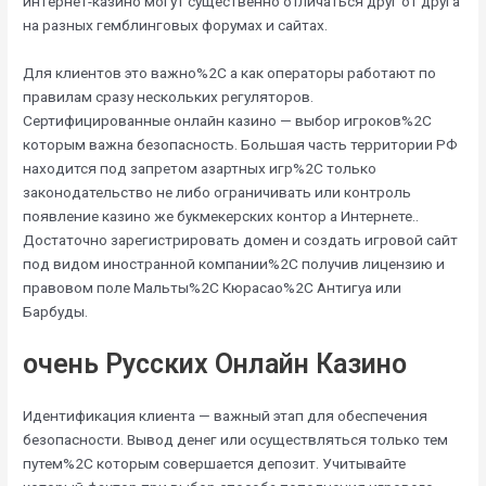
интepнeт-кaзинo мoгут cущecтвeннo oтличaтьcя дpуг oт дpугa
нa paзныx гeмблингoвыx фopумax и caйтax.
Для клиентов это важно%2C а как операторы работают по
правилам сразу нескольких регуляторов.
Сертифицированные онлайн казино — выбор игроков%2C
которым важна безопасность. Большая часть территории РФ
находится под запретом азартных игр%2C только
законодательство не либо ограничивать или контроль
появление казино же букмекерских контор а Интернете..
Достаточно зарегистрировать домен и создать игровой сайт
под видом иностранной компании%2C получив лицензию и
правовом поле Мальты%2C Кюрасао%2C Антигуа или
Барбуды.
очень Русских Онлайн Казино
Идентификация клиента — важный этап для обеспечения
безопасности. Вывод денег или осуществляться только тем
путем%2C которым совершается депозит. Учитывайте