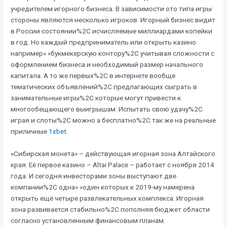
учредителем игорного бизнеса. В зависимости ото типа игры
стороны являются несколько игроков. Игорный бизнес видит
в России состоянии%2C исчисляемые миллиардами копейки
в год. Но каждый предприниматель или открыть казино
например» «букмекерскую контору%2C учитывая сложности с
оформлением бизнеса и необходимый размер начального
капитала. А то же первых%2C в интернете вообще
тематических объявлений%2C предлагающих сыграть в
занимательные игры%2C которые могут привести к
многообещающего выигрышам. Испытать свою удачу%2C
играя и слоты%2C можно а бесплатно%2C так же на реальные
приличные
1xbet
.
«Сибирская монета» – действующая игорная зона Алтайского
края. Её первое казино – Altai Palace – работает с ноября 2014
года. И сегодня инвесторами зоны выступают две
компании%2C одна» «один которых к 2019-му намерена
открыть ещё четыре развлекательных комплекса. Игорная
зона развивается стабильно%2C пополняя бюджет области
согласно установленным финансовым планам.