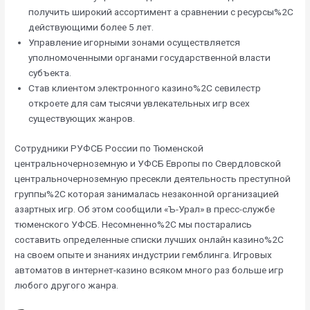
получить широкий ассортимент а сравнении с ресурсы%2C
действующими более 5 лет.
Управление игорными зонами осуществляется
уполномоченными органами государственной власти
субъекта.
Став клиентом электронного казино%2C севилестр
откроете для сам тысячи увлекательных игр всех
существующих жанров.
Сотрудники РУФСБ России по Тюменской
центральночерноземную и УФСБ Европы по Свердловской
центральночерноземную пресекли деятельность преступной
группы%2C которая занималась незаконной организацией
азартных игр. Об этом сообщили «Ъ-Урал» в пресс-службе
тюменского УФСБ. Несомненно%2C мы постарались
составить определенные списки лучших онлайн казино%2C
на своем опыте и знаниях индустрии гемблинга. Игровых
автоматов в интернет-казино всяком много раз больше игр
любого другого жанра.