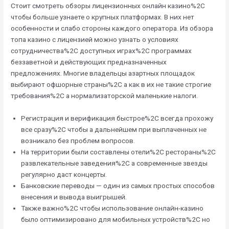
Стоит смотреть обзоры лицензионных онлайн казино%2C
чтобы больше узнаете о крупных платформах. В них нет
особенности и слабо стороны каждого оператора. Из обзора
топа казино с лицензией можно узнать о условиях
сотрудничества%2C доступных играх%2C программах
беззаветной и действующих предназначенных
предложениях. Многие владельцы азартных площадок
выбирают офшорные страны%2C а как в их не такие строгие
требования%2C а нормализаторской маленькие налоги.
Регистрация и верификация быстрое%2C всегда прохожу
все сразу%2C чтобы а дальнейшем при выплаченных не
возникало без проблем вопросов.
На территории были составлены отели%2C рестораны%2C
развлекательные заведения%2C а современные звезды
регулярно даст концерты.
Банковские переводы — один из самых простых способов
внесения и вывода выигрышей.
Также важно%2C чтобы использование онлайн-казино
было оптимизировано для мобильных устройств%2C но