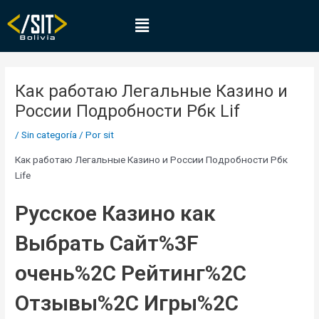
Ir
Navegación
Menú
al
de
contenido
entradas
Как работаю Легальные Казино и
России Подробности Рбк Lif
/
Sin categoría
/ Por
sit
Как работаю Легальные Казино и России Подробности Рбк
Life
Русское Казино как
Выбрать Сайт%3F
очень%2C Рейтинг%2C
Отзывы%2C Игры%2C