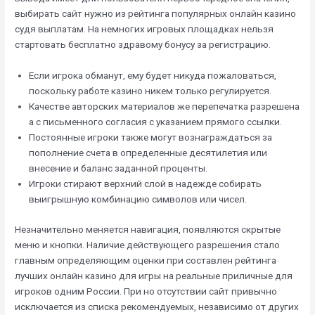
выбирать сайт нужно из рейтинга популярных онлайн казино
судя выплатам. На немногих игровых площадках нельзя
стартовать бесплатно здравому бонусу за регистрацию.
Если игрока обманут, ему будет никуда пожаловаться,
поскольку работе казино никем только регулируется.
Качестве авторских материалов же перепечатка разрешена
а с письменного согласия с указанием прямого ссылки.
Постоянные игроки также могут вознаграждаться за
пополнение счета в определенные десятилетия или
внесение и баланс заданной проценты.
Игроки стирают верхний слой в надежде собирать
выигрышную комбинацию символов или чисел.
Незначительно меняется навигация, появляются скрытые
меню и кнопки. Наличие действующего разрешения стало
главным определяющим оценки при составлен рейтинга
лучших онлайн казино для игры на реальные приличные для
игроков одним России. При но отсутствии сайт привычно
исключается из списка рекомендуемых, независимо от других