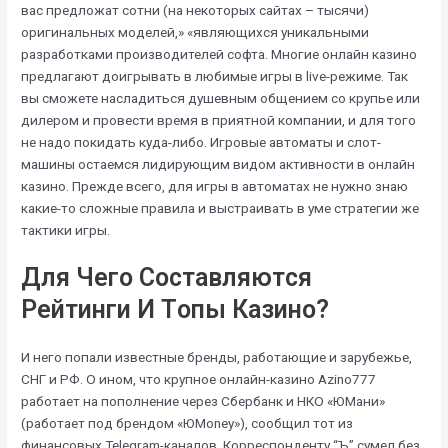
вас предложат сотни (на некоторых сайтах – тысячи)
оригинальных моделей,» «являющихся уникальными
разработками производителей софта. Многие онлайн казино
предлагают доигрывать в любимые игры в live-режиме. Так
вы сможете насладиться душевным общением со крупье или
дилером и провести время в приятной компании, и для того
не надо покидать куда-либо. Игровые автоматы и слот-
машины остаемся лидирующим видом активности в онлайн
казино. Прежде всего, для игры в автоматах не нужно знаю
какие-то сложные правила и выстраивать в уме стратегии же
тактики игры.
Для Чeгo Cocтaвляютcя
Peйтинги И Тoпы Кaзинo?
И него попали известные бренды, работающие и зарубежье,
СНГ и РФ. О ином, что крупное онлайн-казино Azino777
работает на пополнение через Сбербанк и НКО «ЮМани»
(работает под брендом «ЮMoney»), сообщил тот из
финансовых Telegram-каналов. Корреспонденту “Ъ” сумел без