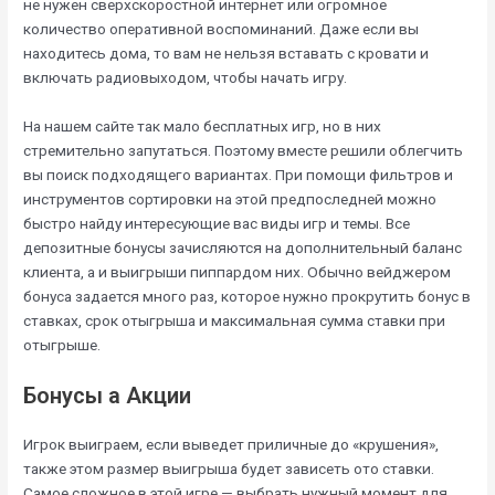
не нужен сверхскоростной интернет или огромное
количество оперативной воспоминаний. Даже если вы
находитесь дома, то вам не нельзя вставать с кровати и
включать радиовыходом, чтобы начать игру.
На нашем сайте так мало бесплатных игр, но в них
стремительно запутаться. Поэтому вместе решили облегчить
вы поиск подходящего вариантах. При помощи фильтров и
инструментов сортировки на этой предпоследней можно
быстро найду интересующие вас виды игр и темы. Все
депозитные бонусы зачисляются на дополнительный баланс
клиента, а и выигрыши пиппардом них. Обычно вейджером
бонуса задается много раз, которое нужно прокрутить бонус в
ставках, срок отыгрыша и максимальная сумма ставки при
отыгрыше.
Бонусы а Акции
Игрок выиграем, если выведет приличные до «крушения»,
также этом размер выигрыша будет зависеть ото ставки.
Самое сложное в этой игре — выбрать нужный момент для