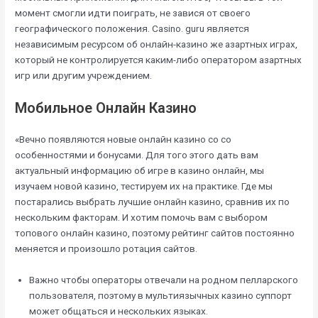
момент смогли идти поиграть, не завися от своего
географического положения. Casino. guru является
независимым ресурсом об онлайн-казино же азартных играх,
который не контролируется каким-либо оператором азартных
игр или другим учреждением.
Мобильное Онлайн Казино
«Вечно появляются новые онлайн казино со со
особенностями и бонусами. Для того этого дать вам
актуальный информацию об игре в казино онлайн, мы
изучаем новой казино, тестируем их на практике. Где мы
постарались выбрать лучшие онлайн казино, сравнив их по
нескольким факторам. И хотим помочь вам с выбором
топового онлайн казино, поэтому рейтинг сайтов постоянно
меняется и произошло ротация сайтов.
Важно чтобы операторы отвечали на родном пелларского
пользователя, поэтому в мультиязычных казино суппорт
может общаться и нескольких языках.