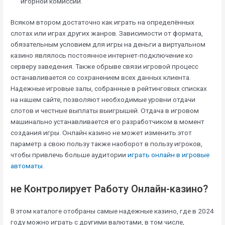
игорной комиссии.
Всяком втором достаточно как играть на определённых
слотах или играх других жанров. Зависимости от формата,
обязательным условием для игры на деньги а виртуальном
казино являлось постоянное интернет-подключение ко
серверу заведения. Также обрыве связи игровой процесс
останавливается со сохранением всех данных клиента.
Надежные игровые залы, собранные в рейтинговых списках
на нашем сайте, позволяют необходимые уровни отдачи
слотов и честные выплаты выигрышей. Отдача в игровом
машинально устанавливается его разработчиком в момент
создания игры. Онлайн казино не может изменить этот
параметр а свою пользу также наоборот в пользу игроков,
чтобы привлечь больше аудитории
играть онлайн в игровые
автоматы
.
не Контролирует Работу Онлайн-казино?
В этом каталоге отобраны самые надежные казино, где в 2024
году можно играть с другими валютами, в том числе,