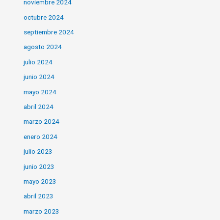
noviembre 2024
octubre 2024
septiembre 2024
agosto 2024
julio 2024
junio 2024
mayo 2024
abril 2024
marzo 2024
enero 2024
julio 2023
junio 2023
mayo 2023
abril 2023
marzo 2023