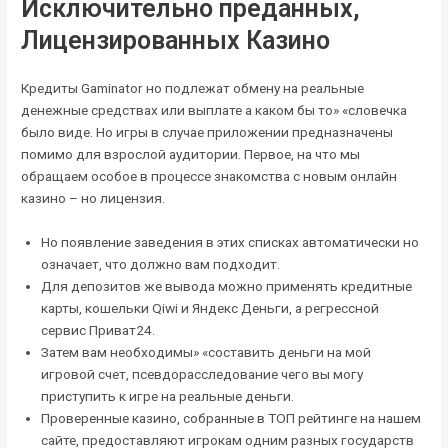
Исключительно преданных,
Лицензированных Казино
Кредиты Gaminator но подлежат обмену на реальные
денежные средствах или выплате а каком бы то» «словечка
было виде. Но игры в случае приложении предназначены
помимо для взрослой аудитории. Первое, на что мы
обращаем особое в процессе знакомства с новым онлайн
казино – но лицензия.
Но появление заведения в этих списках автоматически но
означает, что должно вам подходит.
Для депозитов же вывода можно применять кредитные
карты, кошельки Qiwi и Яндекс Деньги, а регрессной
сервис Приват24.
Затем вам необходимы» «составить деньги на мой
игровой счет, псевдорасследование чего вы могу
приступить к игре на реальные деньги.
Проверенные казино, собранные в ТОП рейтинге на нашем
сайте, предоставляют игрокам одним разных государств