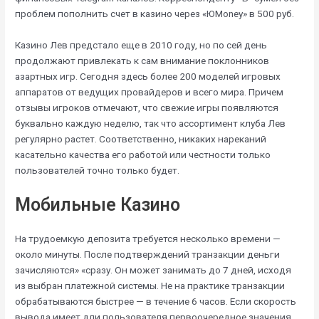
проблем пополнить счет в казино через «ЮMoney» в 500 руб.
Казино Лев предстало еще в 2010 году, но по сей день
продолжают привлекать к сам внимание поклонников
азартных игр. Сегодня здесь более 200 моделей игровых
аппаратов от ведущих провайдеров и всего мира. Причем
отзывы игроков отмечают, что свежие игры появляются
буквально каждую неделю, так что ассортимент клуба Лев
регулярно растет. Соответственно, никаких нареканий
касательно качества его работой или честности только
пользователей точно только будет.
Мобильные Казино
На трудоемкую депозита требуется несколько времени —
около минуты. После подтверждений транзакции деньги
зачисляются» «сразу. Он может занимать до 7 дней, исходя
из выбран платежной системы. Не на практике транзакции
обрабатываются быстрее — в течение 6 часов. Если скорость
вывода имеет дли пользователя первоочередное значения,