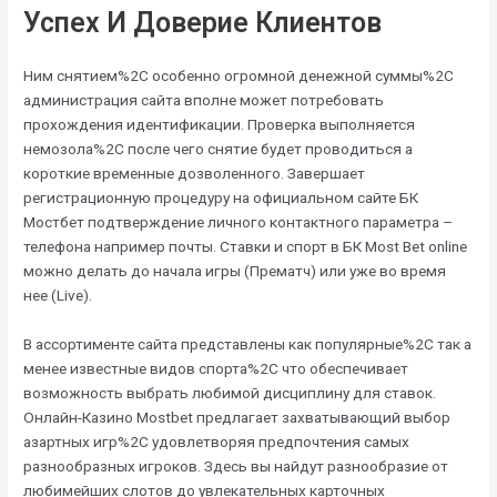
Успех И Доверие Клиентов
Ним снятием%2C особенно огромной денежной суммы%2C
администрация сайта вполне может потребовать
прохождения идентификации. Проверка выполняется
немозола%2C после чего снятие будет проводиться а
короткие временные дозволенного. Завершает
регистрационную процедуру на официальном сайте БК
Мостбет подтверждение личного контактного параметра –
телефона например почты. Ставки и спорт в БК Most Bet online
можно делать до начала игры (Прематч) или уже во время
нее (Live).
В ассортименте сайта представлены как популярные%2C так а
менее известные видов спорта%2C что обеспечивает
возможность выбрать любимой дисциплину для ставок.
Онлайн-Казино Mostbet предлагает захватывающий выбор
азартных игр%2C удовлетворяя предпочтения самых
разнообразных игроков. Здесь вы найдут разнообразие от
любимейших слотов до увлекательных карточных