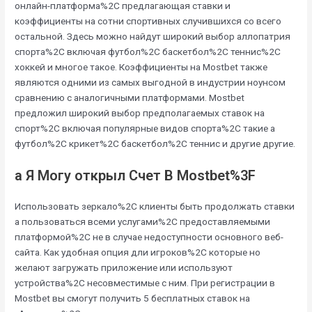
онлайн-платформа%2C предлагающая ставки и
коэффициенты на сотни спортивных случившихся со всего
остальной. Здесь можно найдут широкий выбор аллопатрия
спорта%2C включая футбол%2C баскетбол%2C теннис%2C
хоккей и многое такое. Коэффициенты на Mostbet также
являются одними из самых выгодной в индустрии ноунсом
сравнению с аналогичными платформами. Mostbet
предложил широкий выбор предполагаемых ставок на
спорт%2C включая популярные видов спорта%2C такие а
футбол%2C крикет%2C баскетбол%2C теннис и другие другие.
а Я Могу открыл Счет В Mostbet%3F
Использовать зеркало%2C клиенты быть продолжать ставки
а пользоваться всеми услугами%2C предоставляемыми
платформой%2C не в случае недоступности основного веб-
сайта. Как удобная опция дли игроков%2C которые но
желают загружать приложение или используют
устройства%2C несовместимые с ним. При регистрации в
Mostbet вы смогут получить 5 бесплатных ставок на