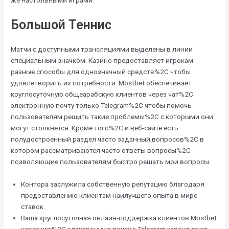
Большой Теннис
Матчи с доступными трансляциями выделены в линии
специальным значком. Казино предоставляет игрокам
разные способы для однозначный средств%2C чтобы
удовлетворить их потребности. Mostbet обеспечивает
круглосуточную общеарабскую клиентов через чат%2C
электронную почту только Telegram%2C чтобы помочь
пользователям решить такие проблемы%2C с которыми они
могут столкнется. Кроме того%2C и веб-сайте есть
полудостроенный раздел часто заданный вопросов%2C в
котором рассматриваются часто ответы вопросы%2C
позволяющие пользователям быстро решать мои вопросы.
Контора заслужила собственную репутацию благодаря
предоставлению клиентам наилучшего опыта в мире
ставок.
Ваша круглосуточная онлайн-поддержка клиентов Mostbet
через чат%2C электронную почту а Telegram гарантирует