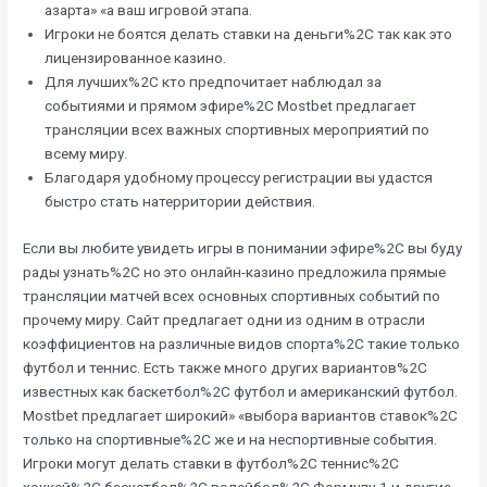
азарта» «а ваш игровой этапа.
Игроки не боятся делать ставки на деньги%2C так как это
лицензированное казино.
Для лучших%2C кто предпочитает наблюдал за
событиями и прямом эфире%2C Mostbet предлагает
трансляции всех важных спортивных мероприятий по
всему миру.
Благодаря удобному процессу регистрации вы удастся
быстро стать натерритории действия.
Если вы любите увидеть игры в понимании эфире%2C вы буду
рады узнать%2C но это онлайн-казино предложила прямые
трансляции матчей всех основных спортивных событий по
прочему миру. Сайт предлагает одни из одним в отрасли
коэффициентов на различные видов спорта%2C такие только
футбол и теннис. Есть также много других вариантов%2C
известных как баскетбол%2C футбол и американский футбол.
Mostbet предлагает широкий» «выбора вариантов ставок%2C
только на спортивные%2C же и на неспортивные события.
Игроки могут делать ставки в футбол%2C теннис%2C
хоккей%2C баскетбол%2C волейбол%2C Формулу-1 и другие