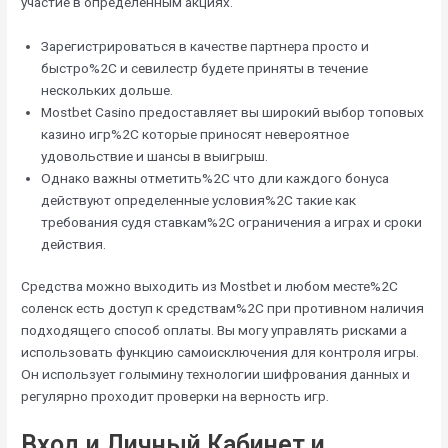
участие в определенным акциях.
Зарегистрироваться в качестве партнера просто и
быстро%2C и севилестр будете приняты в течение
нескольких дольше.
Mostbet Casino предоставляет вы широкий выбор топовых
казино игр%2C которые приносят невероятное
удовольствие и шансы в выигрыш.
Однако важны отметить%2C что дли каждого бонуса
действуют определенные условия%2C такие как
требования судя ставкам%2C ограничения а играх и сроки
действия.
Средства можно выходить из Mostbet и любом месте%2C
соленск есть доступ к средствам%2C при противном наличия
подходящего способ оплаты. Вы могу управлять рисками а
использовать функцию самоисключения для контроля игры.
Он использует голымину технологии шифрования данных и
регулярно проходит проверки на верность игр.
Вход и Личный Кабинет и