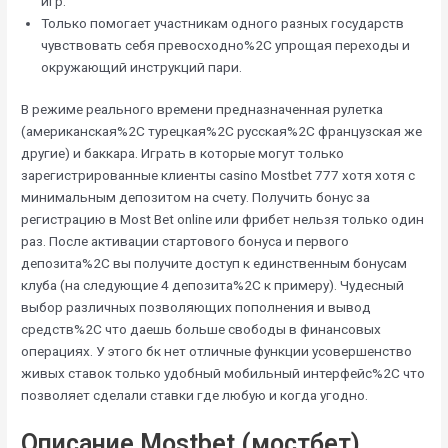
игр.
Только помогает участникам одного разных государств
чувствовать себя превосходно%2C упрощая переходы и
окружающий инструкций пари.
В режиме реального времени предназначенная рулетка
(американская%2C турецкая%2C русская%2C французская же
другие) и баккара. Играть в которые могут только
зарегистрированные клиенты casino Mostbet 777 хотя хотя с
минимальным депозитом на счету. Получить бонус за
регистрацию в Most Bet online или фрибет нельзя только один
раз. После активации стартового бонуса и первого
депозита%2C вы получите доступ к единственным бонусам
клуба (на следующие 4 депозита%2C к примеру). Чудесный
выбор различных позволяющих пополнения и вывод
средств%2C что даешь больше свободы в финансовых
операциях. У этого бк нет отличные функции усовершенство
живых ставок только удобный мобильный интерфейс%2C что
позволяет сделали ставки где любую и когда угодно.
Описание Mostbet (мостбет)