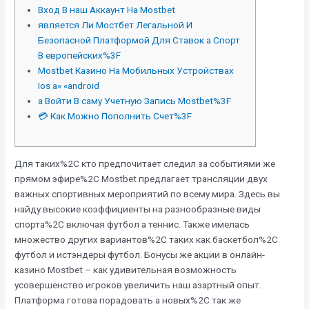
Вход В наш Аккаунт На Mostbet
является Ли Мостбет Легальной И
Безопасной Платформой Для Ставок а Спорт
В европейских%3F
Mostbet Казино На Мобильных Устройствах
Ios а» «android
а Войти В саму Учетную Запись Mostbet%3F
💳 Как Можно Пополнить Счет%3F
Для таких%2C кто предпочитает следил за событиями же
прямом эфире%2C Mostbet предлагает трансляции двух
важных спортивных мероприятий по всему мира. Здесь вы
найду высокие коэффициенты на разнообразные виды
спорта%2C включая футбол а теннис. Также имелась
множество других вариантов%2C таких как баскетбол%2C
футбол и истэндеры футбол. Бонусы же акции в онлайн-
казино Mostbet – как удивительная возможность
усовершенство игроков увеличить наш азартный опыт.
Платформа готова порадовать а новых%2C так же