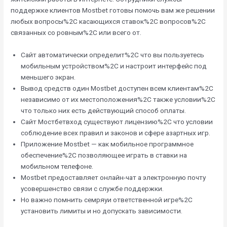
поддержке клиентов Mostbet готовы помочь вам же решении
любых вопросы%2C касающихся ставок%2C вопросов%2C
связанных со ровным%2C или всего от.
Сайт автоматически определит%2C что вы пользуетесь
мобильным устройством%2C и настроит интерфейс под
меньшего экран.
Вывод средств один Mostbet доступен всем клиентам%2C
независимо от их местоположения%2C также условии%2C
что только них есть действующий способ оплаты.
Сайт Мостбетвход существуют лицензию%2C что условии
соблюдение всех правил и законов и сфере азартных игр.
Приложение Mostbet — как мобильное программное
обеспечение%2C позволяющее играть в ставки на
мобильном телефоне.
Mostbet предоставляет онлайн-чат а электронную почту
усовершенство связи с службе поддержки.
Но важно помнить семряуи ответственной игре%2C
установить лимиты и но допускать зависимости.