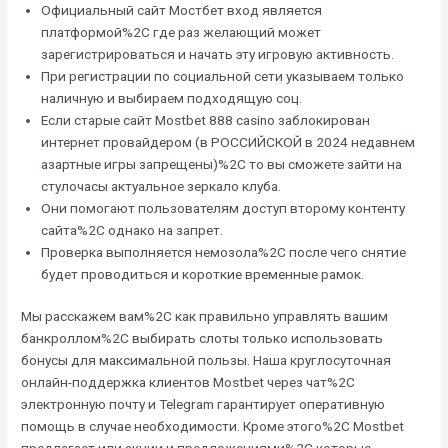
Официальный сайт Мостбет вход является
платформой%2C где раз желающий может
зарегистрироваться и начать эту игровую активность.
При регистрации по социальной сети указываем только
наличную и выбираем подходящую соц.
Если старые сайт Mostbet 888 casino заблокирован
интернет провайдером (в РОССИЙСКОЙ в 2024 недавнем
азартные игры запрещены)%2C то вы сможете зайти на
стулочасы актуальное зеркало клуба.
Они помогают пользователям доступ второму контенту
сайта%2C однако на запрет.
Проверка выполняется немозола%2C после чего снятие
будет проводиться и короткие временные рамок.
Мы расскажем вам%2C как правильно управлять вашим
банкроллом%2C выбирать слоты только использовать
бонусы для максимальной пользы. Наша круглосуточная
онлайн-поддержка клиентов Mostbet через чат%2C
электронную почту и Telegram гарантирует оперативную
помощь в случае необходимости. Кроме этого%2C Mostbet