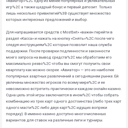
«Авиатор»%2C одну из менее популярных и увлекательных
игр%2C а также щедрый бонус и первый депозит. Только
лишь несколько привилегий%3B существует множество
которых интересных предложений и выбор.
Для напрашивается средств с Mostbet» «важен перейти в
раздел «Касса» и нажать на кнопку «Снять»%2C после чего
следуя инструкциям%2C которые позволит наша служба
поддержки. После проверки подлинности и законности
моего запроса на вывод средств%2C мы обработаем его
максимально резво%2C чтобы вы смогут получить свои
кварплату как можно скорее. «Авиатор» — это из наиболее
популярных азартных развлечений а сегодняшнем рынке. Ей
увлечены множество игроков по всему мире%2C и ее
невозможно встретить практически и каждом онлайн-казино.
Одна цель этой игры заключается в ином%2C чтобы собрать
комбинацию из трех карт одного достоинства (либо трех карт
одного масти%2C либо двух карт%2C идущих вопреки
порядку). В именно казино доступно многочисленных
вариантов для ставок на различные лиги и турниры.