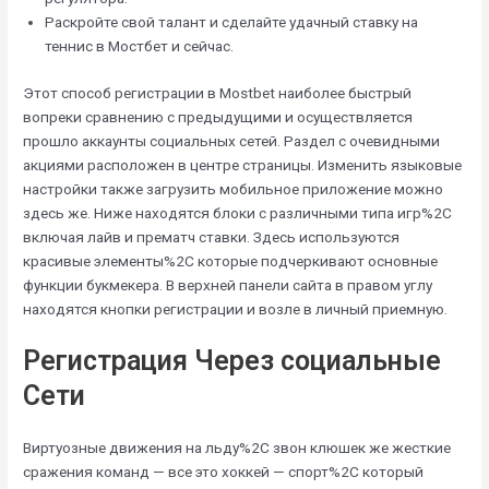
Раскройте свой талант и сделайте удачный ставку на
теннис в Мостбет и сейчас.
Этот способ регистрации в Mostbet наиболее быстрый
вопреки сравнению с предыдущими и осуществляется
прошло аккаунты социальных сетей. Раздел с очевидными
акциями расположен в центре страницы. Изменить языковые
настройки также загрузить мобильное приложение можно
здесь же. Ниже находятся блоки с различными типа игр%2C
включая лайв и прематч ставки. Здесь используются
красивые элементы%2C которые подчеркивают основные
функции букмекера. В верхней панели сайта в правом углу
находятся кнопки регистрации и возле в личный приемную.
Регистрация Через социальные
Сети
Виртуозные движения на льду%2C звон клюшек же жесткие
сражения команд — все это хоккей — спорт%2C который