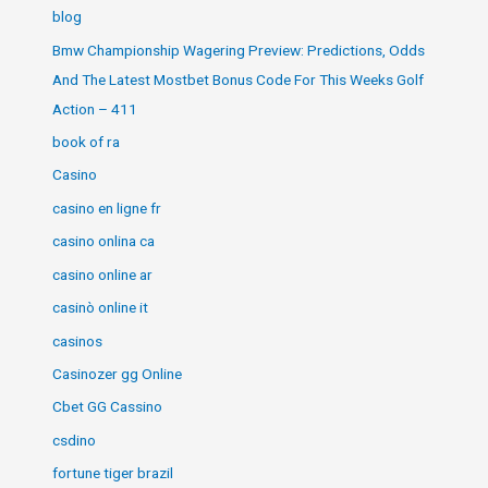
blog
Bmw Championship Wagering Preview: Predictions, Odds
And The Latest Mostbet Bonus Code For This Weeks Golf
Action – 411
book of ra
Casino
casino en ligne fr
casino onlina ca
casino online ar
casinò online it
casinos
Casinozer gg Online
Cbet GG Cassino
csdino
fortune tiger brazil