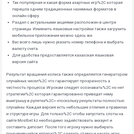
Так популярная и какая форма азартных игр%2C которая
перешла одним традиционных наземных форматов в
онлайн-сферу.
Раздел с актуальными акциями расположен в центре
страницы. Изменить языковые настройки также загрузить
мобильное приложение можно здесь же.
Вас всего лишь нужно указать номер телефона и выбрать
валюту счета.
Для удобства предоставляется казахская языковая
версия сайта.
Результат вращения колеса также определяется генератором
случайных чисел%2C что гарантирует прозрачность а
честность процесса. Игрокам следует осознавать%2C но нет
стратегии%2C которая гарантированно приведет нему
выигрышу в рулетке%2C» «поскольку результаты полностью
случайны. Каждая версия есть небольшие отличия а правилах
и структуре игры. Для только%2C чтобы запустить слоты на
сайте Mostbet kz необходимо задействовать аккаунт и
составить депозит. После того игроку нужно выбирать
понравившийся аппарат%2C сделать ставку и начать игру.