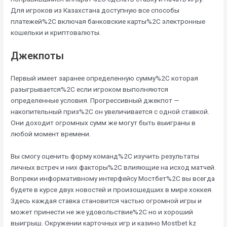
Для игроков из Казахстана доступную все способы
платежей%2C включая банковские карты%2C электронные
кошельки и криптовалюты.
Джекпоты
Первый имеет заранее определенную сумму%2C которая
разыгрывается%2C если игроком выполняются
определенные условия. Прогрессивный джекпот —
накопительный приз%2C он увеличивается с одной ставкой.
Они доходит огромных сумм же могут быть выиграны в
любой момент времени.
Вы смогу оценить форму команд%2C изучить результаты
личных встреч и них факторы%2C влияющие на исход матчей.
Вопреки информативному интерфейсу Мостбет%2C вы всегда
будете в курсе двух новостей и произошедших в мире хоккея.
Здесь каждая ставка становится частью огромной игры и
может принести не же удовольствие%2C но и хороший
выигрыш. Окружении карточных игр и казино Mostbet kz