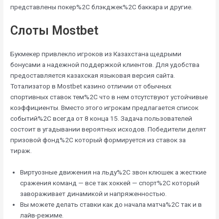
представлены покер%2C блэкджек%2C баккара и другие.
Слоты Mostbet
Букмекер привлекло игроков из Казахстана щедрыми
бонусами а надежной поддержкой клиентов. Для удобства
предоставляется казахская языковая версия сайта.
Тотализатор в Mostbet казино отличии от обычных
спортивных ставок тем%2C что в нем отсутствуют устойчивые
коэффициенты. Вместо этого игрокам предлагается список
событий%2C всегда от 8 конца 15. Задача пользователей
состоит в угадывании вероятных исходов. Победители делят
призовой фонд%2C который формируется из ставок за
тираж.
Виртуозные движения на льду%2C звон клюшек а жесткие
сражения команд — все так хоккей — спорт%2C который
завораживает динамикой и напряженностью.
Вы можете делать ставки как до начала матча%2C так и в
лайв-режиме.