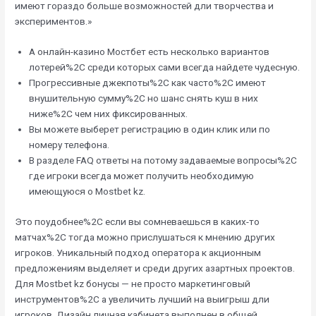
имеют гораздо больше возможностей дли творчества и
экспериментов.»
А онлайн-казино Мостбет есть несколько вариантов
лотерей%2C среди которых сами всегда найдете чудесную.
Прогрессивные джекпоты%2C как часто%2C имеют
внушительную сумму%2C но шанс снять куш в них
ниже%2C чем них фиксированных.
Вы можете выберет регистрацию в один клик или по
номеру телефона.
В разделе FAQ ответы на потому задаваемые вопросы%2C
где игроки всегда может получить необходимую
имеющуюся о Mostbet kz.
Это поудобнее%2C если вы сомневаешься в каких-то
матчах%2C тогда можно прислушаться к мнению других
игроков. Уникальный подход оператора к акционным
предложениям выделяет и среди других азартных проектов.
Для Mostbet kz бонусы — не просто маркетинговый
инструментов%2C а увеличить лучший на выигрыш дли
игроков. Дизайн личная кабинета выполнен в общей