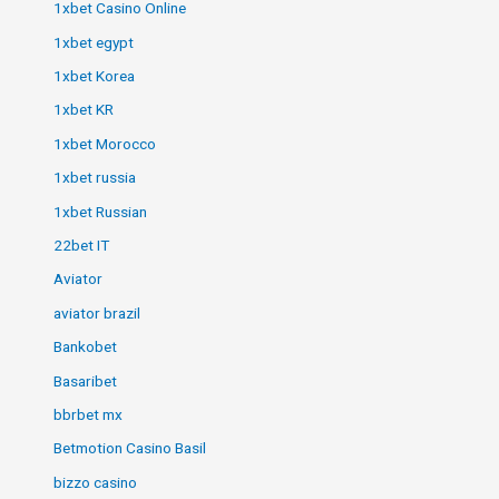
1xbet Casino Online
1xbet egypt
1xbet Korea
1xbet KR
1xbet Morocco
1xbet russia
1xbet Russian
22bet IT
Aviator
aviator brazil
Bankobet
Basaribet
bbrbet mx
Betmotion Casino Basil
bizzo casino