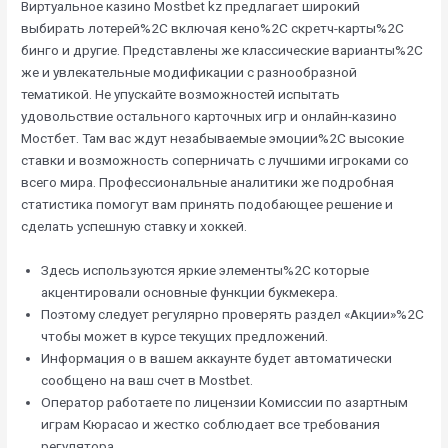
Виртуальное казино Mostbet kz предлагает широкий
выбирать лотерей%2C включая кено%2C скретч-карты%2C
бинго и другие. Представлены же классические варианты%2C
же и увлекательные модификации с разнообразной
тематикой. Не упускайте возможностей испытать
удовольствие остального карточных игр и онлайн-казино
Мостбет. Там вас ждут незабываемые эмоции%2C высокие
ставки и возможность соперничать с лучшими игроками со
всего мира. Профессиональные аналитики же подробная
статистика помогут вам принять подобающее решение и
сделать успешную ставку и хоккей.
Здесь используются яркие элементы%2C которые
акцентировали основные функции букмекера.
Поэтому следует регулярно проверять раздел «Акции»%2C
чтобы может в курсе текущих предложений.
Информация о в вашем аккаунте будет автоматически
сообщено на ваш счет в Mostbet.
Оператор работаете по лицензии Комиссии по азартным
играм Кюрасао и жестко соблюдает все требования
регулятора.