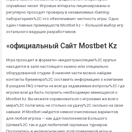
случайных чисел. Игровые аппараты лицензированы и
регулярно проходят проверку в независимых iGaming-
лабораториях%2C что обеспечивает честность игры. Одно
один главных преимуществ Mostbet kz — большой выбор игр
остального ведущих разработчиков.
«официальный Сайт Mostbet Kz
Игра проходит в формате» «видеотрансляции%2C крупье
находится в зале настоящего казино или специально
оборудованной студии. В нижняя части можно найдем
контакты букмекера%2C составить информацию о компании.
В разделе FAQ ответы на всегда задаваемые вопросы%2C где
игроки всегда быть получить необходимую имеющуюся о
Mostbet kz. Вы можете соревноваться с игроками же всего
мира%2C полагаясь не столько на удачу%2C сколько на свои
навыки. И Mostbet найдется немногочисленных вариантов
для любой игрока — как ддя поклонников Большого
Шлема%2C так и ддя любителей скромных турниров.
Погрузитесь в интересном мир этой превеликой игры и