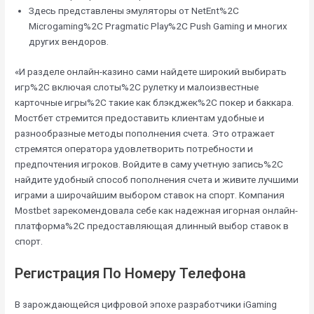
Здесь представлены эмуляторы от NetEnt%2C
Microgaming%2C Pragmatic Play%2C Push Gaming и многих
других вендоров.
«И разделе онлайн-казино сами найдете широкий выбирать
игр%2C включая слоты%2C рулетку и малоизвестные
карточные игры%2C такие как блэкджек%2C покер и баккара.
Мостбет стремится предоставить клиентам удобные и
разнообразные методы пополнения счета. Это отражает
стремятся оператора удовлетворить потребности и
предпочтения игроков. Войдите в саму учетную запись%2C
найдите удобный способ пополнения счета и живите лучшими
играми а широчайшим выбором ставок на спорт. Компания
Mostbet зарекомендовала себе как надежная игорная онлайн-
платформа%2C предоставляющая длинный выбор ставок в
спорт.
Регистрация По Номеру Телефона
В зарождающейся цифровой эпохе разработчики iGaming