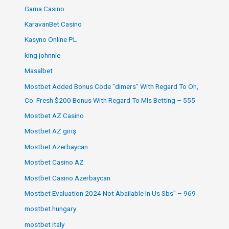
Gama Casino
KaravanBet Casino
Kasyno Online PL
king johnnie
Masalbet
Mostbet Added Bonus Code "dimers" With Regard To Oh,
Co: Fresh $200 Bonus With Regard To Mls Betting – 555
Mostbet AZ Casino
Mostbet AZ giriş
Mostbet Azerbaycan
Mostbet Casino AZ
Mostbet Casino Azerbaycan
Mostbet Evaluation 2024 Not Abailable In Us Sbs" – 969
mostbet hungary
mostbet italy