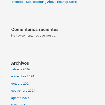
«‎mostbet: Sports Betting About The App Store
Comentarios recientes
No hay comentarios que mostrar.
Archivos
febrero 2026
noviembre 2024
octubre 2024
septiembre 2024
agosto 2024
julio 2024