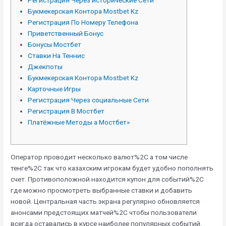
Букмекерская Контора Mostbet Kz
Регистрация По Номеру Телефона
Приветственный Бонус
Бонусы Мостбет
Ставки На Теннис
Джекпоты
Букмекерская Контора Mostbet Kz
Карточные Игры
Регистрация Через социальные Сети
Регистрация В Мостбет
Платёжные Методы а Мостбет»
Оператор проводит несколько валют%2C а том числе
тенге%2C так что казахским игрокам будет удобно пополнять
счет. Противоположной находится купон для событий%2C
где можно просмотреть выбранные ставки и добавить
новой. Центральная часть экрана регулярно обновляется
анонсами предстоящих матчей%2C чтобы пользователи
всегда оставались в курсе наиболее популярных событий.