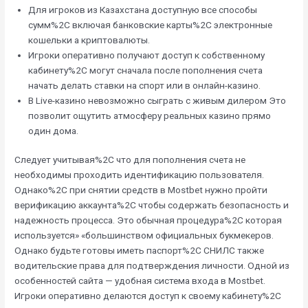
Для игроков из Казахстана доступную все способы
сумм%2C включая банковские карты%2C электронные
кошельки а криптовалюты.
Игроки оперативно получают доступ к собственному
кабинету%2C могут сначала после пополнения счета
начать делать ставки на спорт или в онлайн-казино.
В Live-казино невозможно сыграть с живым дилером Это
позволит ощутить атмосферу реальных казино прямо
один дома.
Следует учитывая%2C что для пополнения счета не
необходимы проходить идентификацию пользователя.
Однако%2C при снятии средств в Mostbet нужно пройти
верификацию аккаунта%2C чтобы содержать безопасность и
надежность процесса. Это обычная процедура%2C которая
используется» «большинством официальных букмекеров.
Однако будьте готовы иметь паспорт%2C СНИЛС также
водительские права для подтверждения личности. Одной из
особенностей сайта — удобная система входа в Mostbet.
Игроки оперативно делаются доступ к своему кабинету%2C