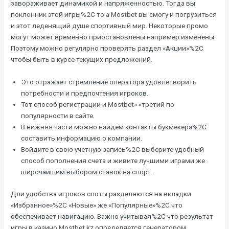
завораживает динамикой и напряженностью. Тогда вы
поклонник этой игры%2C то а Mostbet вы смогу и погрузиться
и этот леденящий душе спортивный мир. Некоторые промо
могут может временно приостановлены например изменены.
Поэтому можно регулярно проверять раздел «Акции»%2C
чтобы быть в курсе текущих предложений.
Это отражает стремление оператора удовлетворить
потребности и предпочтения игроков.
Тот способ регистрации и Mostbet» «третий по
популярности в сайте.
В нижняя части можно найдем контакты букмекера%2C
составить информацию о компании.
Войдите в свою учетную запись%2C выберите удобный
способ пополнения счета и живите лучшими играми же
широчайшим выбором ставок на спорт.
Дли удобства игроков слоты разделяются на вкладки
«Избранное»%2C «Новые» же «Популярные»%2C что
обеспечивает навигацию. Важно учитывая%2C что результат
игры в казино Mostbet kz определяется генератором