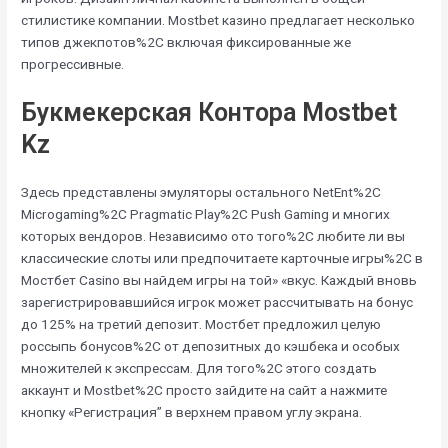
стилистике компании. Mostbet казино предлагает несколько
типов джекпотов%2C включая фиксированные же
прогрессивные.
Букмекерская Контора Mostbet
Kz
Здесь представлены эмуляторы остального NetEnt%2C
Microgaming%2C Pragmatic Play%2C Push Gaming и многих
которых вендоров. Независимо ото того%2C любите ли вы
классические слоты или предпочитаете карточные игры%2C в
Мостбет Casino вы найдем игры на той» «вкус. Каждый вновь
зарегистрировавшийся игрок может рассчитывать на бонус
до 125% на третий депозит. Мостбет предложил целую
россыпь бонусов%2C от депозитных до кэшбека и особых
множителей к экспрессам. Для того%2C этого создать
аккаунт и Mostbet%2C просто зайдите на сайт а нажмите
кнопку «Регистрация” в верхнем правом углу экрана.