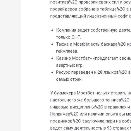
позитива%2C проверки своих сил и ос
провайдеров собрана в таблице%2C а 
представляющий лицензионный софт ос
Компания ведет собственную деяте
только СНГ.
Также и Mostbet есть баккара%2C к
геймплеев.
Казино Мостбет» «предлагает сво
азартных игр.
Ресурс переведен и 28 языков%2C в
самых стран.
У букмекера Мостбет нельзя ставить 
настольного же большого тенниса%2C
нишевые дисциплины%2C в правилах и н
Например%2C или наличии опыта вы мо
поединков%2C заключила пари на соб
ведет саму деятельность в 93 странах