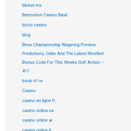
bbrbet mx
Betmotion Casino Basil
bizzo casino
blog
Bmw Championship Wagering Preview:
Predictions, Odds And The Latest Mostbet
Bonus Code For This Weeks Golf Action –
411
book of ra
Casino
casino en ligne fr
casino onlina ca
casino online ar
casinò online it