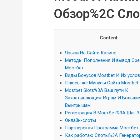
Обзор%2C Сл
Content
Языки На Сайте Казино
Методы Пополнения И вывод Сре
Мостбет
Виды Бонусов Mostbet И Их усло
Плюсы же Минусы Сайта Mostbet
Mostbet Slots%3A Ваш пути К
Захватывающим Играм И Больши
Выигрышам
Регистрация В Мостбет%3A Шаг З
Онлайн-слоты
Партнерская Программа Мостбет
Как работаю Слоты%3A Генерато