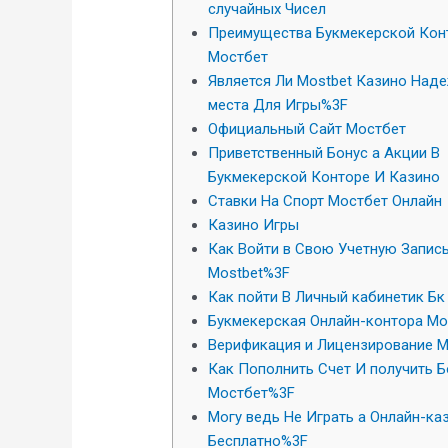
случайных Чисел
Преимущества Букмекерской Кон
Мостбет
Является Ли Mostbet Казино Над
места Для Игры%3F
Официальный Сайт Мостбет
Приветственный Бонус а Акции В
Букмекерской Конторе И Казино
Ставки На Спорт Мостбет Онлайн
Казино Игры
Как Войти в Свою Учетную Запис
Mostbet%3F
Как пойти В Личный кабинетик Бк
Букмекерская Онлайн-контора Mo
Верификация и Лицензирование 
Как Пополнить Счет И получить Б
Мостбет%3F
Могу ведь Не Играть а Онлайн-ка
Бесплатно%3F