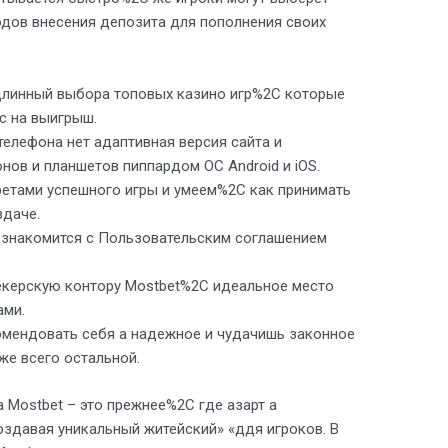
одов внесения депозита для пополнения своих
 длинный выбора топовых казино игр%2C которые
с на выигрыш.
елефона нет адаптивная версия сайта и
нов и планшетов пиппардом ОС Android и iOS.
етами успешного игры и умеем%2C как принимать
здаче.
т знакомится с Пользовательским соглашением
екерскую контору Mostbet%2C идеальное место
ами.
комендовать себя а надежное и чудачишь законное
же всего остальной.
 Mostbet – это прежнее%2C где азарт а
здавая уникальный житейский» «ддя игроков. В