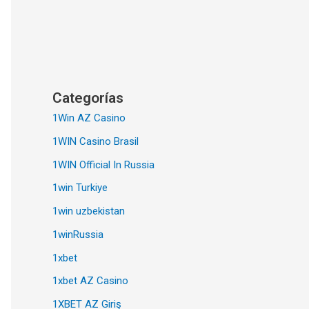
Categorías
1Win AZ Casino
1WIN Casino Brasil
1WIN Official In Russia
1win Turkiye
1win uzbekistan
1winRussia
1xbet
1xbet AZ Casino
1XBET AZ Giriş