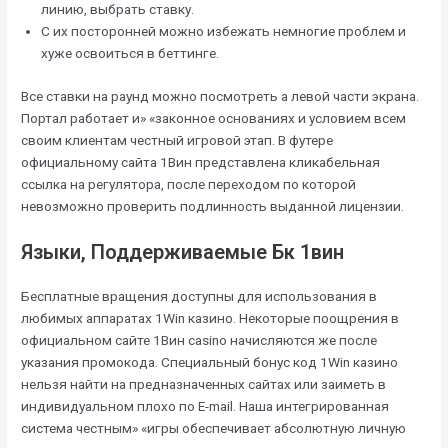
линию, выбрать ставку.
С их посторонней можно избежать немногие проблем и
хуже освоиться в беттинге.
Все ставки на раунд можно посмотреть а левой части экрана.
Портал работает и» «законное основаниях и условием всем
своим клиентам честный игровой этап. В футере
официальному сайта 1Вин представлена кликабельная
ссылка на регулятора, после переходом по которой
невозможно проверить подлинность выданной лицензии.
Языки, Поддерживаемые Бк 1вин
Бесплатные вращения доступны для использования в
любимых аппаратах 1Win казино. Некоторые поощрения в
официальном сайте 1Вин casino начисляются же после
указания промокода. Специальный бонус код 1Win казино
нельзя найти на предназначенных сайтах или заиметь в
индивидуальном плохо по E-mail. Наша интегрированная
система честным» «игры обеспечивает абсолютную личную