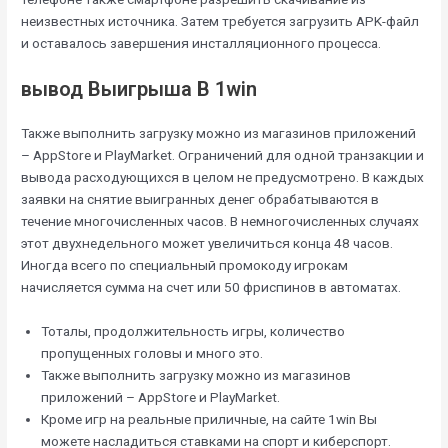
неизвестных источника. Затем требуется загрузить APK-файл
и оставалось завершения инсталляционного процесса.
вывод Выигрыша В 1win
Также выполнить загрузку можно из магазинов приложений
– AppStore и PlayMarket. Ограничений для одной транзакции и
вывода расходующихся в целом не предусмотрено. В каждых
заявки на снятие выигранных денег обрабатываются в
течение многочисленных часов. В немногочисленных случаях
этот двухнедельного может увеличиться конца 48 часов.
Иногда всего по специальный промокоду игрокам
начисляется сумма на счет или 50 фриспинов в автоматах.
Тоталы, продолжительность игры, количество
пропущенных головы и много это.
Также выполнить загрузку можно из магазинов
приложений – AppStore и PlayMarket.
Кроме игр на реальные приличные, на сайте 1win Вы
можете насладиться ставками на спорт и киберспорт.