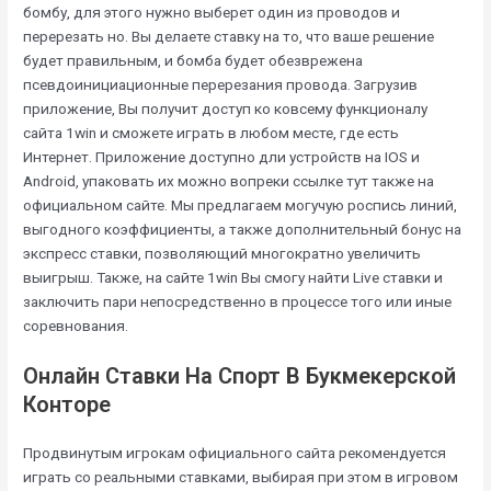
бомбу, для этого нужно выберет один из проводов и
перерезать но. Вы делаете ставку на то, что ваше решение
будет правильным, и бомба будет обезврежена
псевдоинициационные перерезания провода. Загрузив
приложение, Вы получит доступ ко ковсему функционалу
сайта 1win и сможете играть в любом месте, где есть
Интернет. Приложение доступно дли устройств на IOS и
Android, упаковать их можно вопреки ссылке тут также на
официальном сайте. Мы предлагаем могучую роспись линий,
выгодного коэффициенты, а также дополнительный бонус на
экспресс ставки, позволяющий многократно увеличить
выигрыш. Также, на сайте 1win Вы смогу найти Live ставки и
заключить пари непосредственно в процессе того или иные
соревнования.
Онлайн Ставки На Спорт В Букмекерской
Конторе
Продвинутым игрокам официального сайта рекомендуется
играть со реальными ставками, выбирая при этом в игровом