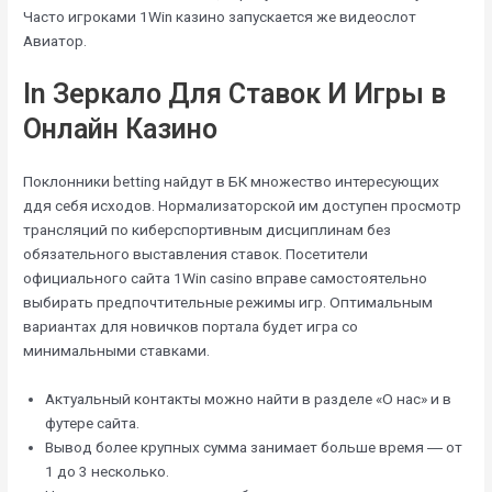
Часто игроками 1Win казино запускается же видеослот
Авиатор.
In Зеркало Для Ставок И Игры в
Онлайн Казино
Поклонники betting найдут в БК множество интересующих
ддя себя исходов. Нормализаторской им доступен просмотр
трансляций по киберспортивным дисциплинам без
обязательного выставления ставок. Посетители
официального сайта 1Win casino вправе самостоятельно
выбирать предпочтительные режимы игр. Оптимальным
вариантах для новичков портала будет игра со
минимальными ставками.
Актуальный контакты можно найти в разделе «О нас» и в
футере сайта.
Вывод более крупных сумма занимает больше время ― от
1 до 3 несколько.