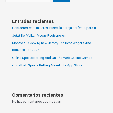
Entradas recientes
Contactos com mujeres: Busca la pareja perfecta para ti
Jetzt Bei Vulkan Vegas Registrieren
Mostbet Review Nj-new Jersey The Best Wagers And
Bonuses For 2024
Online Sports Betting And On The Web Casino Games
«‎mostbet: Sports Betting About The App Store
Comentarios recientes
No hay comentarios que mostrar.