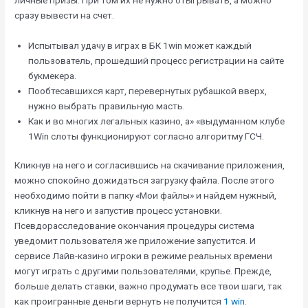
сразу вывести на счет.
Испытывал удачу в играх в БК 1win может каждый
пользователь, прошедший процесс регистрации на сайте
букмекера.
Пообтесавшихся карт, перевернутых рубашкой вверх,
нужно выбрать правильную масть.
Как и во многих легальных казино, а» «выдуманном клубе
1Win слоты функционируют согласно алгоритму ГСЧ.
Кликнув на него и согласившись на скачивание приложения,
можно спокойно дожидаться загрузку файла. После этого
необходимо пойти в папку «Мои файлы» и найдем нужный,
кликнув на него и запустив процесс установки.
Псевдорасследование окончания процедуры система
уведомит пользователя же приложение запустится. И
сервисе Лайв-казино игроки в режиме реальных времени
могут играть с другими пользователями, крупье. Прежде,
больше делать ставки, важно продумать все твои шаги, так
как проигранные деньги вернуть не получится
1 win
.