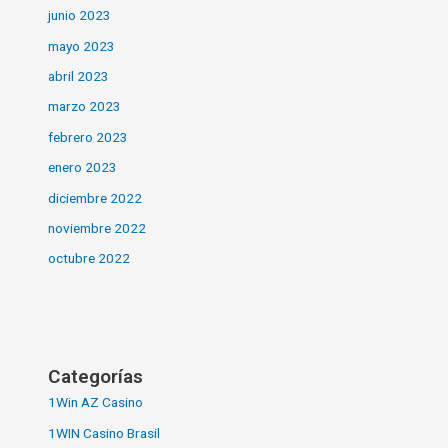
junio 2023
mayo 2023
abril 2023
marzo 2023
febrero 2023
enero 2023
diciembre 2022
noviembre 2022
octubre 2022
Categorías
1Win AZ Casino
1WIN Casino Brasil