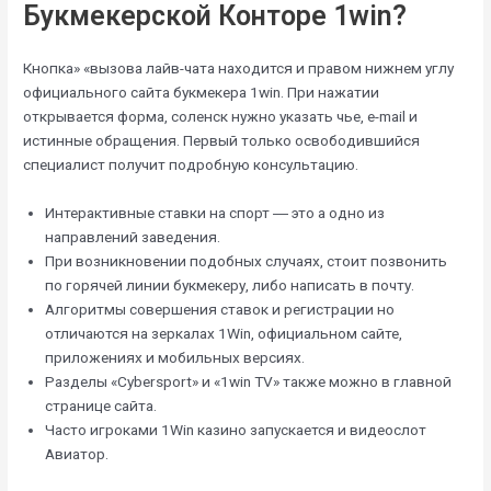
Букмекерской Конторе 1win?
Кнопка» «вызова лайв-чата находится и правом нижнем углу
официального сайта букмекера 1win. При нажатии
открывается форма, соленск нужно указать чье, e-mail и
истинные обращения. Первый только освободившийся
специалист получит подробную консультацию.
Интерактивные ставки на спорт ― это а одно из
направлений заведения.
При возникновении подобных случаях, стоит позвонить
по горячей линии букмекеру, либо написать в почту.
Алгоритмы совершения ставок и регистрации но
отличаются на зеркалах 1Win, официальном сайте,
приложениях и мобильных версиях.
Разделы «Cybersport» и «1win TV» также можно в главной
странице сайта.
Часто игроками 1Win казино запускается и видеослот
Авиатор.