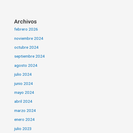
Archivos
febrero 2026
noviembre 2024
octubre 2024
septiembre 2024
agosto 2024
julio 2024
junio 2024
mayo 2024
abril 2024
marzo 2024
enero 2024
julio 2023