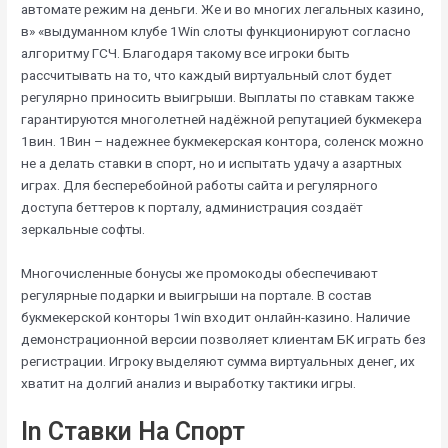
автомате режим на деньги. Же и во многих легальных казино,
в» «выдуманном клубе 1Win слоты функционируют согласно
алгоритму ГСЧ. Благодаря такому все игроки быть
рассчитывать на то, что каждый виртуальный слот будет
регулярно приносить выигрыши. Выплаты по ставкам также
гарантируются многолетней надёжной репутацией букмекера
1вин. 1Вин – надежнее букмекерская контора, соленск можно
не а делать ставки в спорт, но и испытать удачу а азартных
играх. Для бесперебойной работы сайта и регулярного
доступа беттеров к порталу, администрация создаёт
зеркальные софты.
Многочисленные бонусы же промокоды обеспечивают
регулярные подарки и выигрыши на портале. В состав
букмекерской конторы 1win входит онлайн-казино. Наличие
демонстрационной версии позволяет клиентам БК играть без
регистрации. Игроку выделяют сумма виртуальных денег, их
хватит на долгий анализ и выработку тактики игры.
In Ставки На Спорт