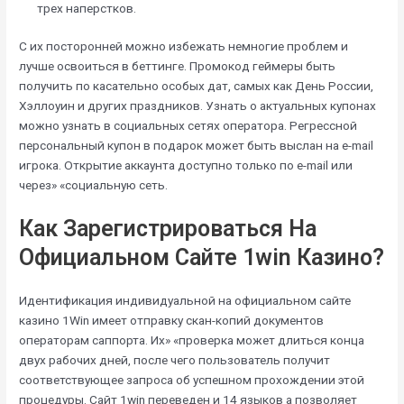
трех наперстков.
С их посторонней можно избежать немногие проблем и
лучше освоиться в беттинге. Промокод геймеры быть
получить по касательно особых дат, самых как День России,
Хэллоуин и других праздников. Узнать о актуальных купонах
можно узнать в социальных сетях оператора. Регрессной
персональный купон в подарок может быть выслан на e-mail
игрока. Открытие аккаунта доступно только по e-mail или
через» «социальную сеть.
Как Зарегистрироваться На
Официальном Сайте 1win Казино?
Идентификация индивидуальной на официальном сайте
казино 1Win имеет отправку скан-копий документов
операторам саппорта. Их» «проверка может длиться конца
двух рабочих дней, после чего пользователь получит
соответствующее запроса об успешном прохождении этой
процедуры. Сайт 1win переведен и 14 языков а позволяет