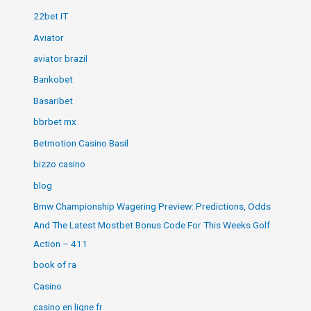
22bet IT
Aviator
aviator brazil
Bankobet
Basaribet
bbrbet mx
Betmotion Casino Basil
bizzo casino
blog
Bmw Championship Wagering Preview: Predictions, Odds
And The Latest Mostbet Bonus Code For This Weeks Golf
Action – 411
book of ra
Casino
casino en ligne fr