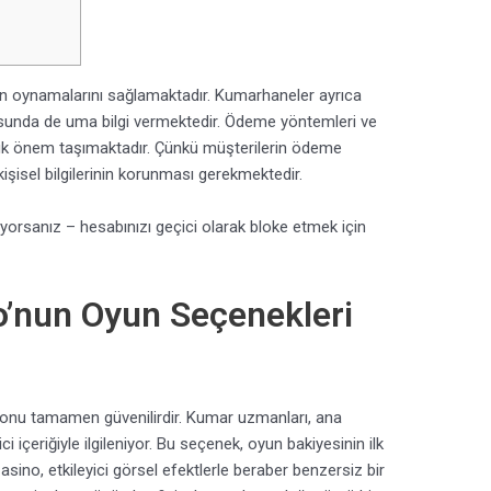
un oynamalarını sağlamaktadır. Kumarhaneler ayrıca
unda de uma bilgi vermektedir. Ödeme yöntemleri ve
yük önem taşımaktadır. Çünkü müşterilerin ödeme
kişisel bilgilerinin korunması gerekmektedir.
nüyorsanız – hesabınızı geçici olarak bloke etmek için
o’nun Oyun Seçenekleri
alonu tamamen güvenilirdir. Kumar uzmanları, ana
i içeriğiyle ilgileniyor. Bu seçenek, oyun bakiyesinin ilk
asino, etkileyici görsel efektlerle beraber benzersiz bir