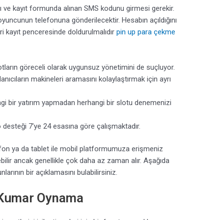
ası ve kayıt formunda alınan SMS kodunu girmesi gerekir.
yuncunun telefonuna gönderilecektir. Hesabın açıldığını
ri kayıt penceresinde doldurulmalıdır
pin up para çekme
 slotların göreceli olarak uygunsuz yönetimini de suçluyor.
llanıcıların makineleri aramasını kolaylaştırmak için ayrı
ngi bir yatırım yapmadan herhangi bir slotu denemenizi
no desteği 7’ye 24 esasına göre çalışmaktadır.
efon ya da tablet ile mobil platformumuza erişmeniz
ebilir ancak genellikle çok daha az zaman alır. Aşağıda
arının bir açıklamasını bulabilirsiniz.
 Kumar Oynama