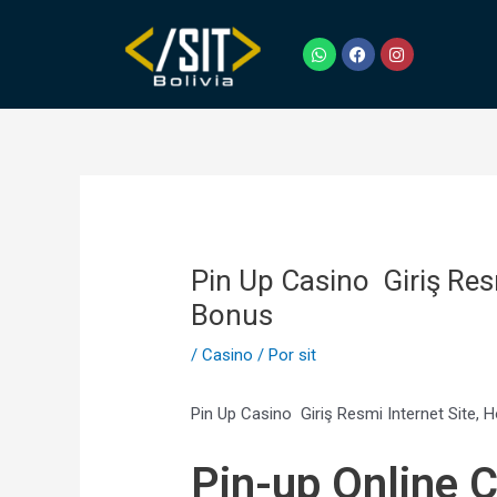
Ir
Navegación
al
de
W
F
I
h
a
n
contenido
entradas
a
c
s
t
e
t
s
b
a
a
o
g
p
o
r
p
k
a
m
Pin Up Сasino ️ Giriş Res
Bonus
/
Casino
/ Por
sit
Pin Up Сasino ️ Giriş Resmi Internet Site,
Pin-up Online Ca