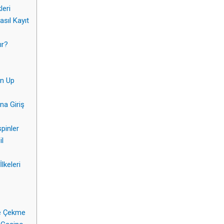
leri
sıl Kayıt
ır?
in Up
na Giriş
pinler
il
lkeleri
Ve Çekme