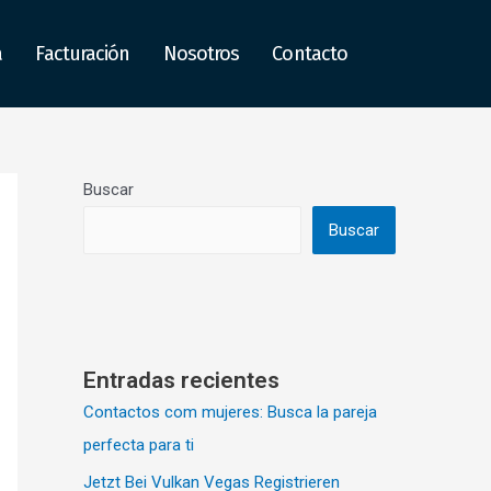
a
Facturación
Nosotros
Contacto
Buscar
Buscar
Entradas recientes
Contactos com mujeres: Busca la pareja
perfecta para ti
Jetzt Bei Vulkan Vegas Registrieren