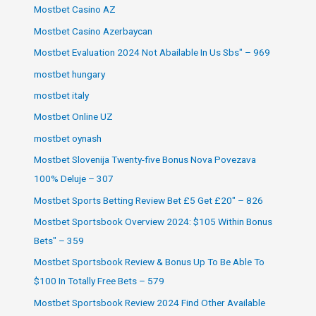
Mostbet Casino AZ
Mostbet Casino Azerbaycan
Mostbet Evaluation 2024 Not Abailable In Us Sbs" – 969
mostbet hungary
mostbet italy
Mostbet Online UZ
mostbet oynash
Mostbet Slovenija Twenty-five Bonus Nova Povezava
100% Deluje – 307
Mostbet Sports Betting Review Bet £5 Get £20" – 826
Mostbet Sportsbook Overview 2024: $105 Within Bonus
Bets" – 359
Mostbet Sportsbook Review & Bonus Up To Be Able To
$100 In Totally Free Bets – 579
Mostbet Sportsbook Review 2024 Find Other Available