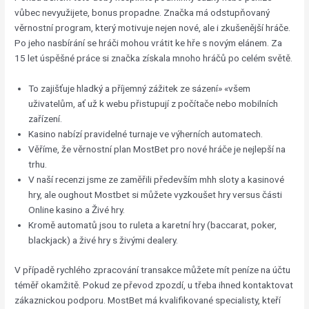
vůbec nevyužijete, bonus propadne. Značka má odstupňovaný
věrnostní program, který motivuje nejen nové, ale i zkušenější hráče.
Po jeho nasbírání se hráči mohou vrátit ke hře s novým elánem. Za
15 let úspěšné práce si značka získala mnoho hráčů po celém světě.
To zajišťuje hladký a příjemný zážitek ze sázení» «všem
uživatelům, ať už k webu přistupují z počítače nebo mobilních
zařízení.
Kasino nabízí pravidelné turnaje ve výherních automatech.
Věříme, že věrnostní plan MostBet pro nové hráče je nejlepší na
trhu.
V naší recenzi jsme ze zaměřili především mhh sloty a kasinové
hry, ale oughout Mostbet si můžete vyzkoušet hry versus části
Online kasino a Živé hry.
Kromě automatů jsou to ruleta a karetní hry (baccarat, poker,
blackjack) a živé hry s živými dealery.
V případě rychlého zpracování transakce můžete mít peníze na účtu
téměř okamžitě. Pokud ze převod zpozdí, u třeba ihned kontaktovat
zákaznickou podporu. MostBet má kvalifikované specialisty, kteří