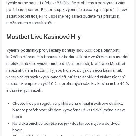
rychle some sort of efektivně řeší vaše problémy a poskytnou vám
potřebnou pomoc. Pro přístup k výběru je třeba vyplnit profil a new
zadat osobní údaje. Po úspěšné registraci budete mít přístup k
možnostem osobního účtu.
Mostbet Live Kasinové Hry
Výherní podmínky pro všechny bonusy jsou 60x, doba platnosti
každého připsaného bonusu 72 hodin. Jakmile využijete tuto úvodní
nabídku, můžete využít mnoho dalších bonusů, které web Mostbet
nabízí aktivním hráčům. Ty jsou k dispozici jak v sekci kasina, tak
versus sekci sázkových kanceláří. Můžete například získat týdenní
cashback empieza výši 10 % z prohraných sázek v kasinu nebo 40 %
z uzavřených sázek.
Chcete-li se po registraci přihlásit na oficiální webové stránky,
budete potřebovat předem vytvořené uživatelské jméno a new
heslo.
Na elektronickou peněženku je» «dostanete nejdéle do dvou
hodin.