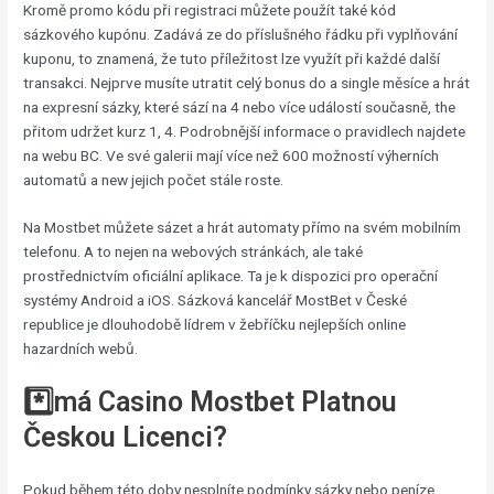
Kromě promo kódu při registraci můžete použít také kód
sázkového kupónu. Zadává ze do příslušného řádku při vyplňování
kuponu, to znamená, že tuto příležitost lze využít při každé další
transakci. Nejprve musíte utratit celý bonus do a single měsíce a hrát
na expresní sázky, které sází na 4 nebo více událostí současně, the
přitom udržet kurz 1, 4. Podrobnější informace o pravidlech najdete
na webu BC. Ve své galerii mají více než 600 možností výherních
automatů a new jejich počet stále roste.
Na Mostbet můžete sázet a hrát automaty přímo na svém mobilním
telefonu. A to nejen na webových stránkách, ale také
prostřednictvím oficiální aplikace. Ta je k dispozici pro operační
systémy Android a iOS. Sázková kancelář MostBet v České
republice je dlouhodobě lídrem v žebříčku nejlepších online
hazardních webů.
*️⃣má Casino Mostbet Platnou
Českou Licenci?
Pokud během této doby nesplníte podmínky sázky nebo peníze