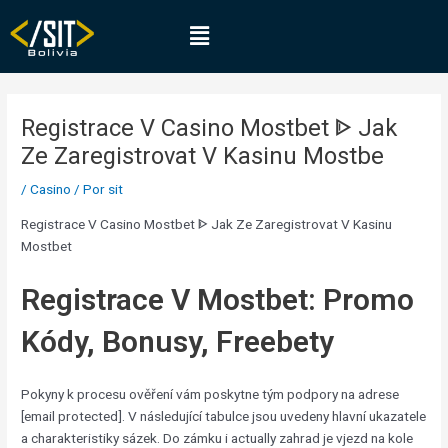
Ir
Navegación
Menú
al
de
contenido
entradas
Registrace V Casino Mostbet ᐈ Jak
Ze Zaregistrovat V Kasinu Mostbe
/
Casino
/ Por
sit
Registrace V Casino Mostbet ᐈ Jak Ze Zaregistrovat V Kasinu
Mostbet
Registrace V Mostbet: Promo
Kódy, Bonusy, Freebety
Pokyny k procesu ověření vám poskytne tým podpory na adrese
[email protected]. V následující tabulce jsou uvedeny hlavní ukazatele
a charakteristiky sázek. Do zámku i actually zahrad je vjezd na kole