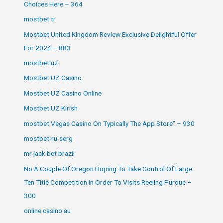
Choices Here – 364
mostbet tr
Mostbet United Kingdom Review Exclusive Delightful Offer
For 2024 – 883
mostbet uz
Mostbet UZ Casino
Mostbet UZ Casino Online
Mostbet UZ Kirish
‎mostbet Vegas Casino On Typically The App Store" – 930
mostbet-ru-serg
mr jack bet brazil
No A Couple Of Oregon Hoping To Take Control Of Large
Ten Title Competition In Order To Visits Reeling Purdue –
300
online casino au