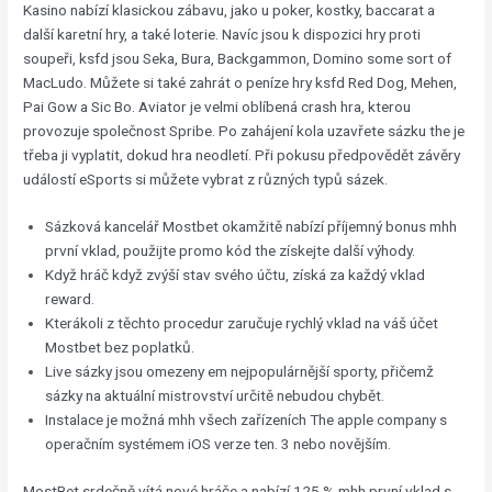
Kasino nabízí klasickou zábavu, jako u poker, kostky, baccarat a
další karetní hry, a také loterie. Navíc jsou k dispozici hry proti
soupeři, ksfd jsou Seka, Bura, Backgammon, Domino some sort of
MacLudo. Můžete si také zahrát o peníze hry ksfd Red Dog, Mehen,
Pai Gow a Sic Bo. Aviator je velmi oblíbená crash hra, kterou
provozuje společnost Spribe. Po zahájení kola uzavřete sázku the je
třeba ji vyplatit, dokud hra neodletí. Při pokusu předpovědět závěry
událostí eSports si můžete vybrat z různých typů sázek.
Sázková kancelář Mostbet okamžitě nabízí příjemný bonus mhh
první vklad, použijte promo kód the získejte další výhody.
Když hráč když zvýší stav svého účtu, získá za každý vklad
reward.
Kterákoli z těchto procedur zaručuje rychlý vklad na váš účet
Mostbet bez poplatků.
Live sázky jsou omezeny em nejpopulárnější sporty, přičemž
sázky na aktuální mistrovství určitě nebudou chybět.
Instalace je možná mhh všech zařízeních The apple company s
operačním systémem iOS verze ten. 3 nebo novějším.
MostBet srdečně vítá nové hráče a nabízí 125 % mhh první vklad s