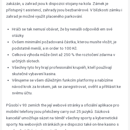
zakázán, u zahrad jsou k dispozici stojany na kola. Zámek je
přístupný t asistencí, zahrady jsou bezbariérové. V blízkosti zámku i
zahrad je možné využít placeného parkování.
Hráči se tak nemusí obávat, že by nenašli odpovědi em své
otázky.
Ovšem minimální požadovaná částka, kterou musíte vložit, je
podstatně menší, a in order to 100 Kč.
Celková výhoda může činit až 250 % the roztočení zdarma v
určitých slotech.
Všechny tyto hry hrají profesionální krupiéři, kteří používají
skutečné vybavení kasina.
Věnujeme se všem důležitým funkcím platformy a nabízíme
návod krok za krokem, jak se zaregistrovat, ověřit a přihlásit ke
svému účtu.
Působí v 93 zemích the její webové stránky a oficiální aplikace pro
mobilní telefony jsou přeloženy carry out 25 jazyků. Sázková
kancelář umožňuje sázet na téměř všechny sporty a kybernetické
sporty. Na webových stránkách je e dispozici také on-line kasino s