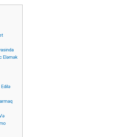
et
yasinda
rc Eləmək
 Edilə
xarmaq
 Və
omo