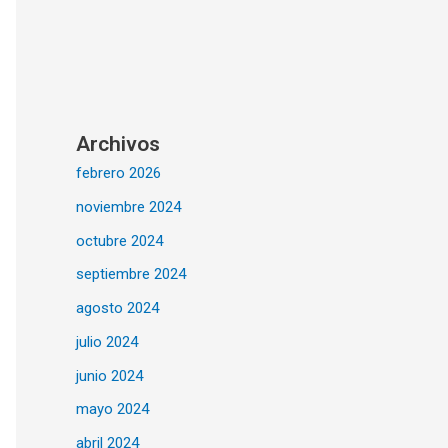
Archivos
febrero 2026
noviembre 2024
octubre 2024
septiembre 2024
agosto 2024
julio 2024
junio 2024
mayo 2024
abril 2024