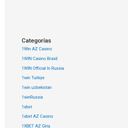
Categorías
1Win AZ Casino
1WIN Casino Brasil
1WIN Official In Russia
1win Turkiye
1win uzbekistan
1winRussia
1xbet
1xbet AZ Casino
1XBET AZ Giriş