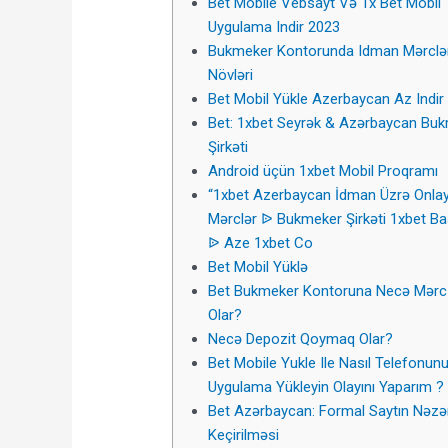
Bet Mobile Vebsayt Və 1x Bet Mobil
Uygulama Indir 2023
Bukmeker Kontorunda Idman Mərclər
Növləri
Bet Mobil Yükle Azerbaycan Az Indir
Bet: 1xbet Seyrək & Аzərbаyсаn Bu
Şirkəti
Android üçün 1xbet Mobil Proqramı
“1xbet Azerbaycan İdman Üzrə Onla
Mərclər ᐉ Bukmeker Şirkəti 1xbet Ba
ᐉ Aze 1xbet Co
Bet Mobil Yüklə
Bet Bukmeker Kontoruna Necə Mər
Olar?
Necə Depozit Qoymaq Olar?
Bet Mobile Yukle Ile Nasıl Telefonun
Uygulama Yükleyin Olayını Yaparım ?
Bet Azərbaycan: Formal Saytın Nəzə
Keçirilməsi