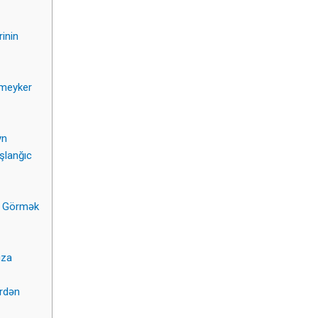
inin
kmеykеr
yn
şlanğıc
c Görmək
uza
rdən