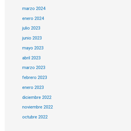
marzo 2024
enero 2024
julio 2023
junio 2023
mayo 2023
abril 2023
marzo 2023
febrero 2023
enero 2023
diciembre 2022
noviembre 2022
octubre 2022