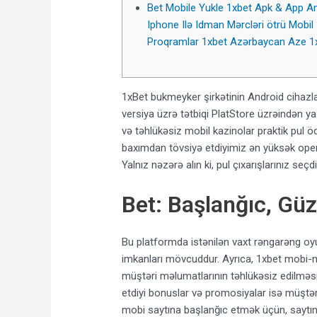
Bet Mobile Yukle 1xbet Apk & App An
Iphone Ilə Idman Mərcləri ötrü Mobil
Proqramlar 1xbet Azərbaycan Aze 1
1xBet bukmeyker şirkətinin Android cihazlar
versiya üzrə tətbiqi PlatStore üzrəindən yazı
və təhlükəsiz mobil kazinolar praktik pul öd
baxımdan tövsiyə etdiyimiz ən yüksək operator
Yalnız nəzərə alın ki, pul çıxarışlarınız seç
Bet: Başlanğıc, Gü
Bu platformda istənilən vaxt rəngarəng oyu
imkanları mövcuddur. Ayrıca, 1xbet mobi-ni
müştəri məlumatlarının təhlükəsiz edilməsi 
etdiyi bonuslar və promosiyalar isə müştər
mobi saytına başlanğıc etmək üçün, saytın 