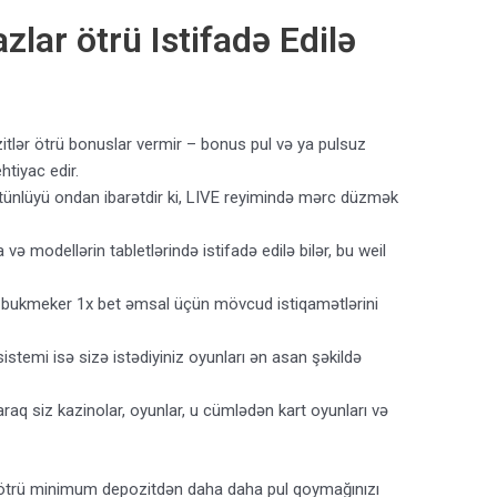
lar ötrü Istifadə Edilə
itlər ötrü bonuslar vermir – bonus pul və ya pulsuz
tiyac edir.
stünlüyü ondan ibarətdir ki, LIVE reyimində mərc düzmək
 modellərin tabletlərində istifadə edilə bilər, bu weil
a bukmeker 1x bet əmsal üçün mövcud istiqamətlərini
istemi isə sizə istədiyiniz oyunları ən asan şəkildə
aq siz kazinolar, oyunlar, u cümlədən kart oyunları və
 ötrü minimum depozitdən daha daha pul qoymağınızı