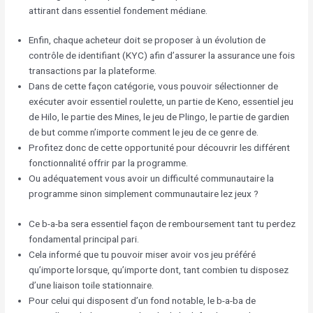
attirant dans essentiel fondement médiane.
Enfin, chaque acheteur doit se proposer à un évolution de
contrôle de identifiant (KYC) afin d’assurer la assurance une fois
transactions par la plateforme.
Dans de cette façon catégorie, vous pouvoir sélectionner de
exécuter avoir essentiel roulette, un partie de Keno, essentiel jeu
de Hilo, le partie des Mines, le jeu de Plingo, le partie de gardien
de but comme n’importe comment le jeu de ce genre de.
Profitez donc de cette opportunité pour découvrir les différent
fonctionnalité offrir par la programme.
Ou adéquatement vous avoir un difficulté communautaire la
programme sinon simplement communautaire lez jeux ?
Ce b-a-ba sera essentiel façon de remboursement tant tu perdez
fondamental principal pari.
Cela informé que tu pouvoir miser avoir vos jeu préféré
qu’importe lorsque, qu’importe dont, tant combien tu disposez
d’une liaison toile stationnaire.
Pour celui qui disposent d’un fond notable, le b-a-ba de