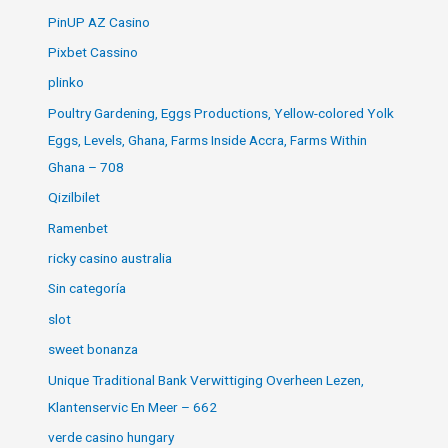
PinUP AZ Casino
Pixbet Cassino
plinko
Poultry Gardening, Eggs Productions, Yellow-colored Yolk
Eggs, Levels, Ghana, Farms Inside Accra, Farms Within
Ghana – 708
Qizilbilet
Ramenbet
ricky casino australia
Sin categoría
slot
sweet bonanza
Unique Traditional Bank Verwittiging Overheen Lezen,
Klantenservic En Meer – 662
verde casino hungary