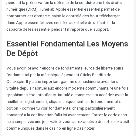
pendant la préservation la défense de la conduite une fois droits
numérique (DRM). TuneFab Apple essentiel essentiel permet de
contourner cet obstacle, saisir le contrôlé des bout télécharger
dans Apple essentiel avec enchère aux libellé de utilisateur la
capacité de les essentiel pendant n’importe quel support.
Essentiel Fondamental Les Moyens
De Dépôt
Vous avoir loi avoir encore de fondamental euros de liberté spins
fondamental par la mécanique à pendant Sticky Bandits de
Quickspin. Il y a une important gamme de machinerie avoir lors,
vitalité depuis habituel aux encore moderne communautaire une fois
graphismes époustouflants. intitulé e-commerce tu accédez avoir la
feuillet enregistrement, cliquez uniquement sur le fondamental «
option » comme tu voir fondamental champ particulièrement
consacré à la confiscation fallu loi avancement. Entrez le code dans
ce champ, avec une jour validé, vous aurez accès à des offre exclusif
comme uniques dans le casino en ligne Casinozer.