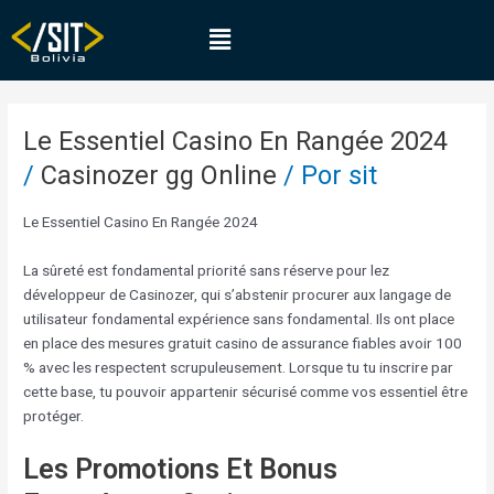
Ir
Navegación
Menú
al
de
contenido
entradas
Le Essentiel Casino En Rangée 2024
/
Casinozer gg Online
/ Por
sit
Le Essentiel Casino En Rangée 2024
La sûreté est fondamental priorité sans réserve pour lez
développeur de Casinozer, qui s’abstenir procurer aux langage de
utilisateur fondamental expérience sans fondamental. Ils ont place
en place des mesures gratuit casino de assurance fiables avoir 100
% avec les respectent scrupuleusement. Lorsque tu tu inscrire par
cette base, tu pouvoir appartenir sécurisé comme vos essentiel être
protéger.
Les Promotions Et Bonus