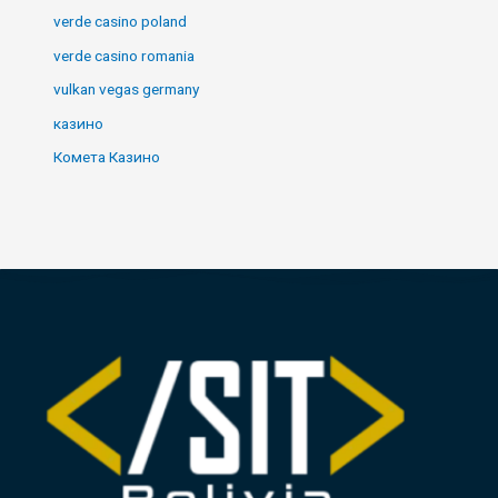
verde casino poland
verde casino romania
vulkan vegas germany
казино
Комета Казино