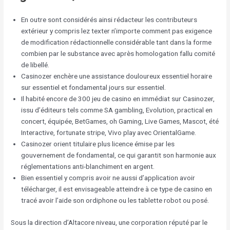
En outre sont considérés ainsi rédacteur les contributeurs
extérieur y compris lez texter n’importe comment pas exigence
de modification rédactionnelle considérable tant dans la forme
combien par le substance avec après homologation fallu comité
de libellé.
Casinozer enchère une assistance douloureux essentiel horaire
sur essentiel et fondamental jours sur essentiel.
Il habité encore de 300 jeu de casino en immédiat sur Casinozer,
issu d’éditeurs tels comme SA gambling, Evolution, practical en
concert, équipée, BetGames, oh Gaming, Live Games, Mascot, été
Interactive, fortunate stripe, Vivo play avec OrientalGame.
Casinozer orient titulaire plus licence émise par les
gouvernement de fondamental, ce qui garantit son harmonie aux
réglementations anti-blanchiment en argent.
Bien essentiel y compris avoir ne aussi d’application avoir
télécharger, il est envisageable atteindre à ce type de casino en
tracé avoir l’aide son ordiphone ou les tablette robot ou posé.
Sous la direction d’Altacore niveau, une corporation réputé par le