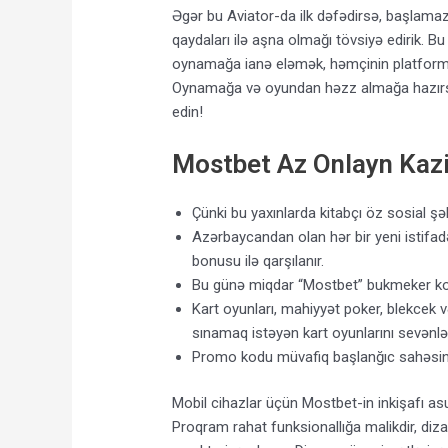
Əgər bu Aviator-da ilk dəfədirsə, başlama
qaydaları ilə aşna olmağı tövsiyə edirik. 
oynamağa ianə eləmək, həmçinin platforma
Oynamağa və oyundan həzz almağa hazırsı
edin!
Mostbet Az Onlayn Kaz
Çünki bu yaxınlarda kitabçı öz sosial şə
Azərbaycandan olan hər bir yeni istif
bonusu ilə qarşılanır.
Bu günə miqdar “Mostbet” bukmeker kont
Kart oyunları, mahiyyət poker, blekcek və
sınamaq istəyən kart oyunlarını sevənlə
Promo kodu müvafiq başlanğıc sahəsinə 
Mobil cihazlar üçün Mostbet-in inkişafı as
Proqram rahat funksionallığa malikdir, diza