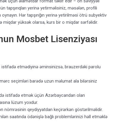
ək üçün əlamətdar format təklif edir – on səviyyəli
n tapşırıqları yerinə yetirməlisiniz, məsələn, profili
ynayın. Hər tapşırığın yerinə yetirilməsi ötrü subyektiv
nə miqdar yüksək olarsa, kurs bir o miqdar sərfəlidir.
un Mosbet Lisenziyası
istifadə etmədiyinə əminsinizsə, brauzerdəki parolu
ərc seçimləri barədə uzun məlumat ala bilərsiniz
rdə istifadə etmək üçün Azərbaycandan olan
masına lüzum yoxdur.
on nömrəsinin qeydiyyatdan keçirərkən göstərilməlidir.
lən saatında ödənişlə bağlı problemlərinizi həll etməklə