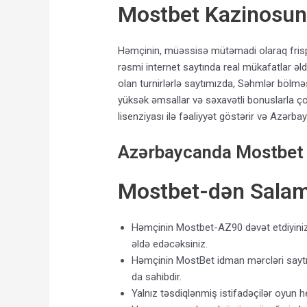
Mostbet Kazinosund
Həmçinin, müəssisə mütəmadi olaraq frispina
rəsmi internet saytında real mükafatlar əldə
olan turnirlərlə saytımızda, Səhmlər bölm
yüksək əmsallar və səxavətli bonuslarla ç
lisenziyası ilə fəaliyyət göstərir və Azərba
Azərbaycanda Mostbet P
Mostbet-dən Sala
Həmçinin Mostbet-AZ90 dəvət etdiyiniz
əldə edəcəksiniz.
Həmçinin MostBet idman mərcləri saytı
da sahibdir.
Yalnız təsdiqlənmiş istifadəçilər oyun h