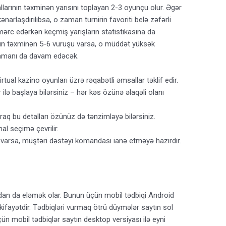
llarının təxminən yarısını toplayan 2-3 oyunçu olur. Əgər
arlaşdırılıbsa, o zaman turnirin favoriti belə zəfərli
rc edərkən keçmiş yarışların statistikasına da
nın təxminən 5-6 vuruşu varsa, o müddət yüksək
zamanı da davam edəcək.
l kazino oyunları üzrə rəqabətli əmsallar təklif edir.
 ilə başlaya bilərsiniz – hər kəs özünə əlaqəli olanı
raq bu detalları özünüz də tənzimləyə bilərsiniz.
nal seçimə çevrilir.
z varsa, müştəri dəstəyi komandası ianə etməyə hazırdır.
dan da eləmək olar. Bunun üçün mobil tədbiqi Android
kifayətdir. Tədbiqləri vurmaq ötrü düymələr saytın sol
ün mobil tədbiqlər saytın desktop versiyası ilə eyni