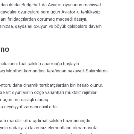
zdan ibtidai Bridgebet-də Aviator oyununun mahiyyət
Bu qaydalar oyunçulara para üçün Aviator-u təhlükəsiz
nı fırıldaqçılardan qorumaq məqsədi daşıyır.
nızsa, qaydaları oxuyun və böyük qələbələrə davam
ino
bəkələrini fəal şəkildə aparmağa başlayıb.
adəçi Mostbet komandası tərəfindən səxavətli Salamlama
oru daha dinamik tərtibatçılardan biri hesab olunur.
 kart oyunlarının özgə variantları müxtəlif rejimləri
r üçün ən maraqlı olacaq.
qeydiyyat zamanı daxil edilir.
udə mərclər ötrü optimal şəkildə hazırlanmışdır.
ynın sadəliyi və lazımsız elementlərin olmaması ilə