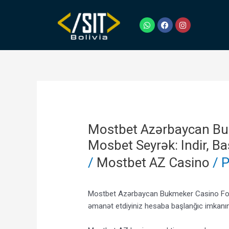
Ir
Navegación
al
de
W
F
I
h
a
n
contenido
entradas
a
c
s
t
e
t
s
b
a
a
o
g
p
o
r
p
k
a
m
Mostbet Azərbaycan Bu
Мosbet Seyrək: Indir, Ba
/
Mostbet AZ Casino
/ 
Mostbet Azərbaycan Bukmeker Casino Forma
əmanət etdiyiniz hesaba başlanğıc imkanınızı