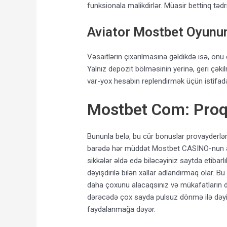
funksionala malikdirlər. Müasir bettinq tədr
Aviator Mostbet Oyunun
Vəsaitlərin çıxarılmasına gəldikdə isə, onu
Yalnız depozit bölməsinin yerinə, geri çəki
var-yox hesabın replendirmək üçün istifad
Mostbet Com: Proq
Bununla belə, bu cür bonuslar provayderlərd
barədə hər müddət Mostbet CASINO-nun əsl 
sikkələr əldə edə biləcəyiniz saytda etibarlı
dəyişdirilə bilən xallar adlandırmaq olar. Bu
daha çoxunu alacaqsınız və mükafatların d
dərəcədə çox sayda pulsuz dönmə ilə dəyiş
faydalanmağa dəyər.