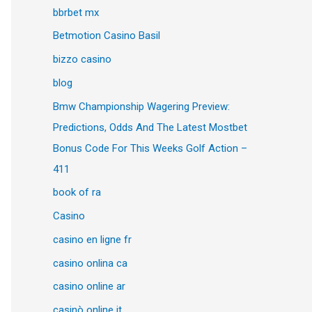
bbrbet mx
Betmotion Casino Basil
bizzo casino
blog
Bmw Championship Wagering Preview:
Predictions, Odds And The Latest Mostbet
Bonus Code For This Weeks Golf Action –
411
book of ra
Casino
casino en ligne fr
casino onlina ca
casino online ar
casinò online it