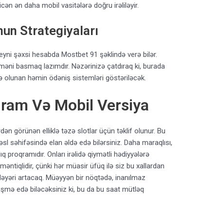
icən ən daha mobil vasitələrə doğru irəliləyir.
un Strategiyaları
 eyni şəxsi hesabda Mostbet 91 şəklində verə bilər.
lməni basmaq lazımdır. Nəzərinizə çatdıraq ki, burada
ə olunan həmin ödəniş sistemləri göstəriləcək.
ram Və Mobil Versiya
ən görünən elliklə təzə slotlar üçün təklif olunur. Bu
səhifəsində elan əldə edə bilərsiniz. Daha maraqlısı,
lıq proqramıdır. Onları irəlidə qiymətli hədiyyələrə
 məntiqlidir, çünki hər müasir üfüq ilə siz bu xallardan
əyəri artacaq. Müəyyən bir nöqtədə, inanılmaz
mə edə biləcəksiniz ki, bu da bu saat mütləq