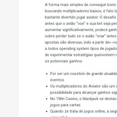
A forma mais simples de conseguir bons r
buscando multiplicadores baixos, é fato l
bastante divertido jogar aviator. O desafi
antes que o avião “voe” e sua bet seja p
aumentar significativamente, poderá ganh
sobre perder tudo ze o avião “voar” antes
apostas são diversas, indo a partir de» 
a todos operating system tipos de jogado
de experimentar estratégias quenvolvem 
os potenciais ganhos.
Por ser um cuestión de grande atualid
eventos.
Os multiplicadores do Aviator são um d
possibilidade para alcançar ganhos sig
No 1Win Casino, o blackjack se destac
jogos para cartas.
Quando ze trata de jogos online, a se