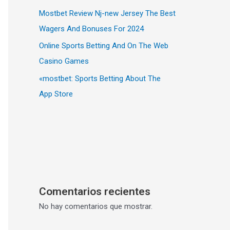
Mostbet Review Nj-new Jersey The Best
Wagers And Bonuses For 2024
Online Sports Betting And On The Web
Casino Games
«‎mostbet: Sports Betting About The
App Store
Comentarios recientes
No hay comentarios que mostrar.