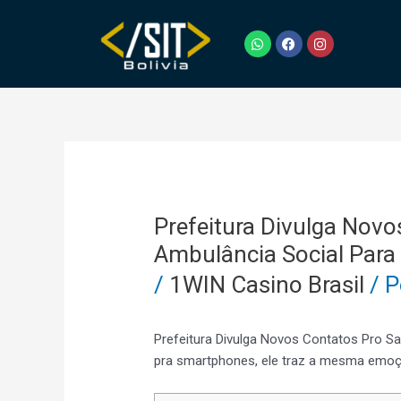
Ir
Navegación
al
de
W
F
I
h
a
n
contenido
entradas
a
c
s
t
e
t
s
b
a
a
o
g
p
o
r
p
k
a
m
Prefeitura Divulga Nov
Ambulância Social Para 
/
1WIN Casino Brasil
/ 
Prefeitura Divulga Novos Contatos Pro S
pra smartphones, ele traz a mesma emoçã