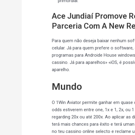
primordial.
Ace Jundiaí Promove 
Parceria Com A New Re
Para quem não deseja baixar nenhum softwa
celular. Já para quem prefere o software
programas para Androide House windows na
cassino. Já para aparelhos» «iOS, é possív
aparelho.
Mundo
O 1Win Aviator permite ganhar em quase 
odds estiverem entre one, 1x e 1, 2x, ou
regarding 20x ou até 200x. Ao aplicar as 
terá mais chances para êxito e terá uman 
no teu cassino online selecto e reclame 