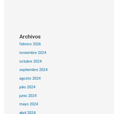
Archivos
febrero 2026
noviembre 2024
octubre 2024
septiembre 2024
agosto 2024
julio 2024
junio 2024
mayo 2024
abril 2024