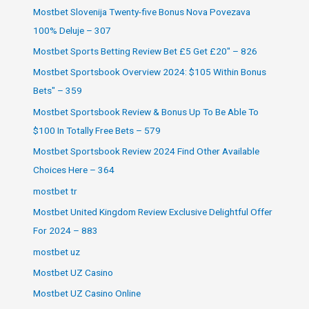
Mostbet Slovenija Twenty-five Bonus Nova Povezava
100% Deluje – 307
Mostbet Sports Betting Review Bet £5 Get £20" – 826
Mostbet Sportsbook Overview 2024: $105 Within Bonus
Bets" – 359
Mostbet Sportsbook Review & Bonus Up To Be Able To
$100 In Totally Free Bets – 579
Mostbet Sportsbook Review 2024 Find Other Available
Choices Here – 364
mostbet tr
Mostbet United Kingdom Review Exclusive Delightful Offer
For 2024 – 883
mostbet uz
Mostbet UZ Casino
Mostbet UZ Casino Online