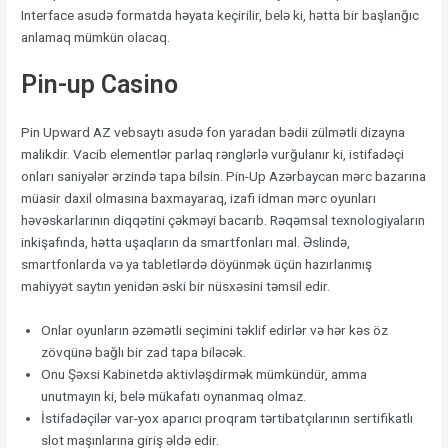
Interface asudə formatda həyata keçirilir, belə ki, hətta bir başlanğıc
anlamaq mümkün olacaq.
Pin-up Casino
Pin Upward AZ vebsaytı asudə fon yaradan bədii zülmətli dizayna
malikdir. Vacib elementlər parlaq rənglərlə vurğulanır ki, istifadəçi
onları saniyələr ərzində tapa bilsin. Pin-Up Azərbaycan mərc bazarına
müasir daxil olmasına baxmayaraq, izafi idman mərc oyunları
həvəskarlarının diqqətini çəkməyi bacarıb. Rəqəmsal texnologiyaların
inkişafında, hətta uşaqların da smartfonları mal. Əslində,
smartfonlarda və ya tabletlərdə döyünmək üçün hazırlanmış
mahiyyət saytın yenidən əski bir nüsxəsini təmsil edir.
Onlar oyunların əzəmətli seçimini təklif edirlər və hər kəs öz
zövqünə bağlı bir zad tapa biləcək.
Onu Şəxsi Kabinetdə aktivləşdirmək mümkündür, amma
unutmayın ki, belə mükafatı oynanmaq olmaz.
İstifadəçilər var-yox aparıcı proqram tərtibatçılarının sertifikatlı
slot maşınlarına giriş əldə edir.