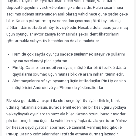
dəyərlər təyin edir. Eyni dərəcədə icab vahid imkan, vəsaitlərin
depozitə qoyulma vaxtı və onların çıxarılmasıdır. Pulun çıxarılması
seçilmiş ödəniş sistemindən asılı olaraq vahid neçə günə qədər çəkə
bilər. Kazino pul yatırmaq və sonradan çıxarmaq ötrü tayı ödəniş
alətlərindən istifadə etməyi tövsiyə edir. Hesaba dolanacaq yatırmaq
üçün oyunçular avtorizasiya formasında şəxsi identifikatorlarını
göstərməklə subyektiv hesablarına daxil olmalıdırlar.
Həm də çox sayda oyunçu sadəcə şənlənmək istəyir və pullarını
oyuna xərcləməyi planlaşdırmır.
Pin-Up Casino’nun mobil versiyası, müştərilər ötrü tezliklə dəstə
qaydalarını oxumaq üçün münasiblik və aram imkanı təmin edir.
Slot maşınlarını oflayn oynamaq üçün istifadəçilər Pin Up casino
müştərisini Android və ya iPhone-da yükləməlidirlər.
Biz sizə gündəlik Jackpot ilə slot seçməyi tövsiyə edirik ki, bank
udmaq imkanınız olsun. Burada əməl edən hər bir kəs uğuru yoxlaya
və keyfiyyətli oyunlardan həzz ala bilər. Kazino özünü bəsdir miqdar
pis tanıtmışdı, ona üçün də vahid ən reytinqlərdə əla yer tutur. Yalnız
bir hesabı qeydiyyatdan aparmaq və zaminlik verilmiş həqiqilik ilə
Pin-Up Casino xidmətlərindən istifadə etməyə durmaq lazımdır.