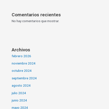
Comentarios recientes
No hay comentarios que mostrar.
Archivos
febrero 2026
noviembre 2024
octubre 2024
septiembre 2024
agosto 2024
julio 2024
junio 2024
mayo 2024