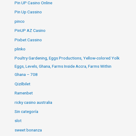
Pin UP Casino Online
Pin Up Cassino
pinco
PinUP AZ Casino
Pixbet Cassino
plinko
Poultry Gardening, Eggs Productions, Yellow-colored Yolk
Eggs, Levels, Ghana, Farms Inside Accra, Farms Within
Ghana – 708
Qizilbilet
Ramenbet
ricky casino australia
Sin categoría
slot
sweet bonanza