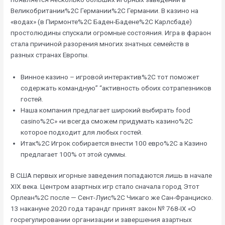
Великобритании%2C Германии%2C Германии. В казино на
«водах» (в Пирмонте%2C Баден-Бадене%2C Карлсбаде)
простолюдины спускали огромные состояния. Игра в фараон
стала причиной разорения многих знатных семейств в
разных странах Европы.
Винное казино – игровой интерактив%2C тот поможет
содержать командную” “активность обоих сотрапезников
гостей.
Наша компания предлагает широкий выбирать food
casino%2C» «и всегда сможем придумать казино%2C
которое подходит для любых гостей.
Итак%2C Игрок собирается внести 100 евро%2C а Казино
предлагает 100% от этой суммы.
В США первых игорные заведения попадаются лишь в начале
XIX века. Центром азартных игр стало сначала город Этот
Орлеан%2C после — Сент-Луис%2C Чикаго же Сан-Франциско.
13 накануне 2020 года тарандг принят закон № 768-ІХ «О
госрегулировании организации и завершения азартных