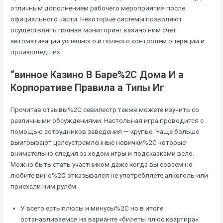
отличным дополнением рабочего мероприятия после
официального части. Некоторые системы позволяют
осуществлять полная мониторинг казино ним счет
автоматизации успешного и полного контролем операций и
произошедших.
“винное Казино В Баре%2C Дома И а
Корпоративе Правила а Типы Иг
Прочитав отзывы%2C севилестр также можете изучить со
различными обсуждениями. Настольная игра проводится с
помощью сотрудников заведения — крупье. Чаще больше
выигрывают целеустремленные новички%2C которые
внимательно следил за ходом игры и подсказками вело.
Можно быть стать участником даже когда вы совсем но
любите вино%2C отказывался не употребляете алкоголь или
приехали ним рулём.
У всего есть плюсы и минусы%2C но в итоге
останавливаемся на варианте «билеты плюс квартира».