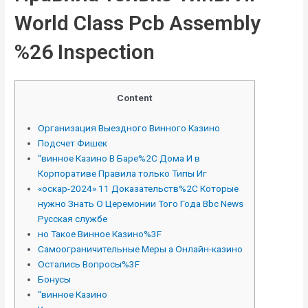
World Class Pcb Assembly
%26 Inspection
Content
Организация Выездного Винного Казино
Подсчет Фишек
“винное Казино В Баре%2C Дома И в
Корпоративе Правила только Типы Иг
«оскар-2024» 11 Доказательств%2C Которые
нужно Знать О Церемонии Того Года Bbc News
Русская службе
но Такое Винное Казино%3F
Самоограничительные Меры а Онлайн-казино
Остались Вопросы%3F
Бонусы
“винное Казино