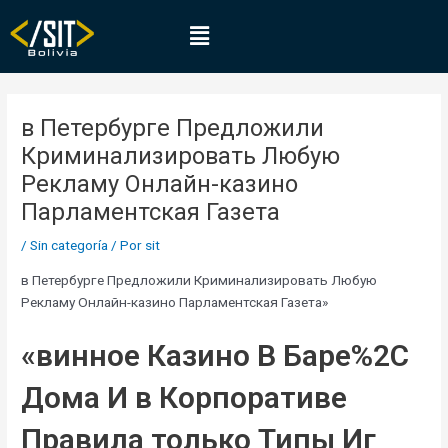
Ir
Navegación
Menú
al
de
contenido
entradas
в Петербурге Предложили
Криминализировать Любую
Рекламу Онлайн-казино
Парламентская Газета
/
Sin categoría
/ Por
sit
в Петербурге Предложили Криминализировать Любую
Рекламу Онлайн-казино Парламентская Газета»
«винное Казино В Баре%2C
Дома И в Корпоративе
Правила только Типы Иг