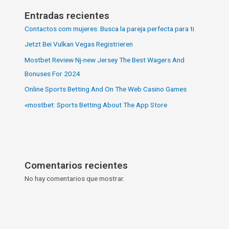
Entradas recientes
Contactos com mujeres: Busca la pareja perfecta para ti
Jetzt Bei Vulkan Vegas Registrieren
Mostbet Review Nj-new Jersey The Best Wagers And
Bonuses For 2024
Online Sports Betting And On The Web Casino Games
«‎mostbet: Sports Betting About The App Store
Comentarios recientes
No hay comentarios que mostrar.