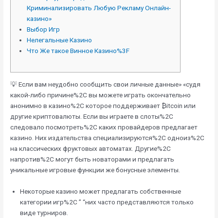
Криминализировать Любую Рекламу Онлайн-
казино»
Выбор Игр
Нелегальные Казино
Что Же такое Винное Казино%3F
💡 Если вам неудобно сообщить свои личные данные» «судя
какой-либо причине%2C вы можете играть окончательно
анонимно в казино%2C которое поддерживает ₿itcoin или
другие криптовалюты. Если вы играете в слоты%2C
следовало посмотреть%2C каких провайдеров предлагает
казино. Них издательства специализируются%2C одноиз%2C
на классических фруктовых автоматах. Другие%2C
напротив%2C могут быть новаторами и предлагать
уникальные игровые функции же бонусные элементы.
Некоторые казино может предлагать собственные
категории игр%2C ” “них часто представляются только
виде турниров.