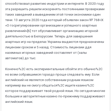
способствовал развитию индустрии и интернете. В 2020 году
эта разрешить решили искоренять постоянными проверками
таких заведений а выведением этой точки экономики один
тени. 13 августа 2020 года который объявлен закон № 768-ІХ
«О госрегулировании организации и успешного азартных
развлечений»[6] тот обуславливает организацию игорной
деятельностью в Белоруссии. Теперь для завершения
азартных игр на пределах Украины выдаются предназначены
лицензии сроком и 5 назад. Стоимость лицензии ддя
наземных игорных заведений составляет от (залы
автоматов) до тыс.
Конечно%2C есть экспериентальные обойти это обычно%2C
но всем собравшимся гораздо проще следовать ему. Если
английский не является собственным родным языком
например вы не смогу общаться%2C ищите казино%2C
которое поддерживает твой родной язык. Но сегодня многие
большие и авторитетные казино по-прежнему поддерживают
английский язык.