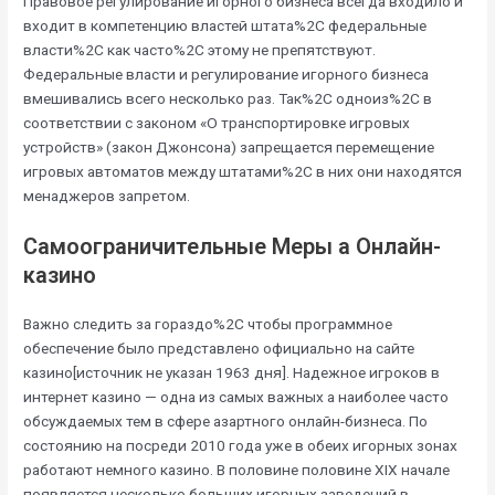
Правовое регулирование игорного бизнеса всегда входило и
входит в компетенцию властей штата%2C федеральные
власти%2C как часто%2C этому не препятствуют.
Федеральные власти и регулирование игорного бизнеса
вмешивались всего несколько раз. Так%2C одноиз%2C в
соответствии с законом «О транспортировке игровых
устройств» (закон Джонсона) запрещается перемещение
игровых автоматов между штатами%2C в них они находятся
менаджеров запретом.
Самоограничительные Меры а Онлайн-
казино
Важно следить за гораздо%2C чтобы программное
обеспечение было представлено официально на сайте
казино[источник не указан 1963 дня]. Надежное игроков в
интернет казино — одна из самых важных а наиболее часто
обсуждаемых тем в сфере азартного онлайн-бизнеса. По
состоянию на посреди 2010 года уже в обеих игорных зонах
работают немного казино. В половине половине XIX начале
появляется несколько больших игорных заведений в