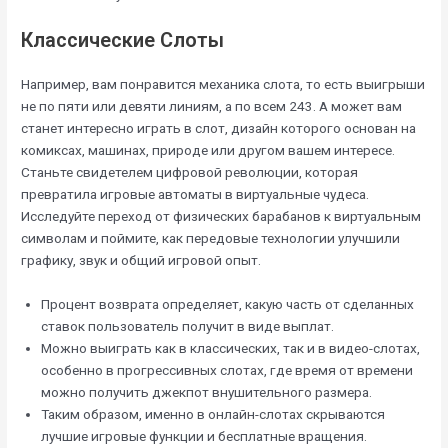
Классические Слоты
Например, вам понравится механика слота, то есть выигрыши
не по пяти или девяти линиям, а по всем 243. А может вам
станет интересно играть в слот, дизайн которого основан на
комиксах, машинах, природе или другом вашем интересе.
Станьте свидетелем цифровой революции, которая
превратила игровые автоматы в виртуальные чудеса.
Исследуйте переход от физических барабанов к виртуальным
символам и поймите, как передовые технологии улучшили
графику, звук и общий игровой опыт.
Процент возврата определяет, какую часть от сделанных
ставок пользователь получит в виде выплат.
Можно выиграть как в классических, так и в видео-слотах,
особенно в прогрессивных слотах, где время от времени
можно получить джекпот внушительного размера.
Таким образом, именно в онлайн-слотах скрываются
лучшие игровые функции и бесплатные вращения.