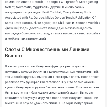
компании Amatic, Betsoft, Booongo, EGT, Igrosoft, Microgaming,
NetEnt, Novomatic, Yggdrasil и другие. В число самых
популярных игр входят Fruit Cocktail, Crazy Monkey, Book
Associated with Ra, Garage, Midas Golden Touch, Publication Of
Santa, Dark Horse Deluxe, Cyber, Red Chill Luck и Diamond Wealth.»
«[newline]Среди достоинств площадки можно выделить
выгодную бонусную систему, а также высокое качество сайта
и мобильных приложений.
Слоты С Множественными Линиями
Выплат
В некоторых слотах бонусная функция реализуется с
помощью колеса фортуны, где возможен как минимальный,
так и особо крупный выигрыш. Некоторые слоты позволяют
реализовать функцию Characteristic Buy. Это возможность
купить бонусную игру или бесплатные спины. Еще она может
быть доступна и благодаря специальной акции. Вы сразу
заходите в бонусную игру, что позволяет получить хороший
выигрыш в случае удачного спина. Еще одна популярная