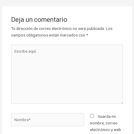
Deja un comentario
Tu dirección de correo electrónico no será publicada.
Los
campos obligatorios están marcados con
*
Escribe
aquí...
Nombre*
Guarda mi
nombre, correo
electrónico y web