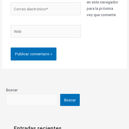
en este navegador
Correo
para la próxima
electrónico*
vez que comente.
Web
Buscar
Buscar
Entradas recientes