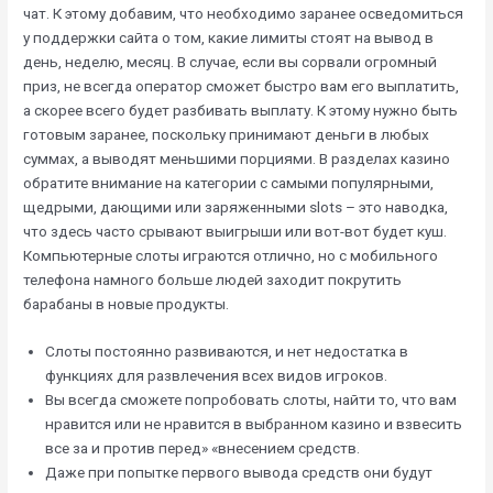
чат. К этому добавим, что необходимо заранее осведомиться
у поддержки сайта о том, какие лимиты стоят на вывод в
день, неделю, месяц. В случае, если вы сорвали огромный
приз, не всегда оператор сможет быстро вам его выплатить,
а скорее всего будет разбивать выплату. К этому нужно быть
готовым заранее, поскольку принимают деньги в любых
суммах, а выводят меньшими порциями. В разделах казино
обратите внимание на категории с самыми популярными,
щедрыми, дающими или заряженными slots – это наводка,
что здесь часто срывают выигрыши или вот-вот будет куш.
Компьютерные слоты играются отлично, но с мобильного
телефона намного больше людей заходит покрутить
барабаны в новые продукты.
Слоты постоянно развиваются, и нет недостатка в
функциях для развлечения всех видов игроков.
Вы всегда сможете попробовать слоты, найти то, что вам
нравится или не нравится в выбранном казино и взвесить
все за и против перед» «внесением средств.
Даже при попытке первого вывода средств они будут