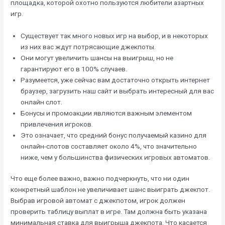
площадка, которой охотно пользуются любители азартных
игр.
Существует так много новых игр на выбор, и в некоторых
из них вас ждут потрясающие джекпоты.
Они могут увеличить шансы на выигрыш, но не
гарантируют его в 100% случаев.
Разумеется, уже сейчас вам достаточно открыть интернет
браузер, загрузить наш сайт и выбрать интересный для вас
онлайн слот.
Бонусы и промоакции являются важным элементом
привлечения игроков.
Это означает, что средний бонус получаемый казино для
онлайн-слотов составляет около 4%, что значительно
ниже, чем у большинства физических игровых автоматов.
Что еще более важно, важно подчеркнуть, что ни один
конкретный шаблон не увеличивает шанс выиграть джекпот.
Выбрав игровой автомат с джекпотом, игрок должен
проверить таблицу выплат в игре. Там должна быть указана
минимальная ставка для выигрыша джекпота. Что касается