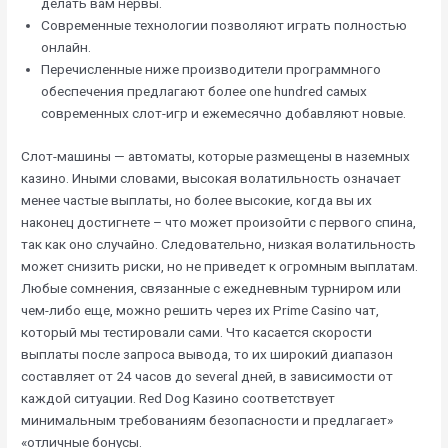
делать вам нервы.
Современные технологии позволяют играть полностью
онлайн.
Перечисленные ниже производители программного
обеспечения предлагают более one hundred самых
современных слот-игр и ежемесячно добавляют новые.
Слот-машины — автоматы, которые размещены в наземных
казино. Иными словами, высокая волатильность означает
менее частые выплаты, но более высокие, когда вы их
наконец достигнете – что может произойти с первого спина,
так как оно случайно. Следовательно, низкая волатильность
может снизить риски, но не приведет к огромным выплатам.
Любые сомнения, связанные с ежедневным турниром или
чем-либо еще, можно решить через их Prime Casino чат,
который мы тестировали сами. Что касается скорости
выплаты после запроса вывода, то их широкий диапазон
составляет от 24 часов до several дней, в зависимости от
каждой ситуации. Red Dog Казино соответствует
минимальным требованиям безопасности и предлагает»
«отличные бонусы.