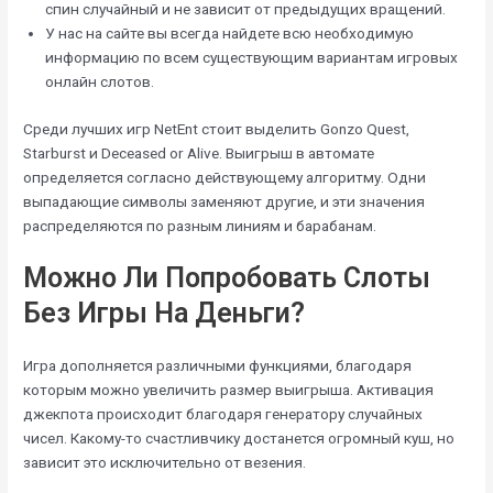
спин случайный и не зависит от предыдущих вращений.
У нас на сайте вы всегда найдете всю необходимую
информацию по всем существующим вариантам игровых
онлайн слотов.
Среди лучших игр NetEnt стоит выделить Gonzo Quest,
Starburst и Deceased or Alive. Выигрыш в автомате
определяется согласно действующему алгоритму. Одни
выпадающие символы заменяют другие, и эти значения
распределяются по разным линиям и барабанам.
Можно Ли Попробовать Слоты
Без Игры На Деньги?
Игра дополняется различными функциями, благодаря
которым можно увеличить размер выигрыша. Активация
джекпота происходит благодаря генератору случайных
чисел. Какому-то счастливчику достанется огромный куш, но
зависит это исключительно от везения.