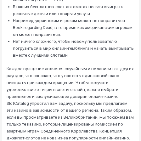
В наших бесплатных слот-автоматах нельзя выиграть
реальные деньги или товары и услуги.
Например, украинским игрокам может не понравиться
Book regarding Dead, в то время как американским игрокам
он может понравиться.
Нет ничего сложного, чтобы новому пользователю
погрузиться в мир онлайн-гемблинга и начать выигрывать
вместе с лучшими слотами.
Каждое вращение является случайным и не зависит от других
раундов, что означает, что у вас есть одинаковый шанс
выиграть при каждом вращении. Чтобы получить
удовольствие от игры в слоты онлайн, важно выбрать
правильное и заслуживающее доверия онлайн-казино.
SlotCatalog упростил вам задачу, поскольку мы предлагаем
эти казино в зависимости от вашего региона. Таким образом,
если вы просматриваете из Великобритании, мы покажем вам
только те казино, которые лицензированы Комиссией по
азартным играм Соединенного Королевства. Концепция
джекпот-слотов не нова из-за популярности онлайн-казино.