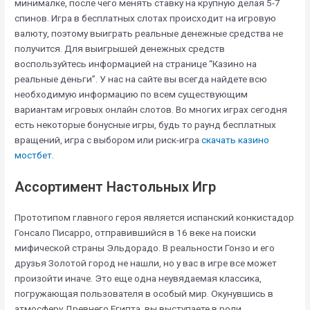
минималке, после чего менять ставку на крупную делая 5-7
спинов. Игра в бесплатных слотах происходит на игровую
валюту, поэтому выиграть реальные денежные средства не
получится. Для выигрышей денежных средств
воспользуйтесь информацией на странице “Казино на
реальные деньги”. У нас на сайте вы всегда найдете всю
необходимую информацию по всем существующим
вариантам игровых онлайн слотов. Во многих играх сегодня
есть некоторые бонусные игры, будь то раунд бесплатных
вращений, игра с выбором или риск-игра
скачать казино
мостбет
.
Ассортимент Настольных Игр
Прототипом главного героя является испанский конкистадор
Гонсало Писарро, отправившийся в 16 веке на поиски
мифической страны Эльдорадо. В реальности Гонзо и его
друзья Золотой город не нашли, но у вас в игре все может
произойти иначе. Это еще одна неувядаемая классика,
погружающая пользователя в особый мир. Окунувшись в
атмосферу Древнего Египта, вы выступаете в роли