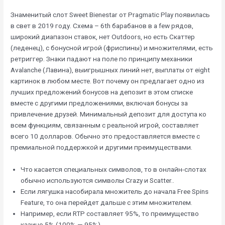
Знаменитый слот Sweet Bienestar от Pragmatic Play появилась
в свет в 2019 году. Схема – 6th барабанов в a few рядов,
широкий диапазон ставок, нет Outdoors, но есть Скаттер
(леденец), с бонусной игрой (фриспины) и множителями, есть
ретриггер. Знаки падают на поле по принципу механики
Avalanche (Лавина), выигрышных линий нет, выплаты от eight
картинок в любом месте. Вот почему он предлагает одно из
лучших предложений бонусов на депозит в этом списке
вместе с другими предложениями, включая бонусы за
привлечение друзей. Минимальный депозит для доступа ко
всем функциям, связанным с реальной игрой, составляет
всего 10 долларов. Обычно это предоставляется вместе с
премиальной поддержкой и другими преимуществами.
Что касается специальных символов, то в онлайн-слотах
обычно используются символы Crazy и Scatter..
Если лягушка насобирала множитель до начала Free Spins
Feature, то она перейдет дальше с этим множителем.
Например, если RTP составляет 95%, то преимущество
казино 5% (100% — 95%).