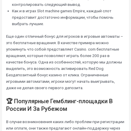
контролировать следующий вывод.
Как и в играх Slot machine games Empire, каждый слот
предоставит достаточно информации, чтобы помочь
выбрать лучшие.
Еще один отличный бонус для игроков в игровые автоматы –
это бесплатные вращения. В качестве примера можно
упомянуть что собой представляет Casino. com бесплатные
вращения, которые позволяют играть более 200 раз в
качестве бонуса. Одна из особенностей, которую мы должны
выделить, это возможность активировать Red Dog
Бездепозитный бонус казино от клика. Ограниченные
игровыми автоматами, игроки могут начать выигрывать,
даже не делая своего первого депозита.
🏆 Популярные Гемблинг-площадки В
России И За Рубежом
В случае возникновения каких-либо проблем при регистрации
или оплате, они также предлагают онлайн-поддержку через