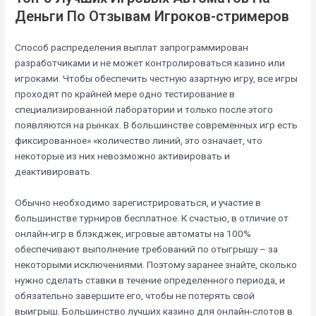
Деньги По Отзывам Игроков-стримеров
Способ распределения выплат запрограммирован
разработчиками и не может контролироваться казино или
игроками. Чтобы обеспечить честную азартную игру, все игры
проходят по крайней мере одно тестирование в
специализированной лаборатории и только после этого
появляются на рынках. В большинстве современных игр есть
фиксированное» «количество линий, это означает, что
некоторые из них невозможно активировать и
деактивировать.
Обычно необходимо зарегистрироваться, и участие в
большинстве турниров бесплатное. К счастью, в отличие от
онлайн-игр в блэкджек, игровые автоматы на 100%
обеспечивают выполнение требований по отыгрышу – за
некоторыми исключениями. Поэтому заранее знайте, сколько
нужно сделать ставки в течение определенного периода, и
обязательно завершите его, чтобы не потерять свой
выигрыш. Большинство лучших казино для онлайн-слотов в