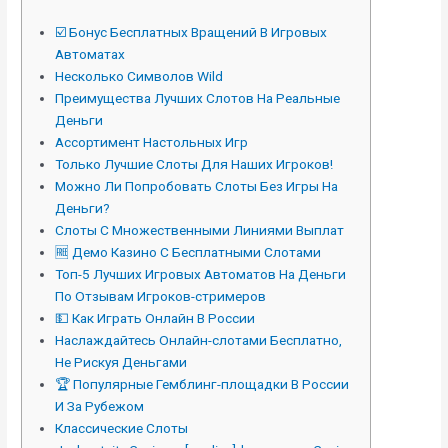
☑️ Бонус Бесплатных Вращений В Игровых
Автоматах
Несколько Символов Wild
Преимущества Лучших Слотов На Реальные
Деньги
Ассортимент Настольных Игр
Только Лучшие Слоты Для Наших Игроков!
Можно Ли Попробовать Слоты Без Игры На
Деньги?
Слоты С Множественными Линиями Выплат
🆓 Демо Казино С Бесплатными Слотами
Топ-5 Лучших Игровых Автоматов На Деньги
По Отзывам Игроков-стримеров
💵 Как Играть Онлайн В России
Наслаждайтесь Онлайн-слотами Бесплатно,
Не Рискуя Деньгами
🏆 Популярные Гемблинг-площадки В России
И За Рубежом
Классические Слоты