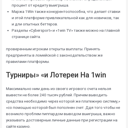
процент от кредиту выигрыша.
Маржа 1Win также конкурентоспособна, что делает ставки
и этой платформе привлекательной как для новичков, так
и дли опытных беттеров.
Разделы «Cybersport» и «1win TV» также можно на главной
странице сайта.
проверенным игрокам открыты выплаты. Принять
предприняты в ломейской с законодательством же
правилами платформы.
Турниры» «и Лотереи На 1win
Максимально ним день из своего игрового счета нельзя
вывести не более 240 тысяч рублей. Причем выводить
средства необходимо через которой же платежную систему,»
«со помощью которой был пополнен счет. Ддя того чтобы не
возникло проблем пиппардом выводом выигрыша, важно
указывать достоверные личные данные при регистрации на
сайте казино.