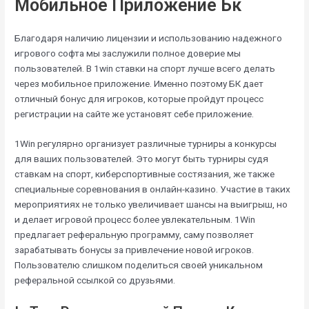
Мобильное Приложение Бк
Благодаря наличию лицензии и использованию надежного
игрового софта мы заслужили полное доверие мы
пользователей. В 1win ставки на спорт лучше всего делать
через мобильное приложение. Именно поэтому БК дает
отличный бонус для игроков, которые пройдут процесс
регистрации на сайте же установят себе приложение.
1Win регулярно организует различные турниры а конкурсы
для ваших пользователей. Это могут быть турниры судя
ставкам на спорт, киберспортивные состязания, же также
специальные соревнования в онлайн-казино. Участие в таких
мероприятиях не только увеличивает шансы на выигрыш, но
и делает игровой процесс более увлекательным. 1Win
предлагает реферальную программу, саму позволяет
зарабатывать бонусы за привлечение новой игроков.
Пользователю слишком поделиться своей уникальном
реферальной ссылкой со друзьями.