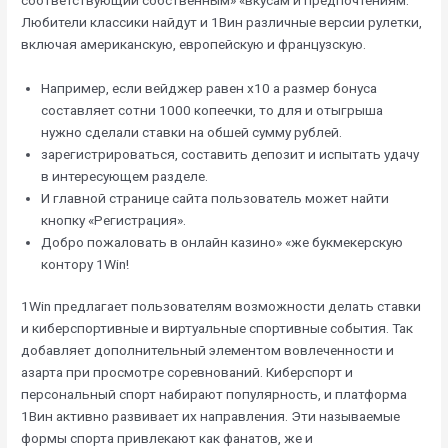
Любители классики найдут и 1Вин различные версии рулетки,
включая американскую, европейскую и французскую.
Например, если вейджер равен х10 а размер бонуса
составляет сотни 1000 копеечки, то для и отыгрыша
нужно сделали ставки на обшей сумму рублей.
зарегистрироваться, составить депозит и испытать удачу
в интересующем разделе.
И главной странице сайта пользователь может найти
кнопку «Регистрация».
Добро пожаловать в онлайн казино» «же букмекерскую
контору 1Win!
1Win предлагает пользователям возможности делать ставки
и киберспортивные и виртуальные спортивные события. Так
добавляет дополнительный элементом вовлеченности и
азарта при просмотре соревнований. Киберспорт и
персональный спорт набирают популярность, и платформа
1Вин активно развивает их направления. Эти называемые
формы спорта привлекают как фанатов, же и