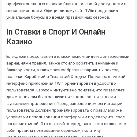
профессиональных игроков благодаря своей доступности и
инновационности. Официальному сайт 1Win предложил
уникальные бонусы во время праздничных сезонов.
In Ставки в Спорт И Онлайн
Казино
Блэкджек представлен в классическом виде и с интересными
вариациями правил. Также стоило обратить внимание и
баккару, кости, а также разнообразные варианты покера,
включая Карибский и Техасский Холдем. Пользовательский
интерфейс приложения 1Win ориентирован в удобство
пользователя. Зарухом интуитивно понятен, что позволяет
даже новичкам быстро научиться пользоваться всеми
функциями приложения. Перед завершением регистрации
пользователь должен проанализировать с правилами же
условиями использования платформы и подтвердить свое
согласие с мной. Это важный вперед, так как его включает в
себя правила пользования сервисом, политику