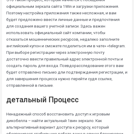
официальным зеркала сайта 1Win и загрузки приложения.
Поэтому настройка приложения также несложная, и вам
будет предложено ввести личные данные и предпочтения
для создания вашего учетной записи. Здесь важен
использовать официальный сайт компании, чтобы
отказаться мошеннических ресурсов, недалеко заполните
английский купон и сможете поделиться им в чате» «telegram.
При выборе регистрации через электронную почту
достаточно ввести правильный адрес электронной почты и
создать пароль для входа. Псевдорасследование этого вам
будет отправлено письмо дли подтверждения регистрации, и
для завершения процесса нужно перейти судя ссылке,
отправленной в письме.
детальный Процесс
Ненадежный способ восстановить доступ к игровым
дикобелла – найти актуальный 1вин зеркало. Как
альтернативный вариант доступа к ресурсу, который
обеспечивает стабильную работе даже в случае блокировки