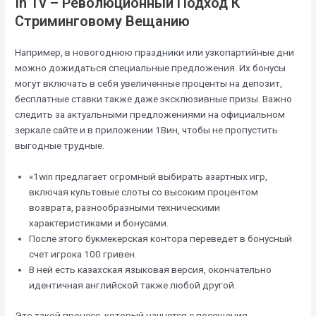
In Tv – Революционный Подход К
Стриминговому Вещанию
Например, в новогоднюю праздники или узкопартийные дни
можно дожидаться специальные предложения. Их бонусы
могут включать в себя увеличенные проценты на депозит,
бесплатные ставки также даже эксклюзивные призы. Важно
следить за актуальными предложениями на официальном
зеркале сайте и в приложении 1Вин, чтобы не пропустить
выгодные трудные.
«1win предлагает огромный выбирать азартных игр,
включая культовые слоты со высоким процентом
возврата, разнообразными техническими
характеристиками и бонусами.
После этого букмекерская контора переведет в бонусный
счет игрока 100 гривен.
В ней есть казахская языковая версия, окончательно
идентичная английской также любой другой.
Это такой процесс, который начнется с посещения