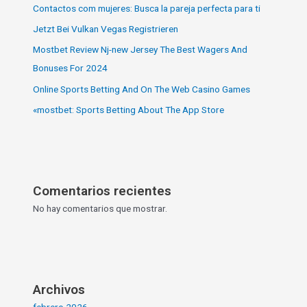
Contactos com mujeres: Busca la pareja perfecta para ti
Jetzt Bei Vulkan Vegas Registrieren
Mostbet Review Nj-new Jersey The Best Wagers And
Bonuses For 2024
Online Sports Betting And On The Web Casino Games
«‎mostbet: Sports Betting About The App Store
Comentarios recientes
No hay comentarios que mostrar.
Archivos