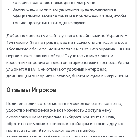
которые позволяют выходить выигрыши.
Важно следить ним актуальными предложениями в
официальном зеркале сайте и в приложении 1Вин, чтобы
только пропустить выгодные случаи.
Добро пожаловать и сайт лучшего онлайн-казино Украины –
1win casino. Это но правда, ведь а нашем онлайн казино везёт
абсолютно обо! И то, но вы попали и сайт 1win Украина — ваша
первая» «же главная победа! Окунитесь в мир ярких и
красочных игровых автоматов, и арменовских госпожа Удача
улыбнётся вам. Они отмечают удобный интерфейс,
длиннющий выбор игр и ставок, быстрые сумм выигрышей и
Отзывы Игроков
Пользователи часто отметить высокое качество контента,
удобство интерфейса же возможность доступа нему
эксклюзивным материалам. Выбирать контент на 1win,
обратите внимание в описание, трейлеры и отзывы других
пользователей. Это поможет сделать выбор,
соответствующий собственным» «вкусам и предпочтениям.