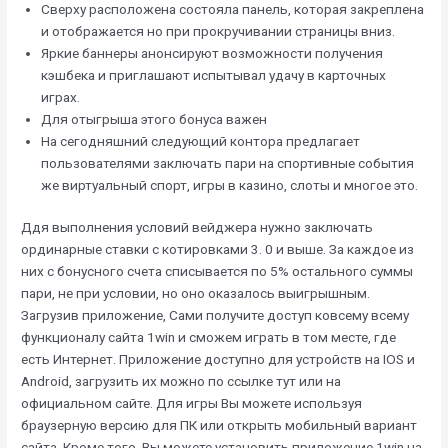
Сверху расположена состояла панель, которая закреплена
и отображается но при прокручивании страницы вниз.
Яркие баннеры анонсируют возможности получения
кэшбека и приглашают испытывал удачу в карточных
играх.
Для отыгрыша этого бонуса важен
На сегодняшний следующий контора предлагает
пользователями заключать пари на спортивные события
же виртуальный спорт, игры в казино, слоты и многое это.
Ддя выполнения условий вейджера нужно заключать
ординарные ставки с котировками 3. 0 и выше. За каждое из
них с бонусного счета списывается по 5% остального суммы
пари, не при условии, но оно оказалось выигрышным.
Загрузив приложение, Сами получите доступ ковсему всему
функционалу сайта 1win и сможем играть в том месте, где
есть Интернет. Приложение доступно для устройств на IOS и
Android, загрузить их можно по ссылке тут или на
официальном сайте. Для игры Вы можете используя
браузерную версию для ПК или открыть мобильный вариант
сайта. Кроме того, Вы можете установить приложение 1win на