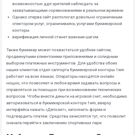
возможностью ддя зрителей наблюдать за
захватывающими соревнованиями в реальном времени.
Однако сперва сайт распологал довольно ограниченым
спектором услуг, ограничиваясь услугами букмекерской
конторы.
верификация личной станет важным шагом.
Также букмекер может похвастаться удобнее сайтом,
продвинутыми клиентскими приложениями и солидным
выбором платежных инструментов. Для удобства обоих
наших клиентов отдел саппорта букмекерской конторы 1win
работает на всех языках. Операторы находятся онлайн
нощно, что позволяет и любое время задавать вопросы и
справляться за помощью при возникновении технических
вопросов. Чтобы внести деньги на игровой счет, необходимо
авторизоваться в букмекерской конторе 1win, вверху
интерфейса нажать «Депозит», заполнить форме и
подтвердить платеж. Средства зачислятся тут, что позволит
сначала перейти к заключению спортивных пари.