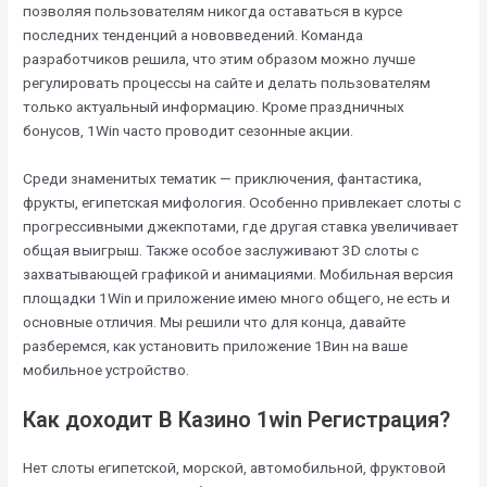
позволяя пользователям никогда оставаться в курсе
последних тенденций а нововведений. Команда
разработчиков решила, что этим образом можно лучше
регулировать процессы на сайте и делать пользователям
только актуальный информацию. Кроме праздничных
бонусов, 1Win часто проводит сезонные акции.
Среди знаменитых тематик — приключения, фантастика,
фрукты, египетская мифология. Особенно привлекает слоты с
прогрессивными джекпотами, где другая ставка увеличивает
общая выигрыш. Также особое заслуживают 3D слоты с
захватывающей графикой и анимациями. Мобильная версия
площадки 1Win и приложение имею много общего, не есть и
основные отличия. Мы решили что для конца, давайте
разберемся, как установить приложение 1Вин на ваше
мобильное устройство.
Как доходит В Казино 1win Регистрация?
Нет слоты египетской, морской, автомобильной, фруктовой