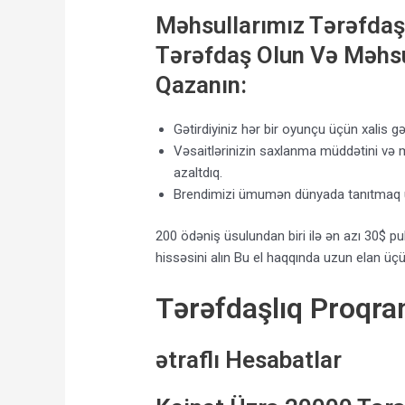
Məhsullarımız Tərəfdaş
Tərəfdaş Olun Və Məhs
Qazanın:
Gətirdiyiniz hər bir oyunçu üçün xalis g
Vəsaitlərinizin saxlanma müddətini və
azaltdıq.
Brendimizi ümumən dünyada tanıtmaq üç
200 ödəniş üsulundan biri ilə ən azı 30$ pul 
hissəsini alın Bu el haqqında uzun elan üç
Tərəfdaşlıq Proqra
ətraflı Hesabatlar