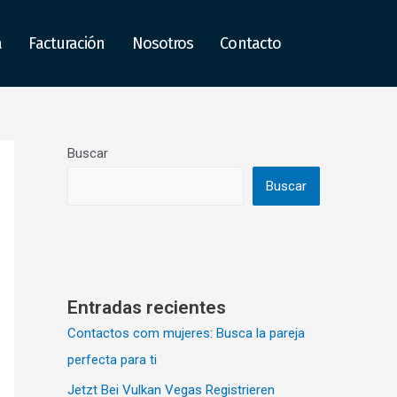
a
Facturación
Nosotros
Contacto
Buscar
Buscar
Entradas recientes
Contactos com mujeres: Busca la pareja
perfecta para ti
Jetzt Bei Vulkan Vegas Registrieren