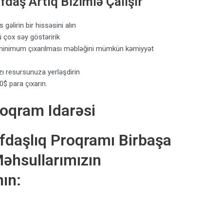
daş Artıq Bizimlə Çalışır
gəlirin bir hissəsini alın
ü çox səy göstəririk
 minimum çıxarılması məbləğini mümkün kəmiyyət
zı resursunuza yerləşdirin
0$ para çıxarın.
oqram Idarəsi
fdaşlıq Proqramı Birbaşa
əhsullarımızın
ın: