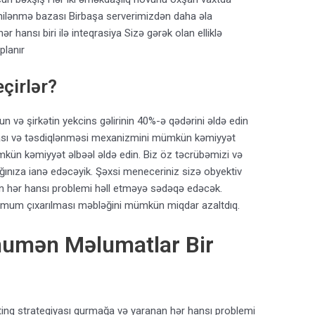
enilənmə bazası Birbaşa serverimizdən daha əla
r hansı biri ilə inteqrasiya Sizə gərək olan elliklə
planır
eçirlər?
və şirkətin yekcins gəlirinin 40%-ə qədərini əldə edin
ması və təsdiqlənməsi mexanizmini mümkün kəmiyyət
mümkün kəmiyyət əlbəəl əldə edin. Biz öz təcrübəmizi və
ağınıza ianə edəcəyik. Şəxsi meneceriniz sizə obyektiv
n hər hansı problemi həll etməyə sədəqə edəcək.
nimum çıxarılması məbləğini mümkün miqdar azaltdıq.
mumən Məlumatlar Bir
inq strategiyası qurmağa və yaranan hər hansı problemi