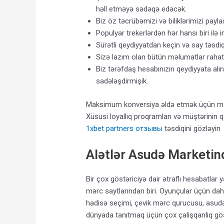
həll etməyə sədəqə edəcək.
Biz öz təcrübəmizi və biliklərimizi payl
Populyar trekerlərdən hər hansı biri ilə 
Sürətli qeydiyyatdan keçin və say təsdiq
Sizə lazım olan bütün məlumatlar rahat 
Biz tərəfdaş hesabınızın qeydiyyata a
sadələşdirmişik.
Maksimum konversiya əldə etmək üçün mark
Xüsusi loyallıq proqramları və müştərinin 
1xbet partners отзывы
təsdiqini gözləyin
Alətlər Asudə Marketinq
Bir çox göstəriciyə dair ətraflı hesabatla
mərc saytlarından biri. Oyunçular üçün d
hadisə seçimi, çevik mərc qurucusu, asudə
dünyada tanıtmaq üçün çox çalişqanliq gös