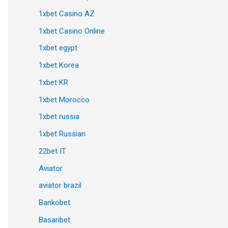
1xbet Casino AZ
1xbet Casino Online
1xbet egypt
1xbet Korea
1xbet KR
1xbet Morocco
1xbet russia
1xbet Russian
22bet IT
Aviator
aviator brazil
Bankobet
Basaribet