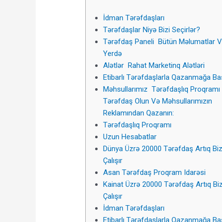
İdman Tərəfdaşları
Tərəfdaşlar Niyə Bizi Seçirlər?
Tərəfdaş Paneli Bütün Məlumatlar V
Yerdə
Alətlər Rahat Marketinq Alətləri
Etibarlı Tərəfdaşlarla Qazanmağa Ba
Məhsullarımız Tərəfdaşlıq Proqramı
Tərəfdaş Olun Və Məhsullarımızın
Reklamından Qazanın:
Tərəfdaşlıq Proqramı
Uzun Hesabatlar
Dünya Üzrə 20000 Tərəfdaş Artıq Bi
Çalışır
Asan Tərəfdaş Proqram Idarəsi
Kainat Üzrə 20000 Tərəfdaş Artıq Bi
Çalışır
İdman Tərəfdaşları
Etibarlı Tərəfdaşlarla Qazanmağa Ba