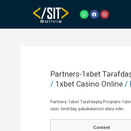
Ir
Navegación
al
de
W
F
I
h
a
n
contenido
entradas
a
c
s
t
e
t
s
b
a
a
o
g
p
o
r
p
k
a
m
Partners-1xbet Tərəfdaş
/
1xbet Casino Online
/ 
Partners-1xbet Tərəfdaşlıq Proqramı 1xbe
olun, tərəfdaş şəbəkələrinizi idarə edin.
Content