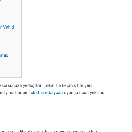
r Vahid
zimlə
resursunuza yerləşdirin Linkinizlə keçmiş hər yeni
rdiyiniz hər bir
1xbet azerbaycan
oyunçu üçün yekcins
üçün bəxşiş Hər iki əməkdaşlıq növünü oxşarı vaxtda