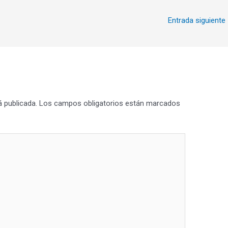
Entrada siguiente
á publicada.
Los campos obligatorios están marcados