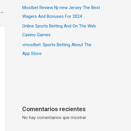
Mostbet Review Nj-new Jersey The Best
→
Wagers And Bonuses For 2024
Online Sports Betting And On The Web
Casino Games
«‎mostbet: Sports Betting About The
App Store
Comentarios recientes
No hay comentarios que mostrar.