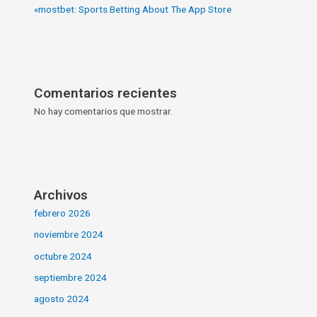
«‎mostbet: Sports Betting About The App Store
Comentarios recientes
No hay comentarios que mostrar.
Archivos
febrero 2026
noviembre 2024
octubre 2024
septiembre 2024
agosto 2024