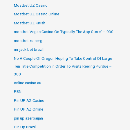
Mostbet UZ Casino
Mostbet UZ Casino Online
Mostbet UZ Kirish
‎mostbet Vegas Casino On Typically The App Store" – 930
mostbet-ru-serg
mr jack bet brazil
No A Couple Of Oregon Hoping To Take Control Of Large
Ten Title Competition In Order To Visits Reeling Purdue –
300
online casino au
PBN
Pin UP AZ Casino
Pin UP AZ Online
pin up azerbaijan
Pin Up Brazil