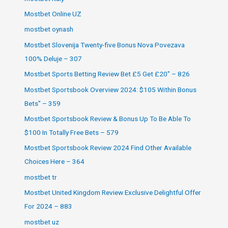
Mostbet Online UZ
mostbet oynash
Mostbet Slovenija Twenty-five Bonus Nova Povezava
100% Deluje – 307
Mostbet Sports Betting Review Bet £5 Get £20" – 826
Mostbet Sportsbook Overview 2024: $105 Within Bonus
Bets" – 359
Mostbet Sportsbook Review & Bonus Up To Be Able To
$100 In Totally Free Bets – 579
Mostbet Sportsbook Review 2024 Find Other Available
Choices Here – 364
mostbet tr
Mostbet United Kingdom Review Exclusive Delightful Offer
For 2024 – 883
mostbet uz