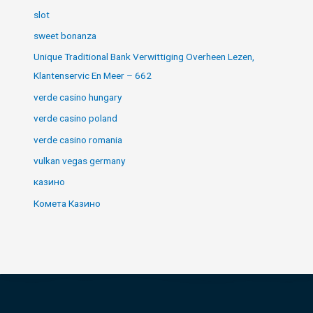
slot
sweet bonanza
Unique Traditional Bank Verwittiging Overheen Lezen,
Klantenservic En Meer – 662
verde casino hungary
verde casino poland
verde casino romania
vulkan vegas germany
казино
Комета Казино