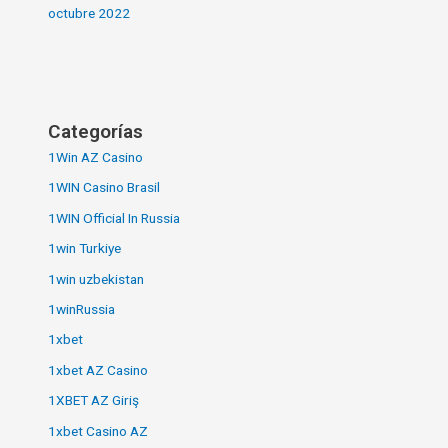
octubre 2022
Categorías
1Win AZ Casino
1WIN Casino Brasil
1WIN Official In Russia
1win Turkiye
1win uzbekistan
1winRussia
1xbet
1xbet AZ Casino
1XBET AZ Giriş
1xbet Casino AZ