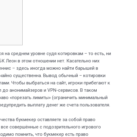
я на среднем уровне судя котировкам – то есть, ни
БК Леон в этом отношении нет. Касательно них
теннис – здесь иногда можно найти барышей в
ычайно существенна. Вывод обычный – котировки
ами. Чтобы выбраться на сайт, игроки прибегают к
л до анонимайзеров и VPN-сервисов. В таком
раво «порезать лимиты» (ограничить минимальный
редупредить выплату денег же счета пользователя.
чества букмекер оставляете за собой право
ь все совершённые с подозрительного игрового
ходимо помнить, что букмекер есть право