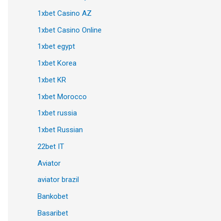
1xbet Casino AZ
1xbet Casino Online
1xbet egypt
1xbet Korea
1xbet KR
1xbet Morocco
1xbet russia
1xbet Russian
22bet IT
Aviator
aviator brazil
Bankobet
Basaribet