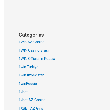
Categorías
1Win AZ Casino
1WIN Casino Brasil
1WIN Official In Russia
1win Turkiye
1win uzbekistan
1winRussia
1xbet
1xbet AZ Casino
1XBET AZ Giriş