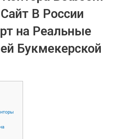
Сайт В России
рт на Реальные
шей Букмекерской
онторы
на