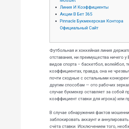
Mostbet
Линия И Коэффициенты
Акции В Бет 365
Pinnacle Букмекерская Контора
Официальный Сайт
Футбольная и хоккейная линия держатс
отставания, ни преимущества ничего у 
видов спорта – баскетбол, волейбол, 
коэффициентах, правда, она не чрезв
почти сходные с остальными конкурент
другим способам — ото рабочих зерка
случае букмекер оставляет за собой п
коэффициент ставки для игрока) или п
В случае обнаружения фактов мошенни
заблокировать аккаунт и аннулироват
счёта ставки. Исключением того, необ