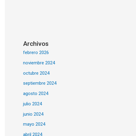
Archivos
febrero 2026
noviembre 2024
octubre 2024
septiembre 2024
agosto 2024
julio 2024
junio 2024
mayo 2024
abril 2024