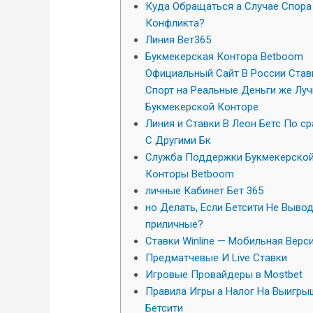
Куда Обращаться а Случае Спора
Конфликта?
Линия Вет365
Букмекерская Контора Betboom
Официальный Сайт В России Став
Спорт на Реальные Деньги же Лу
Букмекерской Конторе
Линия и Ставки В Леон Бетс По с
С Другими Бк
Служба Поддержки Букмекерско
Конторы Betboom
личные Кабинет Бет 365
но Делать, Если Бетсити Не Выво
приличные?
Ставки Winline — Мобильная Верс
Предматчевые И Live Ставки
Игровые Провайдеры в Mostbet
Правила Игры а Налог На Выигры
Бетсити