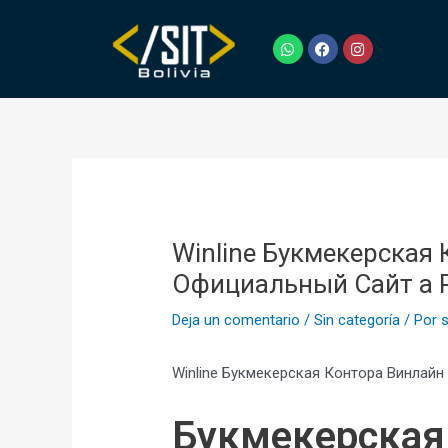
Ir
Navegación
al
de
W
F
I
h
a
n
contenido
entradas
a
c
s
t
e
t
s
b
a
a
o
g
p
o
r
p
k
a
m
Winline Букмекерская
Официальный Сайт а 
Deja un comentario
/
Sin categoría
/ Por
s
Winline Букмекерская Контора Винлай
Букмекерская